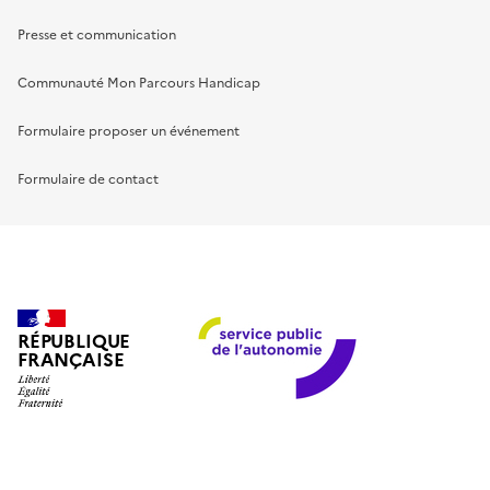
Presse et communication
Communauté Mon Parcours Handicap
Formulaire proposer un événement
Formulaire de contact
RÉPUBLIQUE
FRANÇAISE