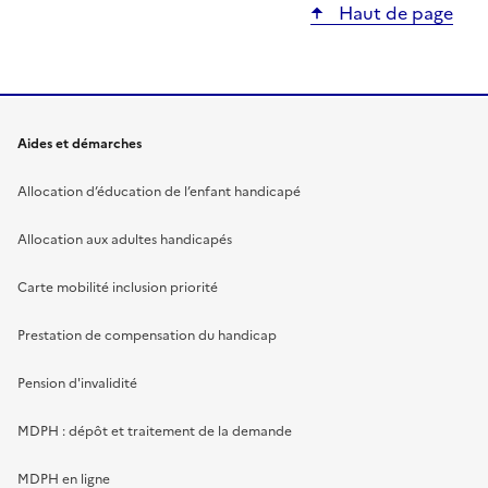
Haut de page
Aides et démarches
Allocation d’éducation de l’enfant handicapé
Allocation aux adultes handicapés
Carte mobilité inclusion priorité
Prestation de compensation du handicap
Pension d'invalidité
MDPH : dépôt et traitement de la demande
MDPH en ligne