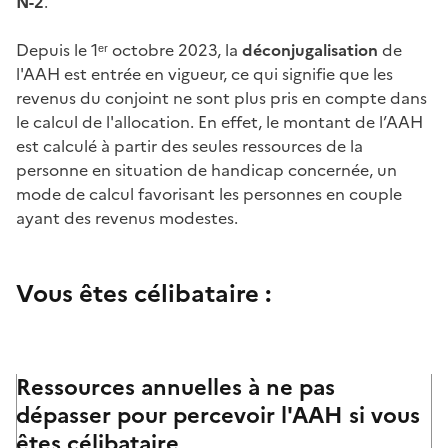
N-2
.
Depuis le 1ᵉʳ octobre 2023, la
déconjugalisation
de
l'AAH est entrée en vigueur, ce qui signifie que les
revenus du conjoint ne sont plus pris en compte dans
le calcul de l'allocation. En effet, le montant de l’AAH
est calculé à partir des seules ressources de la
personne en situation de handicap concernée, un
mode de calcul favorisant les personnes en couple
ayant des revenus modestes.
Vous êtes célibataire :
Ressources annuelles à ne pas
dépasser pour percevoir l'AAH si vous
êtes célibataire