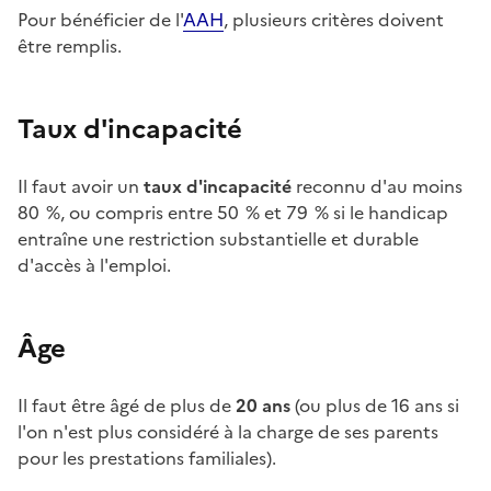
Pour bénéficier de l'
AAH
, plusieurs critères doivent
être remplis.
Taux d'incapacité
Il faut avoir un
taux d'incapacité
reconnu d'au moins
80
%, ou compris entre 50
% et 79
% si le handicap
entraîne une restriction substantielle et durable
d'accès à l'emploi.
Âge
Il faut être âgé de plus de
20 ans
(ou plus de 16 ans si
l'on n'est plus considéré à la charge de ses parents
pour les prestations familiales).