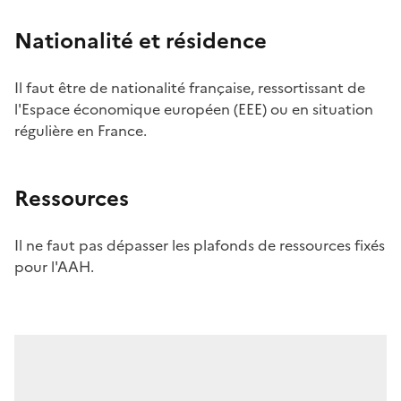
Nationalité et résidence
Il faut être de nationalité française, ressortissant de
l'Espace économique européen (EEE) ou en situation
régulière en France.
Ressources
Il ne faut pas dépasser les plafonds de ressources fixés
pour l'AAH.