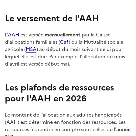
Le versement de l'AAH
L'
AAH
est versée
mensuellement
par la Caisse
d'allocations familiales (
Caf
) ou la Mutualité sociale
agricole (
MSA
) au début du mois suivant celui pour
lequel elle est due. Par exemple, l'allocation du mois
d'avril est versée début mai.
Les plafonds de ressources
pour l'AAH en 2026
Le montant de l’allocation aux adultes handicapés
(AAH)
est déterminé en fonction des ressources. Les
ressources à prendre en compte sont celles de l'
année