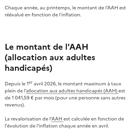
Chaque année, au printemps, le montant de l’AAH est
réévalué en fonction de l'inflation.
Le montant de l'AAH
(allocation aux adultes
handicapés)
er
Depuis le 1
avril 2026, le montant maximum à taux
plein de l’
allocation aux adultes handicapés (AAH)
est
de 1 041,59 € par mois (pour une personne sans autres
revenus).
La revalorisation de l’
AAH
est calculée en fonction de
l'évolution de l'inflation chaque année en avril.