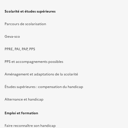
Scolarité et études supérieures
Parcours de scolarisation
Geva-sco
PPRE, PAI, PAP, PPS
PPS et accompagnements possibles
Aménagement et adaptations de la scolarité
Études supérieures : compensation du handicap
Alternance et handicap
Emploi et formation
Faire reconnaître son handicap