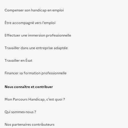
Compenser son handicap en emploi
Être accompagné vers l'emploi
Effectuer une immersion professionnelle
Travailler dans une entreprise adaptée
Travailler en Ésat
Financer sa formation professionnelle
Nous connaître et contribuer
Mon Parcours Handicap, c'est quoi ?
Qui sommes-nous ?
Nos partenaires contributeurs