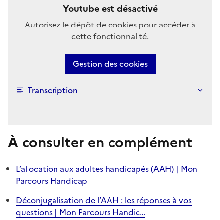
Youtube est désactivé
Autorisez le dépôt de cookies pour accéder à
cette fonctionnalité.
Gestion des cookies
Transcription
À consulter en complément
L’allocation aux adultes handicapés (AAH) | Mon
Parcours Handicap
Déconjugalisation de l’AAH : les réponses à vos
questions | Mon Parcours Handic…