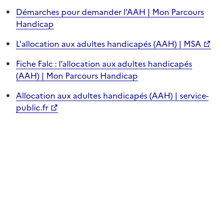
Démarches pour demander l’AAH | Mon Parcours
Handicap
L'allocation aux adultes handicapés (AAH) | MSA
Fiche Falc : l’allocation aux adultes handicapés
(AAH) | Mon Parcours Handicap
Allocation aux adultes handicapés (AAH) | service-
public.fr