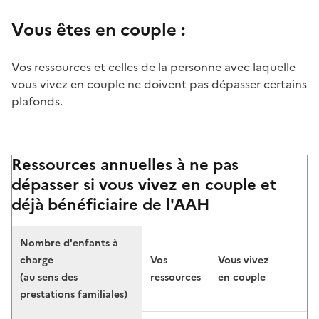
Vous êtes en couple :
Vos ressources et celles de la personne avec laquelle
vous vivez en couple ne doivent pas dépasser certains
plafonds.
Ressources annuelles à ne pas
dépasser si vous vivez en couple et
déjà bénéficiaire de l'AAH
Nombre d'enfants à
charge
Vos
Vous vivez
(au sens des
ressources
en couple
prestations familiales)