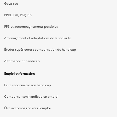
Geva-sco
PPRE, PAI, PAP, PPS
PPS et accompagnements possibles
Aménagement et adaptations de la scolarité
Études supérieures : compensation du handicap
Alternance et handicap
Emploi et formation
Faire reconnaître son handicap
Compenser son handicap en emploi
Être accompagné vers l'emploi