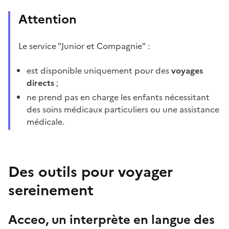
Attention
Le service "Junior et Compagnie" :
est disponible uniquement pour des
voyages
directs
;
ne prend pas en charge les enfants nécessitant
des soins médicaux particuliers ou une assistance
médicale.
Des outils pour voyager
sereinement
Acceo, un interprète en langue des