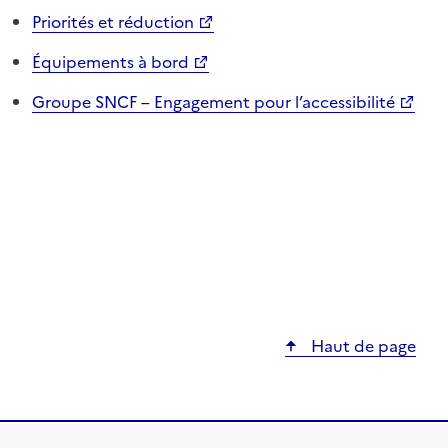
Priorités et réduction
Équipements à bord
Groupe SNCF – Engagement pour l’accessibilité
Haut de page