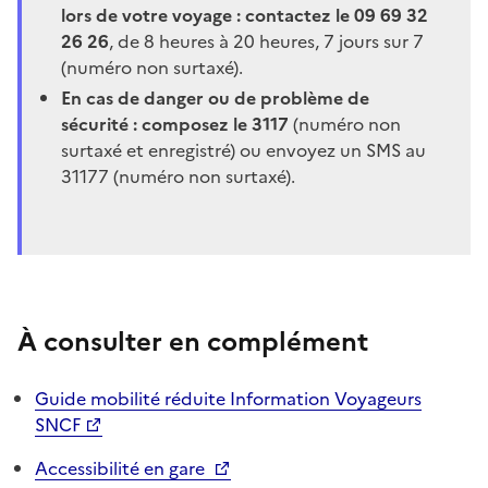
lors de votre voyage : contactez le 09 69 32
26 26
, de 8 heures à 20 heures, 7 jours sur 7
(numéro non surtaxé).
En cas de danger ou de problème de
sécurité : composez le 3117
(numéro non
surtaxé et enregistré) ou envoyez un SMS au
31177 (numéro non surtaxé).
À consulter en complément
Guide mobilité réduite Information Voyageurs
SNCF
Accessibilité en gare