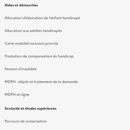
Aides et démarches
Allocation d’éducation de l’enfant handicapé
Allocation aux adultes handicapés
Carte mobilité inclusion priorité
Prestation de compensation du handicap
Pension d'invalidité
MDPH : dépôt et traitement de la demande
MDPH en ligne
Scolarité et études supérieures
Parcours de scolarisation