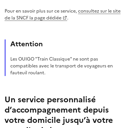
Pour en savoir plus sur ce service,
consultez sur le site
de la SNCF la page dédiée
.
Attention
Les OUIGO "Train Classique" ne sont pas
compatibles avec le transport de voyageurs en
fauteuil roulant.
Un service personnalisé
d’accompagnement depuis
votre domicile jusqu’à votre