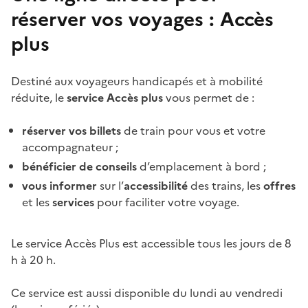
réserver vos voyages : Accès
plus
Destiné aux voyageurs handicapés et à mobilité
réduite, le
service Accès plus
vous permet de :
réserver vos billets
de train pour vous et votre
accompagnateur ;
bénéficier de conseils
d’emplacement à bord ;
vous informer
sur l’
accessibilité
des trains, les
offres
et les
services
pour faciliter votre voyage.
Le service Accès Plus est accessible tous les jours de 8
h à 20 h.
Ce service est aussi disponible du lundi au vendredi