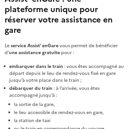
plateforme unique pour
réserver votre assistance en
gare
Le
service Assist’ enGare
vous permet de bénéficier
d’
une assistance gratuite
pour :
embarquer dans le train
: vous êtes accompagné au
départ depuis le lieu de rendez-vous fixé en gare
jusqu’à votre place dans le train ;
débarquer du train
: à l’arrivée, vous êtes
accompagné jusqu’à :
la sortie de la gare,
le lieu accessible de rendez-vous en gare,
la station de taxi
ou le train en correspondance du voyage.