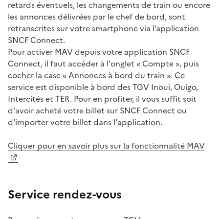
retards éventuels, les changements de train ou encore
les annonces délivrées par le chef de bord, sont
retranscrites sur votre smartphone via l’application
SNCF Connect.
Pour activer MAV depuis votre application SNCF
Connect, il faut accéder à l'onglet « Compte », puis
cocher la case « Annonces à bord du train ». Ce
service est disponible à bord des TGV Inoui, Ouigo,
Intercités et TER. Pour en profiter, il vous suffit soit
d'avoir acheté votre billet sur SNCF Connect ou
d'importer votre billet dans l'application.
Cliquer pour en savoir plus sur la fonctionnalité MAV
Service rendez-vous