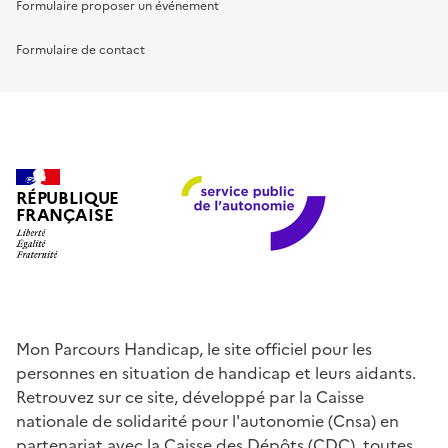
Formulaire proposer un événement
Formulaire de contact
RÉPUBLIQUE
FRANÇAISE
Mon Parcours Handicap, le site officiel pour les
personnes en situation de handicap et leurs aidants.
Retrouvez sur ce site, développé par la Caisse
nationale de solidarité pour l'autonomie (Cnsa) en
partenariat avec la Caisse des Dépôts (CDC), toutes