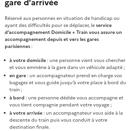
gare d’arrivée
Réservé aux personnes en situation de handicap ou
ayant des difficultés pour se déplacer, le
service
d’accompagnement Domicile + Train vous assure un
accompagnement depuis et vers les gares
parisiennes
:
à votre domicile
: une personne vient vous chercher
et vous emmène à la gare dans un véhicule adapté ;
en gare
: un accompagnateur prend en charge vos
bagages et vous guide jusqu’à votre place à bord du
train ;
à bord
: une personne dédiée vous accompagne et
vous tient compagnie pendant votre voyage ;
à votre arrivée
: un accompagnateur vous aide à la
descente du train puis vous conduit à votre
destination finale.