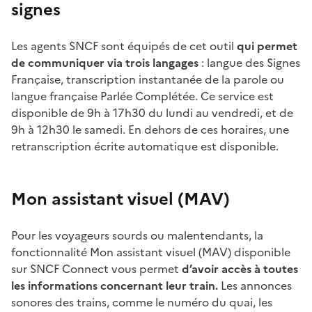
signes
Les agents SNCF sont équipés de cet outil
qui permet
de communiquer via trois langages
: langue des Signes
Française, transcription instantanée de la parole ou
langue française Parlée Complétée. Ce service est
disponible de 9h à 17h30 du lundi au vendredi, et de
9h à 12h30 le samedi. En dehors de ces horaires, une
retranscription écrite automatique est disponible.
Mon assistant visuel (MAV)
Pour les voyageurs sourds ou malentendants, la
fonctionnalité Mon assistant visuel (MAV) disponible
sur SNCF Connect vous permet
d’avoir accès à toutes
les informations concernant leur train.
Les annonces
sonores des trains, comme le numéro du quai, les