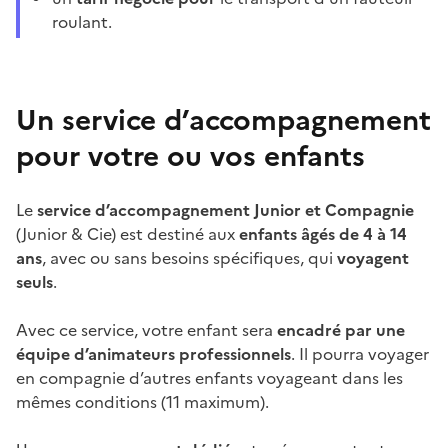
roulant.
Un service d’accompagnement
pour votre ou vos enfants
Le
service d’accompagnement Junior et Compagnie
(Junior & Cie) est destiné aux
enfants âgés de 4 à 14
ans
, avec ou sans besoins spécifiques, qui
voyagent
seuls
.
Avec ce service, votre enfant sera
encadré par une
équipe d’animateurs professionnels
. Il pourra voyager
en compagnie d’autres enfants voyageant dans les
mêmes conditions (11 maximum).