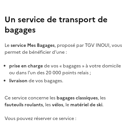
Un service de transport de
bagages
Le
service Mes Bagages
, proposé par TGV INOUI, vous
permet de bénéficier d’une :
prise en charge
de vos « bagages » à votre domicile
ou dans l’un des 20 000 points relais ;
livraison
de vos bagages.
Ce service concerne les
bagages classiques
, les
fauteuils roulants
, les
vélos
, le
matériel de ski
.
Vous pouvez réserver ce service :