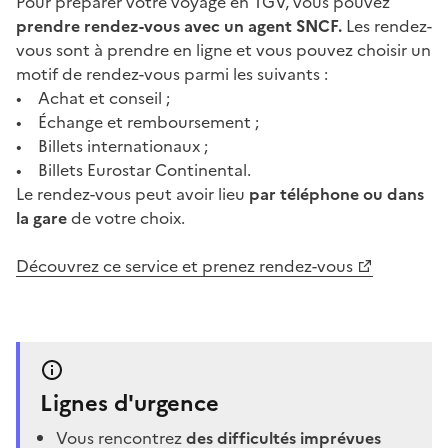
Pour préparer votre voyage en TGV, vous pouvez
prendre rendez-vous avec un agent SNCF.
Les rendez-
vous sont à prendre en ligne et vous pouvez choisir un
motif de rendez-vous parmi les suivants :
• Achat et conseil ;
• Échange et remboursement ;
• Billets internationaux ;
• Billets Eurostar Continental.
Le rendez-vous peut avoir lieu
par téléphone ou dans
la gare
de votre choix.
Découvrez ce service et prenez rendez-vous
Lignes d'urgence
Vous rencontrez
des difficultés imprévues