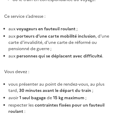
Ce service s’adresse :
aux
voyageurs en fauteuil roulant
;
aux
porteurs d’une carte mobilité inclusion
, d'une
carte d'invalidité, d'une carte de réformé ou
pensionné de guerre ;
aux
personnes qui se déplacent avec difficulté
.
Vous devez :
vous présenter au point de rendez-vous, au plus
tard,
30 minutes avant le départ du train
;
avoir
1 seul bagage
de
15 kg maximum
;
respecter les
contraintes fixées pour un fauteuil
roulant
: