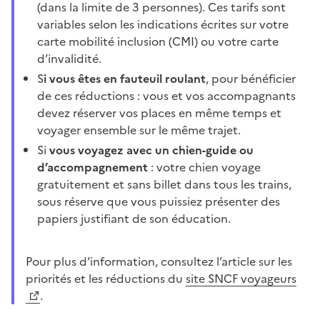
(dans la limite de 3 personnes). Ces tarifs sont
variables selon les indications écrites sur votre
carte mobilité inclusion (CMI) ou votre carte
d’invalidité.
S
i vous êtes en fauteuil roulant
, pour bénéficier
de ces réductions : vous et vos accompagnants
devez réserver vos places en même temps et
voyager ensemble sur le même trajet.
Si
vous voyagez avec un chien-guide ou
d’accompagnement
: votre chien voyage
gratuitement et sans billet dans tous les trains,
sous réserve que vous puissiez présenter des
papiers justifiant de son éducation.
Pour plus d’information, consultez l’article sur les
priorités et les réductions du
site SNCF voyageurs
.