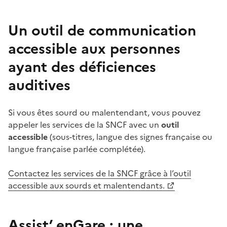
Un outil de communication
accessible aux personnes
ayant des déficiences
auditives
Si vous êtes sourd ou malentendant, vous pouvez
appeler les services de la SNCF avec un
outil
accessible
(sous-titres, langue des signes française ou
langue française parlée complétée).
Contactez les services de la SNCF grâce à l’outil
accessible aux sourds et malentendants.
Assist’ enGare : une