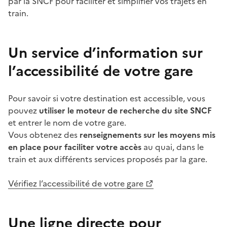
par la SNCF pour faciliter et simplifier vos trajets en
train.
Un service d’information sur
l’accessibilité de votre gare
Pour savoir si votre destination est accessible, vous
pouvez
utiliser le moteur de recherche du site SNCF
et entrer le nom de votre gare.
Vous obtenez des
renseignements sur les moyens mis
en place pour faciliter votre accès
au quai, dans le
train et aux différents services proposés par la gare.
Vérifiez l’accessibilité de votre gare
Une ligne directe pour