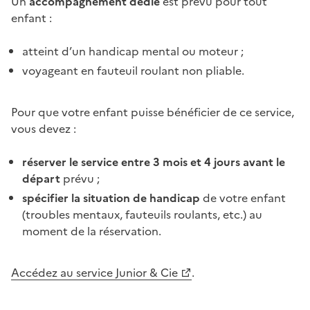
Un
accompagnement dédié
est prévu pour tout
enfant :
atteint d’un handicap mental ou moteur ;
voyageant en fauteuil roulant non pliable.
Pour que votre enfant puisse bénéficier de ce service,
vous devez :
réserver le service entre 3 mois et 4 jours avant le
départ
prévu ;
spécifier la situation de handicap
de votre enfant
(troubles mentaux, fauteuils roulants, etc.) au
moment de la réservation.
Accédez au service Junior & Cie
.