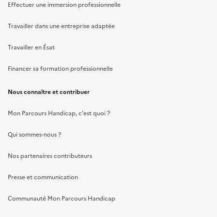
Effectuer une immersion professionnelle
Travailler dans une entreprise adaptée
Travailler en Ésat
Financer sa formation professionnelle
Nous connaître et contribuer
Mon Parcours Handicap, c'est quoi ?
Qui sommes-nous ?
Nos partenaires contributeurs
Presse et communication
Communauté Mon Parcours Handicap