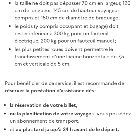
la taille ne doit pas dépasser 70 cm en largeur, 120
cm de longueur, 145 cm de hauteur voyageur
compris et 150 cm de diamètre de braquage ;
le poids (y compris occupant et bagage) doit
rester inférieur à 300 kg pour un fauteuil
électrique, 200 kg pour un fauteuil manuel ;
les plus petites roues doivent permettre le
franchissement d’une lacune horizontale de 7,5
cm et verticale de 5 cm.
Pour bénéficier de ce service, il est recommandé de
réserver la prestation d’assistance dès
:
la réservation de votre billet,
ou la planification de votre voyage
si vous possédez
un abonnement de transport,
et
au plus tard jusqu’à 24 h avant de le départ.