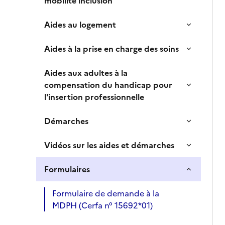
mobilité inclusion
Aides au logement
Aides à la prise en charge des soins
Aides aux adultes à la
compensation du handicap pour
l'insertion professionnelle
Démarches
Vidéos sur les aides et démarches
Formulaires
Formulaire de demande à la
MDPH (Cerfa n° 15692*01)