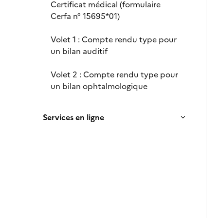
Certificat médical (formulaire
Cerfa n° 15695*01)
Volet 1 : Compte rendu type pour
un bilan auditif
Volet 2 : Compte rendu type pour
un bilan ophtalmologique
Services en ligne