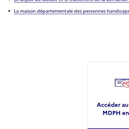
La maison départementale des personnes handicapée
Accéder au
MDPH en 