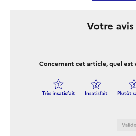
Votre avi
Concernant cet article, quel est 
Très insatisfait
Insatisfait
Plutôt s