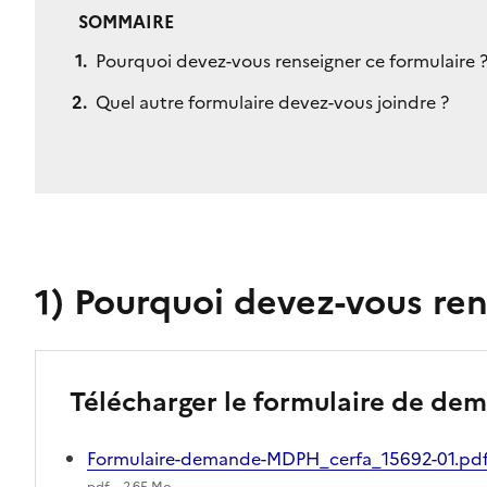
SOMMAIRE
Pourquoi devez-vous renseigner ce formulaire 
Quel autre formulaire devez-vous joindre ?
1)
Pourquoi devez-vous ren
Télécharger le formulaire de d
Formulaire-demande-MDPH_cerfa_15692-01.pd