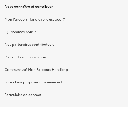
Nous connaître et contribuer
Mon Parcours Handicap, c'est quoi ?
Qui sommes-nous ?
Nos partenaires contributeurs
Presse et communication
Communauté Mon Parcours Handicap
Formulaire proposer un événement
Formulaire de contact