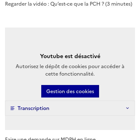
Regarder la vidéo : Qu’est-ce que la PCH ? (3 minutes)
Youtube est désactivé
Autorisez le dépôt de cookies pour accéder à
cette fonctionnalité.
Gestion des cookies
Transcription
Faire une demande sur MDPH en ligne