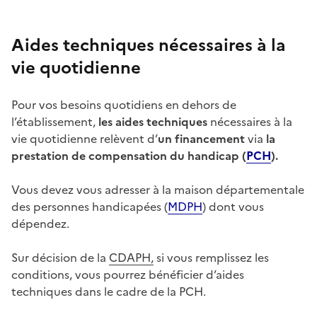
Aides techniques nécessaires à la
vie quotidienne
Pour vos besoins quotidiens en dehors de
l’établissement,
les aides techniques
nécessaires à la
vie quotidienne relèvent d’
un financement
via
la
prestation de compensation du handicap (
PCH
).
Vous devez vous adresser à la maison départementale
des personnes handicapées (
MDPH
) dont vous
dépendez.
Sur décision de la
CDAPH,
si vous remplissez les
conditions, vous pourrez bénéficier d’aides
techniques dans le cadre de la PCH.