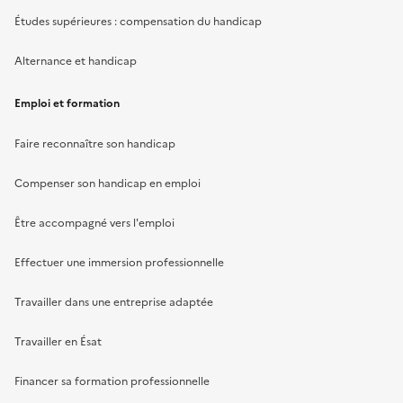
Études supérieures : compensation du handicap
Alternance et handicap
Emploi et formation
Faire reconnaître son handicap
Compenser son handicap en emploi
Être accompagné vers l'emploi
Effectuer une immersion professionnelle
Travailler dans une entreprise adaptée
Travailler en Ésat
Financer sa formation professionnelle