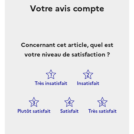
Votre avis compte
Concernant cet article, quel est
votre niveau de satisfaction ?
Très insatisfait
Insatisfait
Plutôt satisfait
Satisfait
Très satisfait