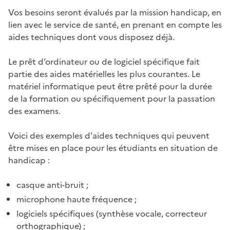
Vos besoins seront évalués par la mission handicap, en
lien avec le service de santé, en prenant en compte les
aides techniques dont vous disposez déjà.
Le prêt d’ordinateur ou de logiciel spécifique fait
partie des aides matérielles les plus courantes. Le
matériel informatique peut être prêté pour la durée
de la formation ou spécifiquement pour la passation
des examens.
Voici des exemples d'aides techniques qui peuvent
être mises en place pour les étudiants en situation de
handicap :
casque anti-bruit ;
microphone haute fréquence ;
logiciels spécifiques (synthèse vocale, correcteur
orthographique) ;