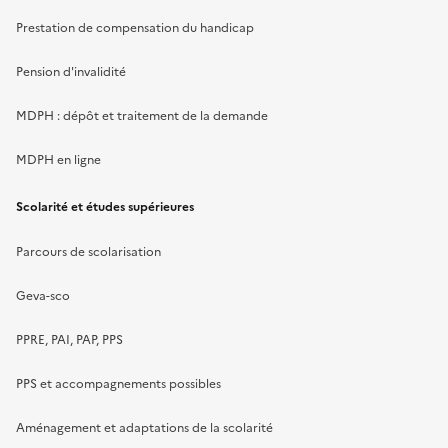
Prestation de compensation du handicap
Pension d'invalidité
MDPH : dépôt et traitement de la demande
MDPH en ligne
Scolarité et études supérieures
Parcours de scolarisation
Geva-sco
PPRE, PAI, PAP, PPS
PPS et accompagnements possibles
Aménagement et adaptations de la scolarité