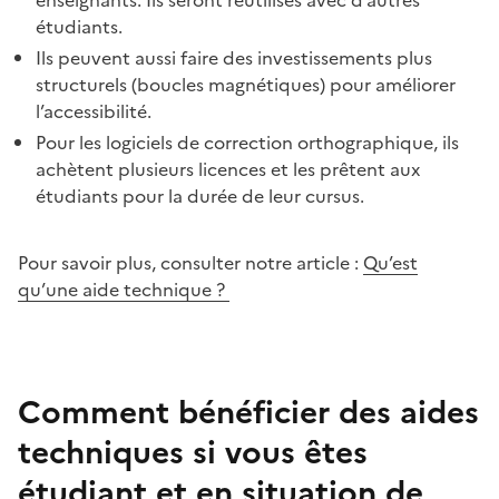
étudiants.
Ils peuvent aussi faire des investissements plus
structurels (boucles magnétiques) pour améliorer
l’accessibilité.
Pour les logiciels de correction orthographique, ils
achètent plusieurs licences et les prêtent aux
étudiants pour la durée de leur cursus.
Pour savoir plus, consulter notre article :
Qu’est
qu’une aide technique ?
Comment bénéficier des aides
techniques si vous êtes
étudiant et en situation de