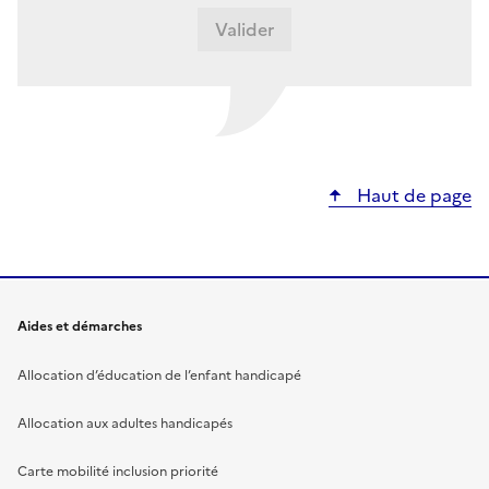
Haut de page
Aides et démarches
Allocation d’éducation de l’enfant handicapé
Allocation aux adultes handicapés
Carte mobilité inclusion priorité