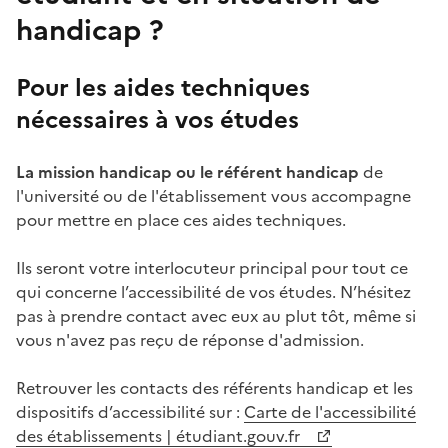
handicap ?
Pour les aides techniques
nécessaires à vos études
La mission handicap ou le référent handicap
de
l'université ou de l'établissement vous accompagne
pour mettre en place ces aides techniques.
Ils seront votre interlocuteur principal pour tout ce
qui concerne l’accessibilité de vos études. N’hésitez
pas à prendre contact avec eux au plut tôt, même si
vous n'avez pas reçu de réponse d'admission.
Retrouver les contacts des référents handicap et les
dispositifs d’accessibilité sur :
Carte de l'accessibilité
des établissements | étudiant.gouv.fr