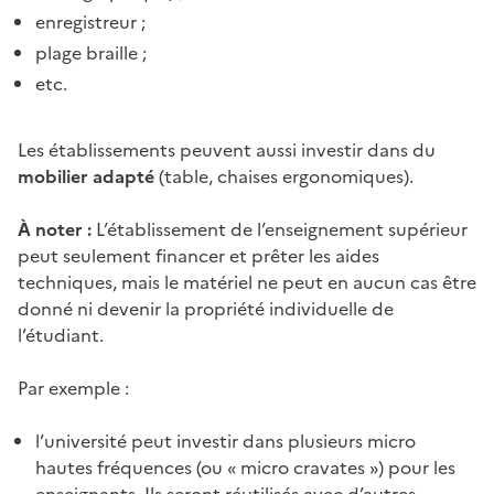
enregistreur ;
plage braille ;
etc.
Les établissements peuvent aussi investir dans du
mobilier adapté
(table, chaises ergonomiques).
À noter :
L’établissement de l’enseignement supérieur
peut seulement financer et prêter les aides
techniques, mais le matériel ne peut en aucun cas être
donné ni devenir la propriété individuelle de
l’étudiant.
Par exemple :
l’université peut investir dans plusieurs micro
hautes fréquences (ou « micro cravates ») pour les
enseignants. Ils seront réutilisés avec d’autres