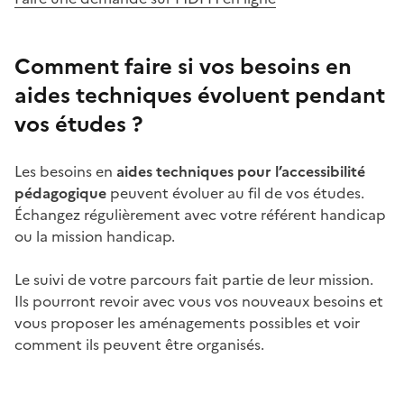
Comment faire si vos besoins en
aides techniques évoluent pendant
vos études ?
Les besoins en
aides techniques pour l’accessibilité
pédagogique
peuvent évoluer au fil de vos études.
Échangez régulièrement avec votre référent handicap
ou la mission handicap.
Le suivi de votre parcours fait partie de leur mission.
Ils pourront revoir avec vous vos nouveaux besoins et
vous proposer les aménagements possibles et voir
comment ils peuvent être organisés.