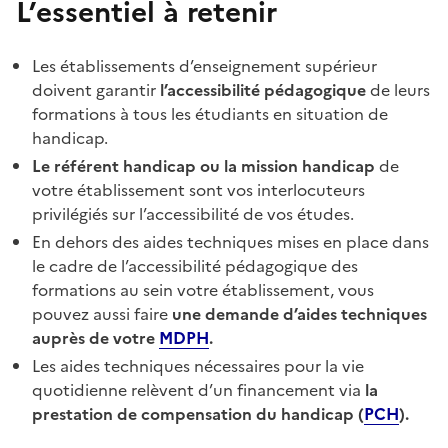
L’essentiel à retenir
Les établissements d’enseignement supérieur
doivent garantir
l’accessibilité pédagogique
de leurs
formations à tous les étudiants en situation de
handicap.
Le référent handicap ou la mission handicap
de
votre établissement sont vos interlocuteurs
privilégiés sur l’accessibilité de vos études.
En dehors des aides techniques mises en place dans
le cadre de l’accessibilité pédagogique des
formations au sein votre établissement, vous
pouvez aussi faire
une demande d’aides techniques
auprès de votre
MDPH
.
Les aides techniques nécessaires pour la vie
quotidienne relèvent d’un financement via
la
prestation de compensation du handicap (
PCH
).