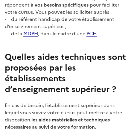
répondent
à vos besoins spécifiques
pour faciliter
votre cursus. Vous pouvez les solliciter auprès :
- du référent handicap de votre établissement
d’enseignement supérieur ;
- de la
MDPH
, dans le cadre d’une
PCH
.
Quelles aides techniques sont
proposées par les
établissements
d’enseignement supérieur ?
En cas de besoin, l’établissement supérieur dans
lequel vous suivez votre cursus peut mettre à votre
disposition
les aides matérielles et techniques
nécessaires au suivi de votre formation.