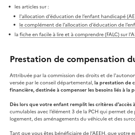
les articles sur :
l'allocation d’éducation de l’enfant handicapé (A
le complément de l’allocation d’éducation de l’
la
fiche en facile à lire et à comprendre (FALC) sur l’
Prestation de compensation d
Attribuée par la commission des droits et de l'auton
versée par le conseil départemental,
la prestation de
financière, destinée à compenser les besoins liés à la
Dès lors que votre enfant remplit les critères d’accès 
cumulables avec l’élément 3 de la PCH qui permet d
logement, des aménagements du véhicule et des surco
Tant que vous êtes bénéficiaire de l’AEEH, que votre e