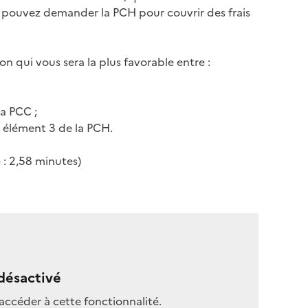
s pouvez demander la PCH pour couvrir des frais
ion qui vous sera la plus favorable entre :
a PCC ;
élément 3 de la PCH.
 : 2,58 minutes)
désactivé
accéder à cette fonctionnalité.