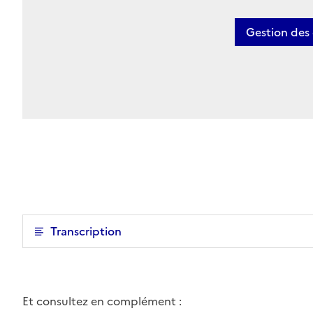
Gestion des
Transcription
Et consultez en complément :