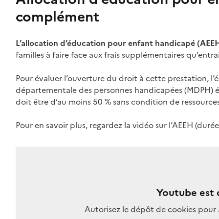
complément
L’allocation d’éducation pour enfant handicapé (AEE
familles à faire face aux frais supplémentaires qu’entr
Pour évaluer l’ouverture du droit à cette prestation, l’
départementale des personnes handicapées (MDPH) éva
doit être d’au moins 50 % sans condition de ressources
Pour en savoir plus, regardez la vidéo sur l’AEEH (durée
Youtube est 
Autorisez le dépôt de cookies pour 