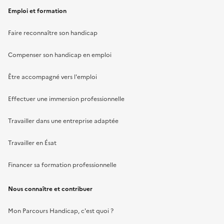
Emploi et formation
Faire reconnaître son handicap
Compenser son handicap en emploi
Être accompagné vers l'emploi
Effectuer une immersion professionnelle
Travailler dans une entreprise adaptée
Travailler en Ésat
Financer sa formation professionnelle
Nous connaître et contribuer
Mon Parcours Handicap, c'est quoi ?