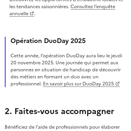
les tendances saisonnières.
Consultez l’enquête
annuelle
.
Opération DuoDay 2025
Cette année, l’opération DuoDay aura lieu le jeudi
20 novembre 2025. Une journée
qui permet aux
personnes en situation de handicap de
découvrir
des métiers en formant un duo avec un
professionnel.
En savoir plus sur DuoDay 2025
2. Faites-vous accompagner
Bénéficiez de l'aide de professionnels pour élaborer