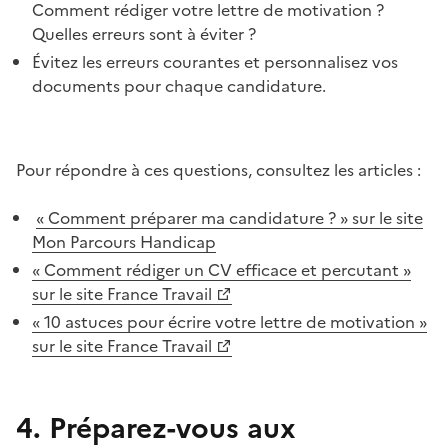
Comment rédiger votre lettre de motivation ?
Quelles erreurs sont à éviter ?
Évitez les erreurs courantes et personnalisez vos
documents pour chaque candidature.
Pour répondre à ces questions, consultez les articles :
« Comment préparer ma candidature ? » sur le site
Mon Parcours Handicap
« Comment rédiger un CV efficace et percutant »
sur le site France Travail
« 10 astuces pour écrire votre lettre de motivation »
sur le site France Travail
4. Préparez-vous aux