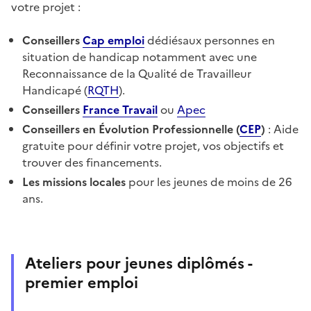
votre projet :
Conseillers
Cap emploi
dédiésaux personnes en
situation de handicap notamment
avec une
Reconnaissance de la Qualité de Travailleur
Handicapé (
RQTH
).
Conseillers
France Travail
ou
Apec
Conseillers en Évolution Professionnelle (
CEP
)
: Aide
gratuite pour définir votre projet, vos objectifs et
trouver des financements.
Les missions locales
pour les jeunes de moins de 26
ans.
Ateliers pour jeunes diplômés -
premier emploi