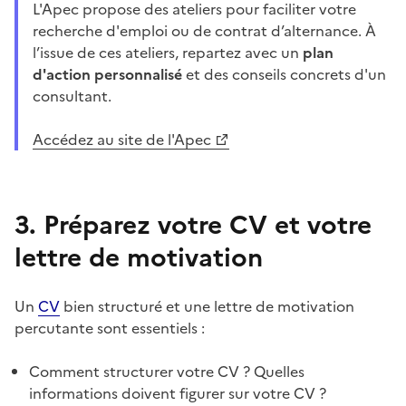
L'Apec propose des ateliers pour faciliter votre
recherche d'emploi ou de contrat d’alternance.
À
l’issue de ces ateliers, repartez avec un
plan
d'action personnalisé
et des conseils concrets d'un
consultant.
Accédez au site de l'Apec
3. Préparez votre CV et votre
lettre de motivation
Un
CV
bien structuré et une lettre de motivation
percutante sont essentiels :
Comment structurer votre CV ? Quelles
informations doivent figurer sur votre CV ?