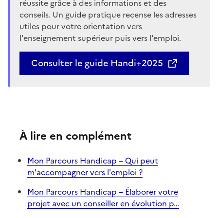
réussite grâce à des informations et des
conseils. Un guide pratique recense les adresses
utiles pour votre orientation vers
l'enseignement supérieur puis vers l'emploi.
Consulter le guide Handi+2025
À lire en complément
Mon Parcours Handicap – Qui peut
m'accompagner vers l'emploi ?
Mon Parcours Handicap – Élaborer votre
projet avec un conseiller en évolution p…