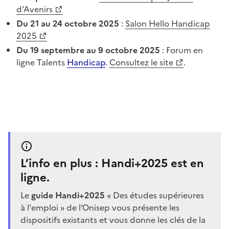
d’Avenirs
Du 21 au 24 octobre 2025
:
Salon Hello Handicap
2025
Du 19 septembre au 9 octobre 2025
: Forum en
ligne Talents
Handicap
.
Consultez le site
.
L’info en plus : Handi+2025 est en
ligne.
Le
guide Handi+2025
« Des études supérieures
à l'emploi » de l’Onisep vous présente les
dispositifs existants et vous donne les clés de la