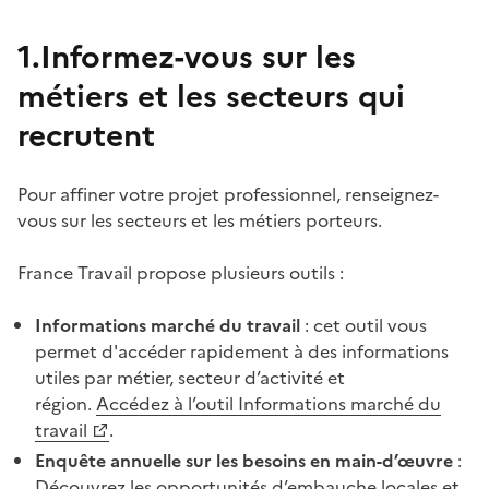
1.Informez-vous sur les
métiers et les secteurs qui
recrutent
Pour affiner votre projet professionnel, renseignez-
vous sur les secteurs et les métiers porteurs.
France Travail propose plusieurs
outils :
Informations marché du travail
: cet outil vous
permet d'accéder rapidement à des informations
utiles par métier, secteur d’activité et
région.
Accédez à l’outil Informations marché du
travail
.
Enquête annuelle sur les besoins en main-d’œuvre
:
Découvrez les opportunités d’embauche locales et