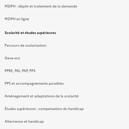
MDPH : dépôt et traitement de la demande
MDPH en ligne
Scolarité et études supérieures
Parcours de scolarisation
Geva-sco
PPRE, PAI, PAP, PPS
PPS et accompagnements possibles
Aménagement et adaptations de la scolarité
Études supérieures : compensation du handicap
Alternance et handicap