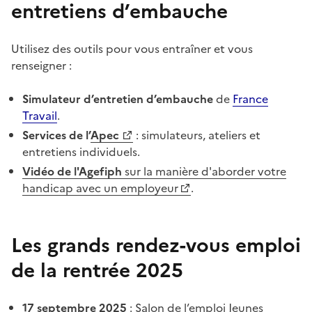
entretiens d’embauche
Utilisez des outils pour vous entraîner et vous
renseigner :
Simulateur d’entretien d’embauche
de
France
Travail
.
Services de l’
Apec
: simulateurs, ateliers et
entretiens individuels.
Vidéo de l'Agefiph
sur la manière d'aborder votre
handicap avec un employeur
.
Les grands rendez-vous emploi
de la rentrée 2025
17 septembre 2025
:
Salon de l’emploi Jeunes