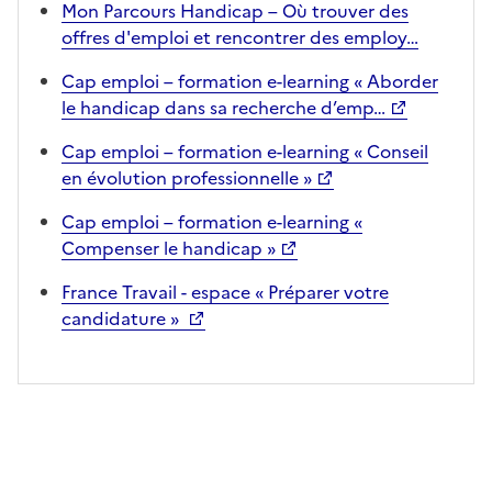
Mon Parcours Handicap – Où trouver des
offres d'emploi et rencontrer des employ…
Cap emploi – formation e-learning « Aborder
le handicap dans sa recherche d’emp…
Cap emploi – formation e-learning « Conseil
en évolution professionnelle »
Cap emploi – formation e-learning «
Compenser le handicap »
France Travail - espace « Préparer votre
candidature »