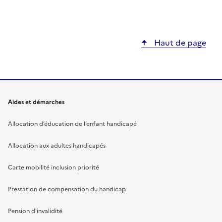
Haut de page
Aides et démarches
Allocation d’éducation de l’enfant handicapé
Allocation aux adultes handicapés
Carte mobilité inclusion priorité
Prestation de compensation du handicap
Pension d'invalidité