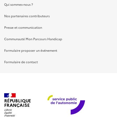
Qui sommes-nous ?
Nos partenaires contributeurs
Presse et communication
Communauté Mon Parcours Handicap
Formulaire proposer un événement
Formulaire de contact
RÉPUBLIQUE
FRANÇAISE