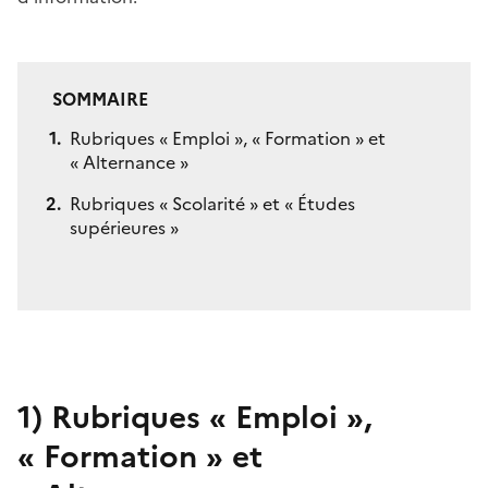
SOMMAIRE
Rubriques
«
Emploi
»
,
«
Formation
»
et
«
Alternance
»
Rubriques « Scolarité » et « Études
supérieures »
1)
Rubriques
«
Emploi
»
,
«
Formation
»
et