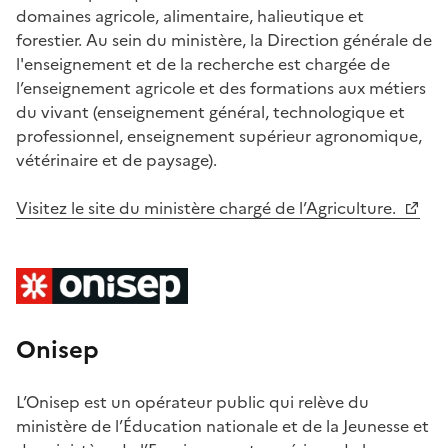
domaines agricole, alimentaire, halieutique et
forestier. Au sein du ministère, la Direction générale de
l'enseignement et de la recherche est chargée de
l’enseignement agricole et des formations aux métiers
du vivant (enseignement général, technologique et
professionnel, enseignement supérieur agronomique,
vétérinaire et de paysage).
Visitez le site du ministère chargé de l’Agriculture.
Onisep
L’Onisep est un opérateur public qui relève du
ministère de l’Éducation nationale et de la Jeunesse et