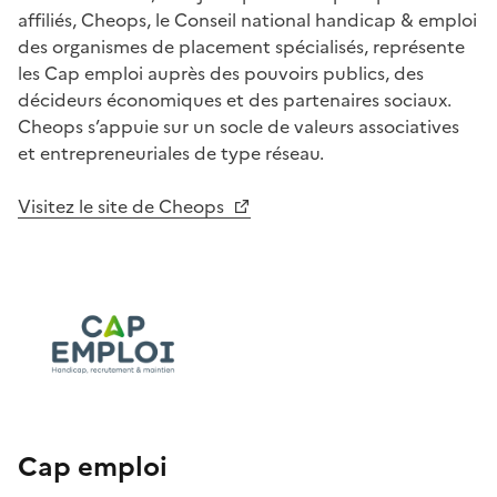
affiliés, Cheops, le Conseil national handicap & emploi
des organismes de placement spécialisés, représente
les Cap emploi auprès des pouvoirs publics, des
décideurs économiques et des partenaires sociaux.
Cheops s’appuie sur un socle de valeurs associatives
et entrepreneuriales de type réseau.
Visitez le site de Cheops
Cap emploi