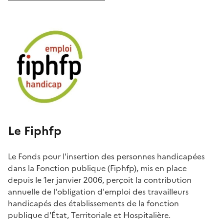
Le Fiphfp
Le Fonds pour l'insertion des personnes handicapées
dans la Fonction publique (Fiphfp), mis en place
depuis le 1er janvier 2006, perçoit la contribution
annuelle de l'obligation d'emploi des travailleurs
handicapés des établissements de la fonction
publique d'État, Territoriale et Hospitalière.