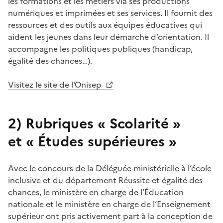
les formations et les métiers via ses productions
numériques et imprimées et ses services. Il fournit des
ressources et des outils aux équipes éducatives qui
aident les jeunes dans leur démarche d’orientation. Il
accompagne les politiques publiques (handicap,
égalité des chances…).
Visitez le site de l'Onisep
2)
Rubriques « Scolarité »
et « Études supérieures »
Avec le concours de la Déléguée ministérielle à l’école
inclusive et du département Réussite et égalité des
chances, le ministère en charge de l’Éducation
nationale et le ministère en charge de l’Enseignement
supérieur ont pris activement part à la conception de