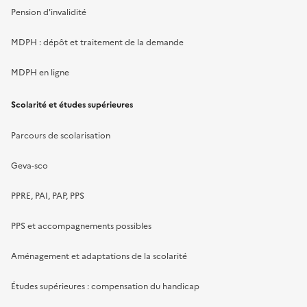
Pension d'invalidité
MDPH : dépôt et traitement de la demande
MDPH en ligne
Scolarité et études supérieures
Parcours de scolarisation
Geva-sco
PPRE, PAI, PAP, PPS
PPS et accompagnements possibles
Aménagement et adaptations de la scolarité
Études supérieures : compensation du handicap