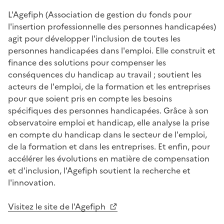
L'Agefiph (Association de gestion du fonds pour
l'insertion professionnelle des personnes handicapées)
agit pour développer l'inclusion de toutes les
personnes handicapées dans l'emploi. Elle construit et
finance des solutions pour compenser les
conséquences du handicap au travail ; soutient les
acteurs de l'emploi, de la formation et les entreprises
pour que soient pris en compte les besoins
spécifiques des personnes handicapées. Grâce à son
observatoire emploi et handicap, elle analyse la prise
en compte du handicap dans le secteur de l'emploi,
de la formation et dans les entreprises. Et enfin, pour
accélérer les évolutions en matière de compensation
et d'inclusion, l'Agefiph soutient la recherche et
l'innovation.
Visitez le site de l'Agefiph