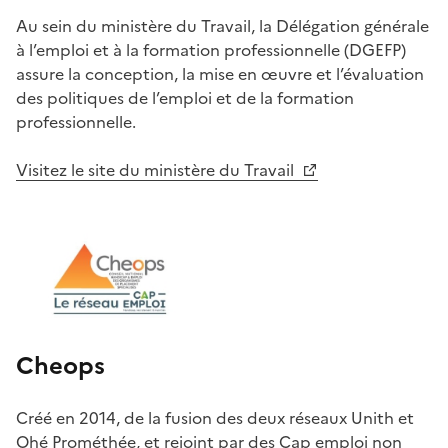
Au sein du ministère du Travail, la Délégation générale
à l’emploi et à la formation professionnelle (DGEFP)
assure la conception, la mise en œuvre et l’évaluation
des politiques de l’emploi et de la formation
professionnelle.
Visitez le site du ministère du Travail
Cheops
Créé en 2014, de la fusion des deux réseaux Unith et
Ohé Prométhée, et rejoint par des Cap emploi non