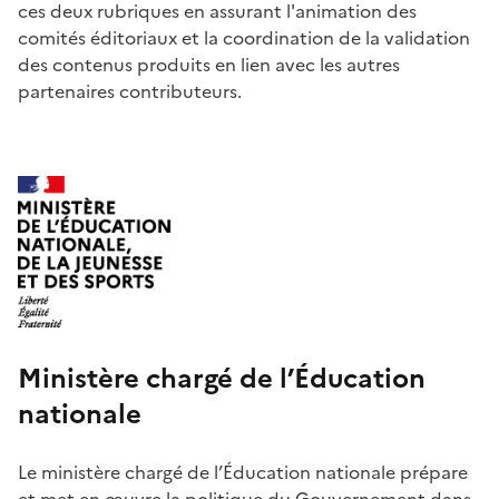
ces deux rubriques en assurant l'animation des
comités éditoriaux et la coordination de la validation
des contenus produits en lien avec les autres
partenaires contributeurs.
Ministère chargé de l’Éducation
nationale
Le ministère chargé de l’Éducation nationale prépare
et met en œuvre la politique du Gouvernement dans