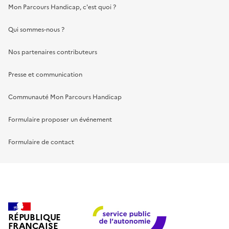
Mon Parcours Handicap, c'est quoi ?
Qui sommes-nous ?
Nos partenaires contributeurs
Presse et communication
Communauté Mon Parcours Handicap
Formulaire proposer un événement
Formulaire de contact
RÉPUBLIQUE
FRANÇAISE