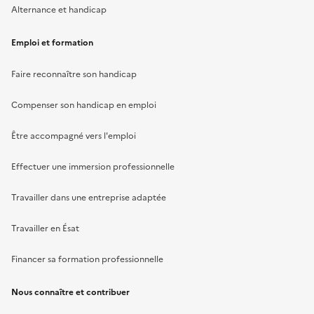
Alternance et handicap
Emploi et formation
Faire reconnaître son handicap
Compenser son handicap en emploi
Être accompagné vers l'emploi
Effectuer une immersion professionnelle
Travailler dans une entreprise adaptée
Travailler en Ésat
Financer sa formation professionnelle
Nous connaître et contribuer