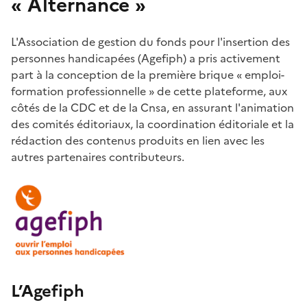
«
Alternance
»
L'Association de gestion du fonds pour l'insertion des
personnes handicapées (Agefiph) a pris activement
part à la conception de la première brique « emploi-
formation professionnelle » de cette plateforme, aux
côtés de la CDC et de la Cnsa, en assurant l'animation
des comités éditoriaux, la coordination éditoriale et la
rédaction des contenus produits en lien avec les
autres partenaires contributeurs.
L’Agefiph