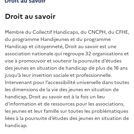
Droit au savoir
Membre du Collectif Handicaps, du CNCPH, du CFHE,
du programme Handijeunes et du programme
Handicap et citoyenneté, Droit au savoir est une
association nationale qui regroupe 32 organisations et
vise à promouvoir et soutenir la poursuite d’études
des jeunes en situation de handicap de plus de 16 ans
jusqu’à leur insertion sociale et professionnelle.
Intervenant pour l’accessibilité universelle dans toutes
les dimensions de la vie des jeunes en situation de
handicap, Droit au savoir est à la fois un lieu
d’information et de ressources pour les associations,
les jeunes et leur famille sur toutes les problématiques
liées à la poursuite d’études des jeunes en situation de
handicap.