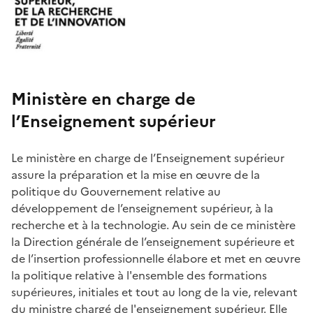
Ministère en charge de
l’Enseignement supérieur
Le ministère en charge de l’Enseignement supérieur
assure la préparation et la mise en œuvre de la
politique du Gouvernement relative au
développement de l’enseignement supérieur, à la
recherche et à la technologie. Au sein de ce ministère
la Direction générale de l’enseignement supérieure et
de l’insertion professionnelle élabore et met en œuvre
la politique relative à l'ensemble des formations
supérieures, initiales et tout au long de la vie, relevant
du ministre chargé de l'enseignement supérieur. Elle