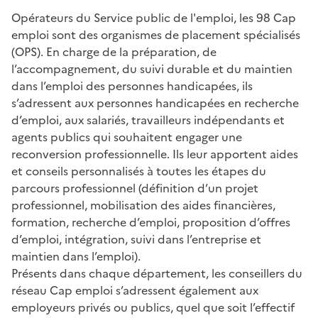
Opérateurs du Service public de l'emploi, les 98 Cap
emploi sont des organismes de placement spécialisés
(OPS). En charge de la préparation, de
l’accompagnement, du suivi durable et du maintien
dans l’emploi des personnes handicapées, ils
s’adressent aux personnes handicapées en recherche
d’emploi, aux salariés, travailleurs indépendants et
agents publics qui souhaitent engager une
reconversion professionnelle. Ils leur apportent aides
et conseils personnalisés à toutes les étapes du
parcours professionnel (définition d’un projet
professionnel, mobilisation des aides financières,
formation, recherche d’emploi, proposition d’offres
d’emploi, intégration, suivi dans l’entreprise et
maintien dans l’emploi).
Présents dans chaque département, les conseillers du
réseau Cap emploi s’adressent également aux
employeurs privés ou publics, quel que soit l’effectif