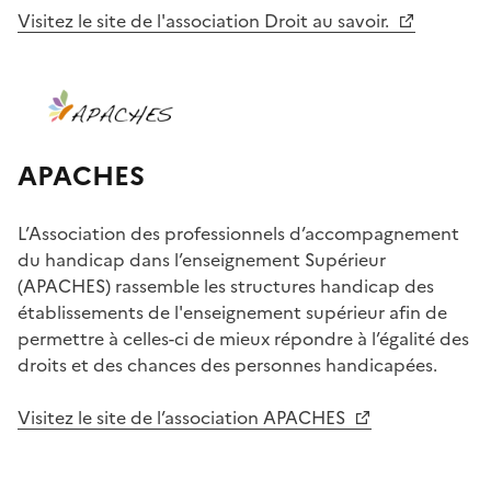
Visitez le site de l'association Droit au savoir.
APACHES
L’Association des professionnels d’accompagnement
du handicap dans l’enseignement Supérieur
(APACHES) rassemble les structures handicap des
établissements de l'enseignement supérieur afin de
permettre à celles-ci de mieux répondre à l’égalité des
droits et des chances des personnes handicapées.
Visitez le site de l’association APACHES