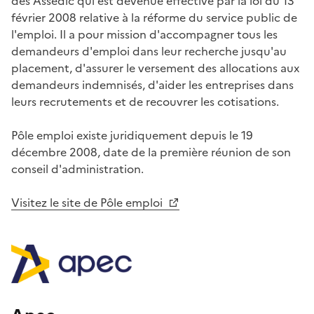
des Assédic qui est devenue effective par la loi du 13
février 2008 relative à la réforme du service public de
l'emploi. Il a pour mission d'accompagner tous les
demandeurs d'emploi dans leur recherche jusqu'au
placement, d'assurer le versement des allocations aux
demandeurs indemnisés, d'aider les entreprises dans
leurs recrutements et de recouvrer les cotisations.
Pôle emploi existe juridiquement depuis le 19
décembre 2008, date de la première réunion de son
conseil d'administration.
Visitez le site de Pôle emploi