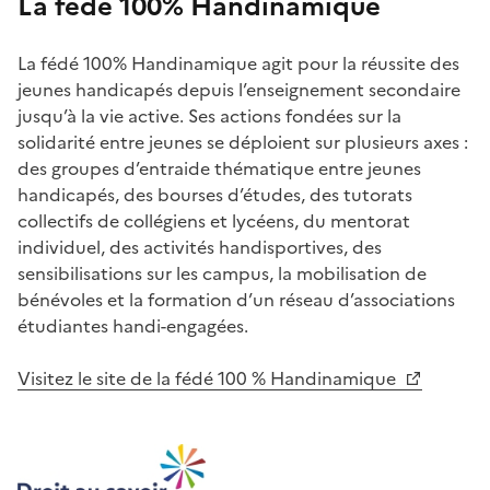
La fédé 100% Handinamique
La fédé 100% Handinamique agit pour la réussite des
jeunes handicapés depuis l’enseignement secondaire
jusqu’à la vie active. Ses actions fondées sur la
solidarité entre jeunes se déploient sur plusieurs axes :
des groupes d’entraide thématique entre jeunes
handicapés, des bourses d’études, des tutorats
collectifs de collégiens et lycéens, du mentorat
individuel, des activités handisportives, des
sensibilisations sur les campus, la mobilisation de
bénévoles et la formation d’un réseau d’associations
étudiantes handi-engagées.
Visitez le site de la fédé 100 % Handinamique