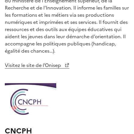
du ministère de l’Enseignement supérieur, de la
Recherche et de l’Innovation. Il informe les familles sur
les formations et les métiers via ses productions
numériques et imprimées et ses services. Il fournit des
ressources et des outils aux équipes éducatives qui
aident les jeunes dans leur démarche d’orientation. Il
accompagne les politiques publiques (handicap,
égalité des chances…).
Visitez le site de l'Onisep
CNCPH