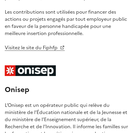
Les contributions sont utilisées pour financer des
actions ou projets engagés par tout employeur public
en faveur de la personne handicapée pour une
meilleure insertion professionnelle.
Visitez le site du Fiphfp
Onisep
L’Onisep est un opérateur public qui relève du
ministère de l’
É
ducation nationale et de la Jeunesse et
du ministère de l’Enseignement supérieur, de la
Recherche et de l’Innovation. Il informe les familles sur