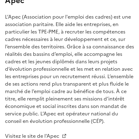
Apec
L’Apec (Association pour l'emploi des cadres) est une
association paritaire. Elle aide les entreprises, en
particulier les TPE-PME, à recruter les compétences
cadres nécessaires à leur développement et ce, sur
l’ensemble des territoires. Grâce à sa connaissance des
réalités des bassins d’emploi, elle accompagne les
cadres et les jeunes diplômés dans leurs projets
d’évolution professionnelle et les met en relation avec
les entreprises pour un recrutement réussi. L’ensemble
de ses actions rend plus transparent et plus fluide le
marché de l’emploi cadre au bénéfice de tous. À ce
titre, elle remplit pleinement ses missions d’intérêt
économique et social inscrites dans son mandat de
service public. L’Apec est opérateur national du
conseil en évolution professionnelle (CÉP).
Visitez le site de l'Apec