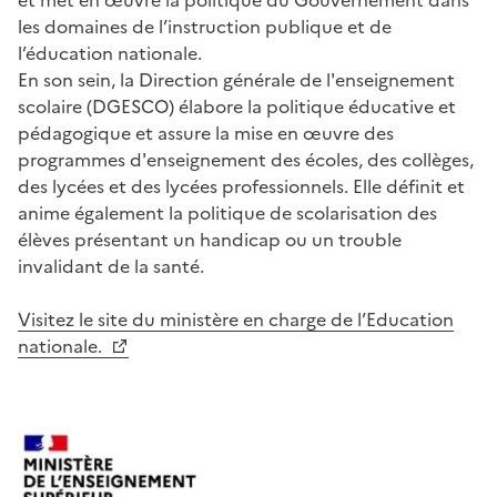
les domaines de l’instruction publique et de
l’éducation nationale.
En son sein, la Direction générale de l'enseignement
scolaire (DGESCO) élabore la politique éducative et
pédagogique et assure la mise en œuvre des
programmes d'enseignement des écoles, des collèges,
des lycées et des lycées professionnels. Elle définit et
anime également la politique de scolarisation des
élèves présentant un handicap ou un trouble
invalidant de la santé.
Visitez le site du ministère en charge de l’Education
nationale.