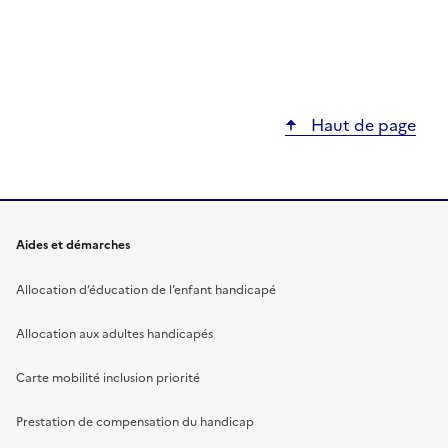
Haut de page
Aides et démarches
Allocation d’éducation de l’enfant handicapé
Allocation aux adultes handicapés
Carte mobilité inclusion priorité
Prestation de compensation du handicap