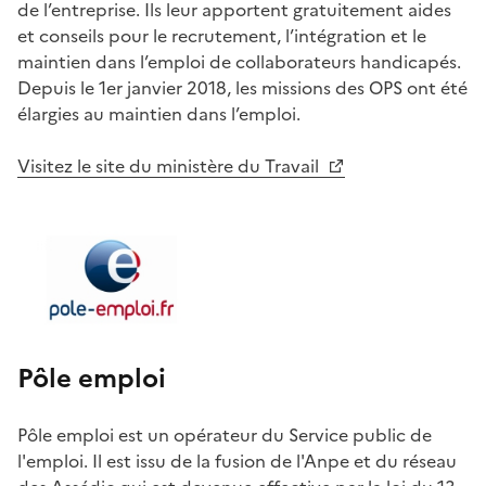
de l’entreprise. Ils leur apportent gratuitement aides
et conseils pour le recrutement, l’intégration et le
maintien dans l’emploi de collaborateurs handicapés.
Depuis le 1er janvier 2018, les missions des OPS ont été
élargies au maintien dans l’emploi.
Visitez le site du ministère du Travail
Pôle emploi
Pôle emploi est un opérateur du Service public de
l'emploi. Il est issu de la fusion de l'Anpe et du réseau