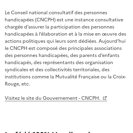
Le Conseil national consultatif des personnes
handicapées (CNCPH) est une instance consultative
chargée d’assurer la participation des personnes
handicapées à l’élaboration et à la mise en œuvre des
actions politiques qui leurs sont dédiées. Aujourd’hui
le CNCPH est composé des principales associations
des personnes handicapées, des parents d’enfants
handicapés, des représentants des organisation
syndicales et des collectivités territoriales, des
institutions comme la Mutualité Française ou la Croix-
Rouge, etc.
Visitez le site du Gouvernement - CNCPH.