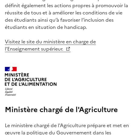
définit également les actions propres à promouvoir la
réussite de tous et à améliorer les conditions de vie
des étudiants ainsi qu’à favoriser l’inclusion des
étudiants en situation de handicap.
Visitez le site du ministère en charge de
l’Enseignement supérieur.
Ministère chargé de l'Agriculture
Le ministère chargé de l'Agriculture prépare et met en
œuvre la politique du Gouvernement dans les