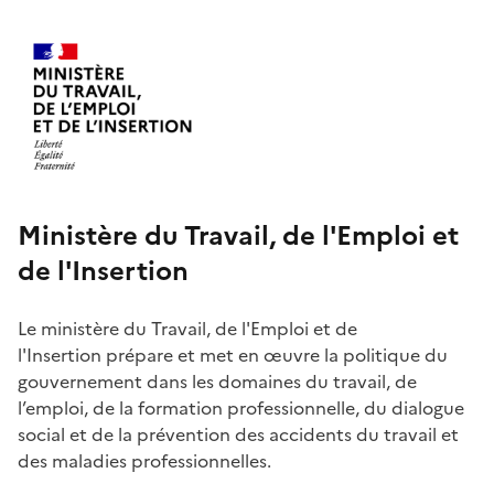
Ministère du Travail, de l'Emploi et
de l'Insertion
Le ministère du Travail, de l'Emploi et de
l'Insertion prépare et met en
œ
uvre la politique du
gouvernement dans les domaines du travail, de
l’emploi, de la formation professionnelle, du dialogue
social et de la prévention des accidents du travail et
des maladies professionnelles.