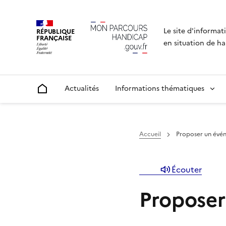
Le site d'informat
RÉPUBLIQUE
FRANÇAISE
en situation de ha
Actualités
Informations thématiques
Accueil
Accueil
Proposer un évé
Écouter
Propose