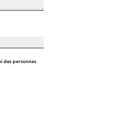
oi des personnes