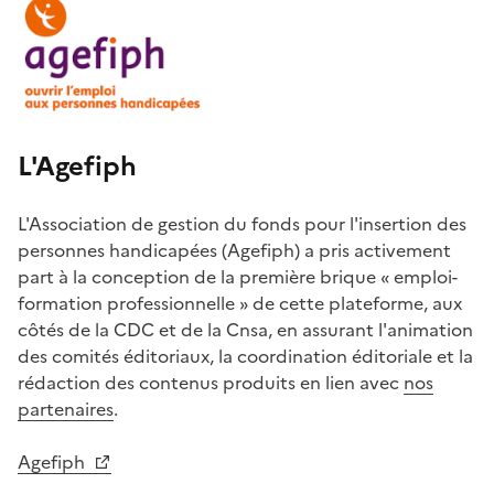
L'Agefiph
L'Association de gestion du fonds pour l'insertion des
personnes handicapées (Agefiph) a pris activement
part à la conception de la première brique « emploi-
formation professionnelle » de cette plateforme, aux
côtés de la CDC et de la Cnsa, en assurant l'animation
des comités éditoriaux, la coordination éditoriale et la
rédaction des contenus produits en lien avec
nos
partenaires
.
Agefiph