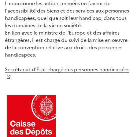
Il coordonne les actions menées en faveur de
l'accessibilité des biens et des services aux personnes
handicapées, quel que soit leur handicap, dans tous
les domaines de la vie en société.
En lien avec le ministre de l'Europe et des affaires
étrangères, il est chargé du suivi de la mise en œuvre
de la convention relative aux droits des personnes
handicapées.
Secrétariat d'État chargé des personnes handicapées