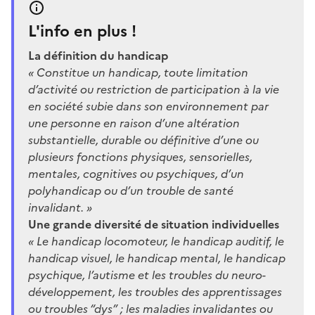
L'info en plus !
La définition du handicap
« Constitue un handicap, toute limitation
d’activité ou restriction de participation à la vie
en société subie dans son environnement par
une personne en raison d’une altération
substantielle, durable ou définitive d’une ou
plusieurs fonctions physiques, sensorielles,
mentales, cognitives ou psychiques, d’un
polyhandicap ou d’un trouble de santé
invalidant. »
Une grande diversité de situation individuelles
« Le handicap locomoteur, le handicap auditif, le
handicap visuel, le handicap mental, le handicap
psychique, l’autisme et les troubles du neuro-
développement, les troubles des apprentissages
ou troubles “dys” ; les maladies invalidantes ou