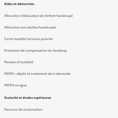
Aides et démarches
Allocation d’éducation de l’enfant handicapé
Allocation aux adultes handicapés
Carte mobilité inclusion priorité
Prestation de compensation du handicap
Pension d'invalidité
MDPH : dépôt et traitement de la demande
MDPH en ligne
Scolarité et études supérieures
Parcours de scolarisation