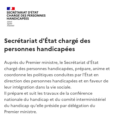
Secrétariat d'État chargé des
personnes handicapées
Auprès du Premier ministre, le Secrétariat d'État
chargé des personnes handicapées, prépare, anime et
coordonne les politiques conduites par l'État en
direction des personnes handicapées et en faveur de
leur intégration dans la vie sociale.
Il prépare et suit les travaux de la conférence
nationale du handicap et du comité interministériel
du handicap qu'elle préside par délégation du
Premier ministre.