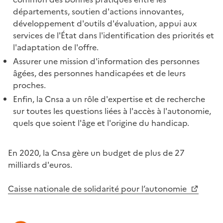
départements, soutien d'actions innovantes,
développement d'outils d'évaluation, appui aux
services de l'État dans l'identification des priorités et
l'adaptation de l'offre.
Assurer une mission d'information des personnes
âgées, des personnes handicapées et de leurs
proches.
Enfin, la Cnsa a un rôle d'expertise et de recherche
sur toutes les questions liées à l'accès à l'autonomie,
quels que soient l'âge et l'origine du handicap.
En 2020, la Cnsa gère un budget de plus de 27
milliards d'euros.
Caisse nationale de solidarité pour l’autonomie