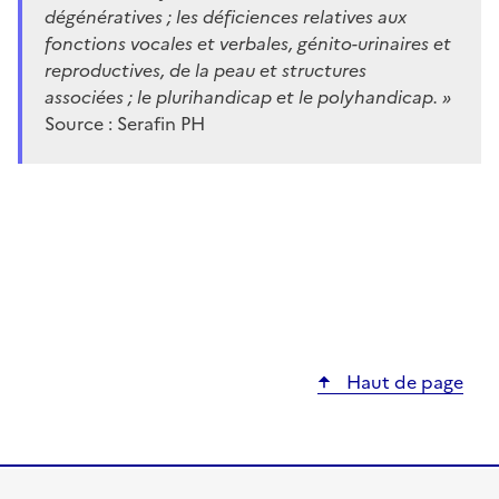
dégénératives ; les déficiences relatives aux
fonctions vocales et verbales, génito-urinaires et
reproductives, de la peau et structures
associées ; le plurihandicap et le polyhandicap. »
Source : Serafin PH
Haut de page