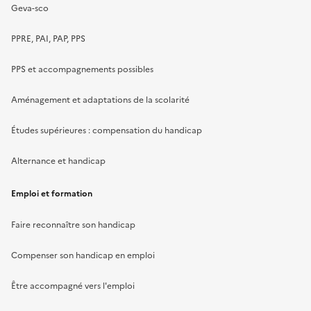
Geva-sco
PPRE, PAI, PAP, PPS
PPS et accompagnements possibles
Aménagement et adaptations de la scolarité
Études supérieures : compensation du handicap
Alternance et handicap
Emploi et formation
Faire reconnaître son handicap
Compenser son handicap en emploi
Être accompagné vers l'emploi