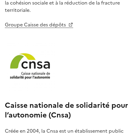
la cohésion sociale et à la réduction de la fracture
territoriale.
Groupe Caisse des dépôts
Caisse nationale de solidarité pour
l’autonomie (Cnsa)
Créée en 2004, la Cnsa est un établissement public