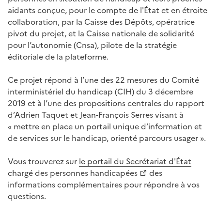
aidants conçue, pour le compte de
l'État et en étroite
collaboration, par la Caisse des Dépôts, opératrice
pivot du projet, et la Caisse nationale de solidarité
pour l’autonomie (Cnsa), pilote de la stratégie
éditoriale de la plateforme.
Ce projet r
épond à l’une des 22 mesures du Comité
interministériel du handicap (CIH) du 3 décembre
2019 et à l’une des propositions centrales du rapport
d’Adrien Taquet et Jean-François Serres visant à
« mettre en place un portail unique d’information et
de services sur le handicap, orienté parcours usager ».
Vous trouverez sur
le portail du Secrétariat d'État
chargé des personnes handicapées
des
informations complémentaires pour répondre à vos
questions.