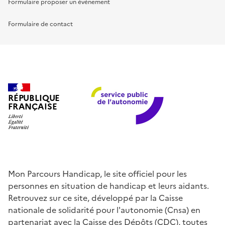
Formulaire proposer un événement
Formulaire de contact
RÉPUBLIQUE
FRANÇAISE
Mon Parcours Handicap, le site officiel pour les
personnes en situation de handicap et leurs aidants.
Retrouvez sur ce site, développé par la Caisse
nationale de solidarité pour l'autonomie (Cnsa) en
partenariat avec la Caisse des Dépôts (CDC), toutes