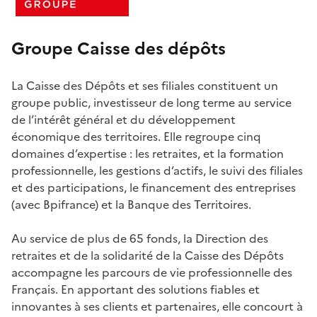
Groupe Caisse des dépôts
La Caisse des Dépôts et ses filiales constituent un
groupe public, investisseur de long terme au service
de l’intérêt général et du développement
économique des territoires. Elle regroupe cinq
domaines d’expertise : les retraites, et la formation
professionnelle, les gestions d’actifs, le suivi des filiales
et des participations, le financement des entreprises
(avec Bpifrance) et la Banque des Territoires.
Au service de plus de 65 fonds, la Direction des
retraites et de la solidarité de la Caisse des Dépôts
accompagne les parcours de vie professionnelle des
Français. En apportant des solutions fiables et
innovantes à ses clients et partenaires, elle concourt à