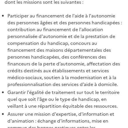
dont les missions sont les suivantes :
Participer au financement de l'aide à l'autonomie
des personnes âgées et des personnes handicapées :
contribution au financement de l'allocation
personnalisée d'autonomie et de la prestation de
compensation du handicap, concours au
financement des maisons départementales des
personnes handicapées, des conférences des
financeurs de la perte d’autonomie, affectation des
crédits destinés aux établissements et services
médico-sociaux, soutien à la modernisation et à la
professionnalisation des services d’aide à domicile.
Garantir l'égalité de traitement sur tout le territoire
quel que soit l'âge ou le type de handicap, en
veillant à une répartition équitable des ressources.
Assurer une mission d'expertise, d'information et
d'animation : échange d'informations, mise en
commun des bonnes pratiques entre les