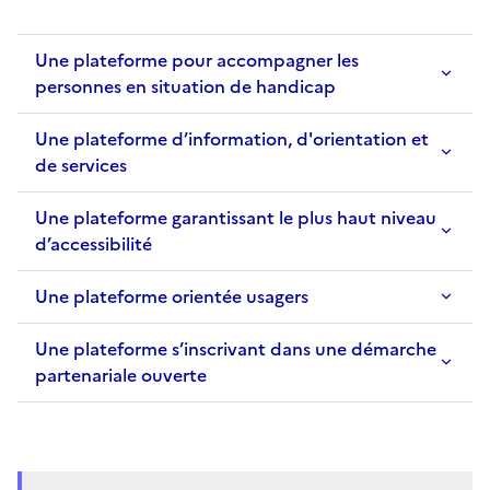
Une plateforme pour accompagner les
personnes en situation de handicap
Une plateforme d’information, d'orientation et
de services
Une plateforme garantissant le plus haut niveau
d’accessibilité
Une plateforme orientée usagers
Une plateforme s’inscrivant dans une démarche
partenariale ouverte