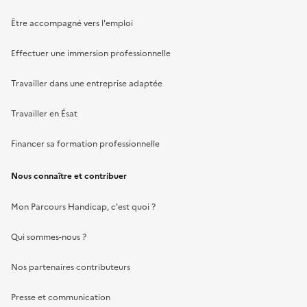
Être accompagné vers l'emploi
Effectuer une immersion professionnelle
Travailler dans une entreprise adaptée
Travailler en Ésat
Financer sa formation professionnelle
Nous connaître et contribuer
Mon Parcours Handicap, c'est quoi ?
Qui sommes-nous ?
Nos partenaires contributeurs
Presse et communication