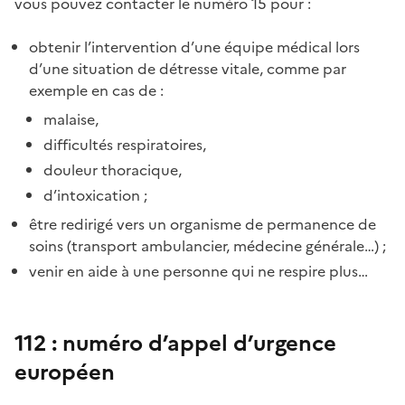
vous pouvez contacter le numéro 15 pour :
obtenir l’intervention d’une équipe médical lors
d’une situation de détresse vitale, comme par
exemple en cas de :
malaise,
difficultés respiratoires,
douleur thoracique,
d’intoxication ;
être redirigé vers un organisme de permanence de
soins (transport ambulancier, médecine générale…) ;
venir en aide à une personne qui ne respire plus…
112 : numéro d’appel d’urgence
européen