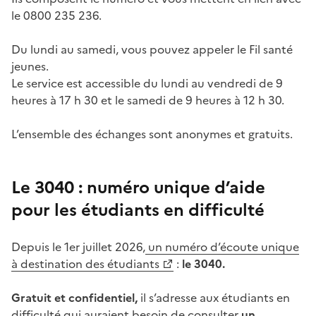
le 0800 235 236.
Du lundi au samedi, vous pouvez appeler le Fil santé
jeunes.
Le service est accessible du lundi au vendredi de 9
heures à 17 h 30 et le samedi de 9 heures à 12 h 30.
L’ensemble des échanges sont anonymes et gratuits.
Le 3040 : numéro unique d’aide
pour les étudiants en difficulté
Depuis le 1er juillet 2026,
un numéro d’écoute unique
à destination des étudiants
:
le 3040.
Gratuit et confidentiel,
il s’adresse aux étudiants en
difficulté qui auraient besoin de consulter
un