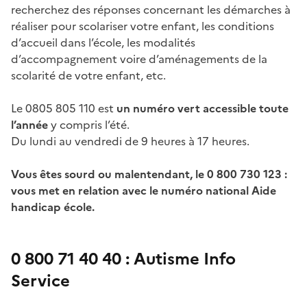
recherchez des réponses concernant les démarches à
réaliser pour scolariser votre enfant, les conditions
d’accueil dans l’école, les modalités
d’accompagnement voire d’aménagements de la
scolarité de votre enfant, etc.
Le 0805 805 110 est
un numéro vert accessible toute
l’année
y compris l’été.
Du lundi au vendredi de 9 heures à 17 heures.
Vous êtes sourd ou malentendant, le 0 800 730 123 :
vous met en relation avec le numéro national Aide
handicap école.
0 800 71 40 40 : Autisme Info
Service