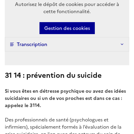
Autorisez le dépôt de cookies pour accéder à
cette fonctionnalité.
Gestion des cookies
Transcription
31 14 : prévention du suicide
Si vous êtes en détresse psychique ou avez des idées
suicidaires ou si un de vos proches est dans ce cas :
appelez le 3114.
Des professionnels de santé (psychologues et
infirmiers), spécialement formés à l’évaluation de la
crise suicidaire, en lien avec des acteurs du soin de