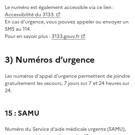
Le numéro est également accessible via ce lien :
Accessibilité du 3133.
En cas d’urgence, vous pouvez appeler ou envoyer un
SMS au 114.
Pour en savoir plus :
3133.gouv.fr
3)
Numéros d’urgence
Les numéros d'appel d'urgence permettent de joindre
gratuitement les secours, 7 jours sur 7 et 24 heures sur
24.
15 : SAMU
Numéro du Service d’aide médicale urgente (SAMU),