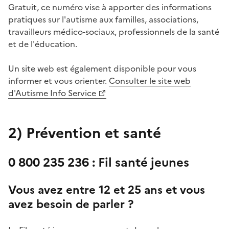
Gratuit, ce numéro vise à apporter des informations
pratiques sur l'autisme aux familles, associations,
travailleurs médico-sociaux, professionnels de la santé
et de l'éducation.
Un site web est également disponible pour vous
informer et vous orienter.
Consulter le site web
d'Autisme Info Service
2)
Prévention et santé
0 800 235 236 : Fil santé jeunes
Vous avez entre 12 et 25 ans et vous
avez besoin de parler ?