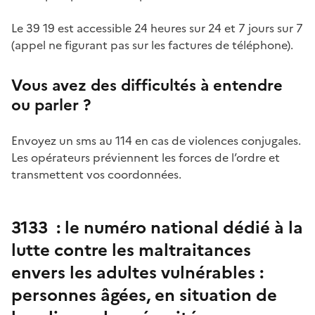
Le 39 19 est accessible 24 heures sur 24 et 7 jours sur 7
(appel ne figurant pas sur les factures de téléphone).
Vous avez des difficultés à entendre
ou parler ?
Envoyez un sms au 114 en cas de violences conjugales.
Les opérateurs préviennent les forces de l’ordre et
transmettent vos coordonnées.
3133 : le numéro national dédié à la
lutte contre les maltraitances
envers les adultes vulnérables :
personnes âgées, en situation de