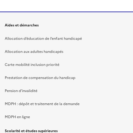
Aides et démarches
Allocation d’éducation de l’enfant handicapé
Allocation aux adultes handicapés
Carte mobilité inclusion priorité
Prestation de compensation du handicap
Pension d'invalidité
MDPH : dépôt et traitement de la demande
MDPH en ligne
Scolarité et études supérieures