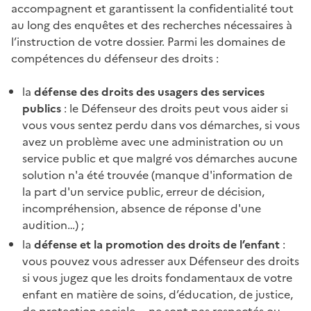
accompagnent et garantissent la confidentialité tout
au long des enquêtes et des recherches nécessaires à
l’instruction de votre dossier. Parmi les domaines de
compétences du défenseur des droits :
la
défense des droits des usagers des services
publics
: le Défenseur des droits peut vous aider si
vous vous sentez perdu dans vos démarches, si vous
avez un problème avec une administration ou un
service public et que malgré vos démarches aucune
solution n'a été trouvée (manque d'information de
la part d'un service public, erreur de décision,
incompréhension, absence de réponse d'une
audition…) ;
la
défense et la promotion des droits de l’enfant
:
vous pouvez vous adresser aux Défenseur des droits
si vous jugez que les droits fondamentaux de votre
enfant en matière de soins, d’éducation, de justice,
de protection sociale…. ne sont pas respectés ou