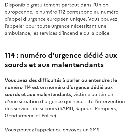
Disponible gratuitement partout dans l’Union
européenne, le numéro 112 correspond au numéro
d’appel d’urgence européen unique. Vous pouvez
l’appeler pour toute urgence nécessitant une
ambulance, les services d’incendie ou la police.
114 : numéro d’urgence dédié aux
sourds et aux malentendants
Vous avez des
difficultés à parler ou entendre : le
numéro 114 est un numéro d’urgence dédié aux
sourds et aux malentendant
s, victime ou témoin
d’une situation d’urgence qui nécessite l’intervention
des services de secours (SAMU, Sapeurs-Pompiers,
Gendarmerie et Police).
Vous pouvez l’appeler ou envoyez un SMS