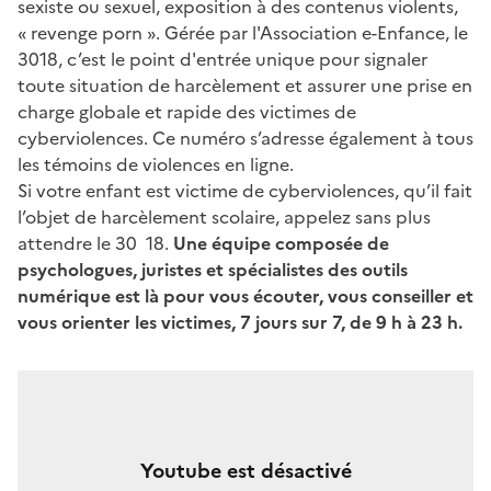
sexiste ou sexuel, exposition à des contenus violents,
« revenge porn ». Gérée par l'Association e-Enfance, le
3018, c’est le point d'entrée unique pour signaler
toute situation de harcèlement et assurer une prise en
charge globale et rapide des victimes de
cyberviolences. Ce numéro s’adresse également à tous
les témoins de violences en ligne.
Si votre enfant est victime de cyberviolences, qu’il fait
l’objet de harcèlement scolaire, appelez sans plus
attendre le 30 18.
Une équipe composée de
psychologues, juristes et spécialistes des outils
numérique est là pour vous écouter, vous conseiller et
vous orienter les victimes, 7 jours sur 7, de 9 h à 23 h.
Youtube est désactivé