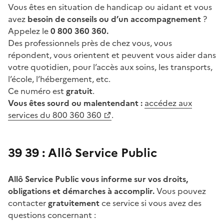
Vous êtes en situation de handicap ou aidant et vous
avez
besoin de conseils ou d’un accompagnement
?
Appelez le
0 800 360 360.
Des professionnels près de chez vous, vous
répondent, vous orientent et peuvent vous aider dans
votre quotidien, pour l’accès aux soins, les transports,
l’école, l’hébergement, etc.
Ce numéro est
gratuit
.
Vous êtes sourd ou malentendant :
accédez aux
services du 800 360 360
.
39 39 : Allô Service Public
Allô Service Public vous informe sur vos droits,
obligations et démarches à accomplir.
Vous pouvez
contacter
gratuitement
ce service si vous avez des
questions concernant :