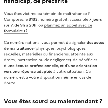
handicap, de précarité
Vous êtes victime ou témoin de maltraitance ?
Composez le
3133
, numéro gratuit, accessible
7 jours
sur 7, de 9h à 20h
, ou
planifiez un appel avec ce
formulaire
Ce numéro national vous permet de signaler
des actes
de maltraitance
(physiques, psychologiques,
sexuelles, matérielles ou financières, atteinte aux
droits, inattention ou de négligence) de bénéficier
d'
une écoute professionnelle, et d'une orientation
vers une réponse adaptée
à votre situation. Ce
numéro est à votre disposition même en cas de
doute.
Vous êtes sourd ou malentendant ?