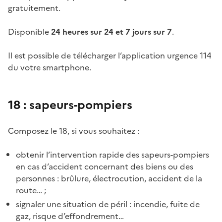
gratuitement.
Disponible
24 heures sur 24 et 7 jours sur 7
.
Il est possible de télécharger l’application urgence 114
du votre smartphone.
18 : sapeurs-pompiers
Composez le 18, si vous souhaitez :
obtenir l’intervention rapide des sapeurs-pompiers
en cas d’accident concernant des biens ou des
personnes : brûlure, électrocution, accident de la
route… ;
signaler une situation de péril : incendie, fuite de
gaz, risque d’effondrement…