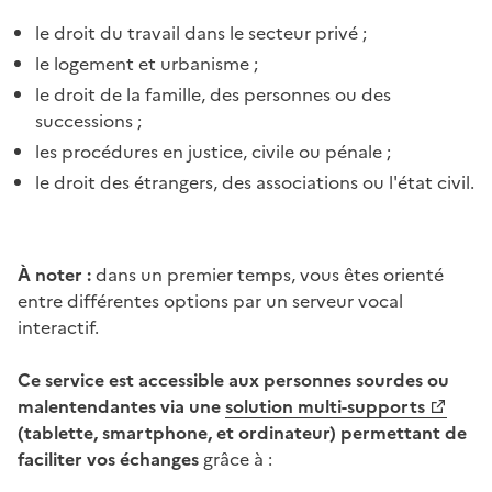
le droit du travail dans le secteur privé ;
le logement et urbanisme ;
le droit de la famille, des personnes ou des
successions ;
les procédures en justice, civile ou pénale ;
le droit des étrangers, des associations ou l'état civil.
À noter :
dans un premier temps, vous êtes orienté
entre différentes options par un serveur vocal
interactif.
Ce service est accessible aux personnes sourdes ou
malentendantes via une
solution multi-supports
(tablette, smartphone, et ordinateur) permettant de
faciliter vos échanges
grâce à :