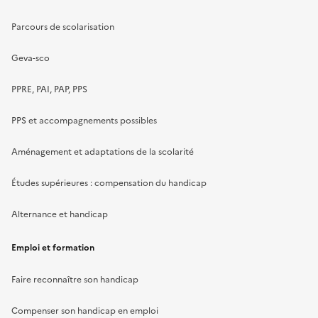
Parcours de scolarisation
Geva-sco
PPRE, PAI, PAP, PPS
PPS et accompagnements possibles
Aménagement et adaptations de la scolarité
Études supérieures : compensation du handicap
Alternance et handicap
Emploi et formation
Faire reconnaître son handicap
Compenser son handicap en emploi