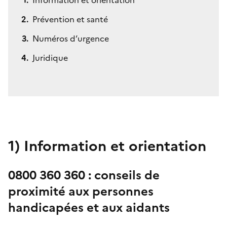
Prévention et santé
Numéros d’urgence
Juridique
1)
Information et orientation
0800 360 360 : conseils de
proximité aux personnes
handicapées et aux aidants