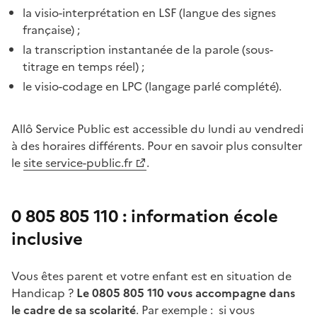
la visio-interprétation en LSF (langue des signes
française) ;
la transcription instantanée de la parole (sous-
titrage en temps réel) ;
le visio-codage en LPC (langage parlé complété).
Allô Service Public est accessible du lundi au vendredi
à des horaires différents. Pour en savoir plus consulter
le
site service-public.fr
.
0 805 805 110 : information école
inclusive
Vous êtes parent et votre enfant est en situation de
Handicap ?
Le 0805 805 110 vous accompagne dans
le cadre de sa scolarité
. Par exemple : si vous