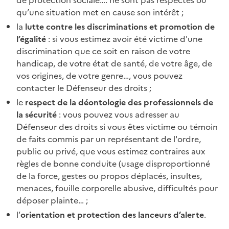
qu’une situation met en cause son intérêt ;
la
lutte contre les discriminations et promotion de
l’égalité
: si vous estimez avoir été victime d'une
discrimination que ce soit en raison de votre
handicap, de votre état de santé, de votre âge, de
vos origines, de votre genre…, vous pouvez
contacter le Défenseur des droits ;
le
respect de la déontologie des professionnels de
la sécurité
: vous pouvez vous adresser au
Défenseur des droits si vous êtes victime ou témoin
de faits commis par un représentant de l'ordre,
public ou privé, que vous estimez contraires aux
règles de bonne conduite (usage disproportionné
de la force, gestes ou propos déplacés, insultes,
menaces, fouille corporelle abusive, difficultés pour
déposer plainte… ;
l’
orientation et protection des lanceurs d’alerte
.