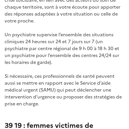
chaque territoire, sont à votre écoute pour apporter
des réponses adaptées à votre situation ou celle de
votre proche.
Un psychiatre supervise l’ensemble des situations
cliniques 24 heures sur 24 et 7 jours sur 7 (un
psychiatre par centre régional de 9 h 00 à 18 h 30 et
un psychiatre pour l’ensemble des centres 24/24 sur
les horaires de garde).
Si nécessaire, ces professionnels de santé peuvent
aussi se mettre en rapport avec le Service d’aide
médical urgent (SAMU) qui peut déclencher une
intervention d’urgence ou proposer des stratégies de
prise en charge.
39 19 : femmes victimes de