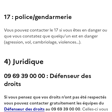
17 : police/gendarmerie
Vous pouvez contacter le 17 si vous êtes en danger ou
que vous constatez que quelqu'un est en danger
(agression, vol, cambriolage, violences…).
4)
Juridique
09 69 39 00 00 : Défenseur des
droits
Si vous pensez que vos droits n’ont pas été respectés
vous pouvez contacter gratuitement les équipes du
Défenseur des droits
au 09 69 39 00 00
. Celles-ci vous