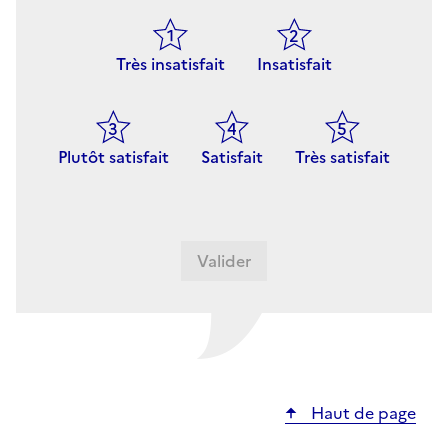
Très insatisfait
Insatisfait
Plutôt satisfait
Satisfait
Très satisfait
Haut de page