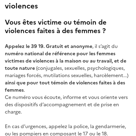
violences
Vous êtes victime ou témoin de
violences faites à des femmes ?
Appelez le 39 19. Gratuit et anonyme
, il s’agit du
numéro national de référence pour les femmes
victimes de violences à la maison ou au travail, et de
toute nature
(conjugales, sexuelles, psychologiques,
mariages forcés, mutilations sexuelles, harcèlement...)
ainsi que pour tout témoin de violences faites à des
femmes
.
Ce numéro vous écoute, informe et vous oriente vers
des dispositifs d’accompagnement et de prise en
charge.
En cas d’urgences, appelez la police, la gendarmerie,
ou les pompiers en composant le 17 ou le 18.