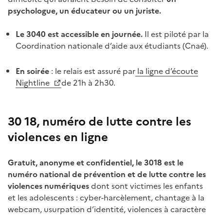
psychologue, un éducateur ou un juriste.
Le 3040 est accessible en journée.
Il est piloté par la
Coordination nationale d’aide aux étudiants (Cnaé).
En soirée
: le relais est assuré par
la ligne d’écoute
Nightline
de 21h à 2h30.
30 18, numéro de lutte contre les
violences en ligne
Gratuit, anonyme et confidentiel, le 3018 est le
numéro national de prévention et de lutte contre les
violences numériques
dont sont victimes les enfants
et les adolescents : cyber-harcèlement, chantage à la
webcam, usurpation d’identité, violences à caractère