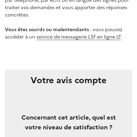
traiter vos demandes et vous apporter des réponses
concrètes.
Vous êtes sourds ou malentendants
: vous pouvez
accéder à un
service de messagerie LSF en ligne
.
Votre avis compte
Concernant cet article, quel est
votre niveau de satisfaction ?