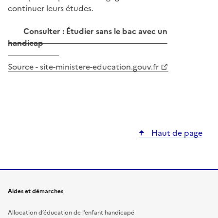
continuer leurs études.
Consulter : Étudier sans le bac avec un
handicap
Source - site-ministere-education.gouv.fr
Haut de page
Aides et démarches
Allocation d’éducation de l’enfant handicapé