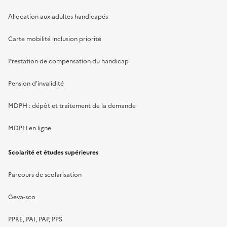
Allocation aux adultes handicapés
Carte mobilité inclusion priorité
Prestation de compensation du handicap
Pension d'invalidité
MDPH : dépôt et traitement de la demande
MDPH en ligne
Scolarité et études supérieures
Parcours de scolarisation
Geva-sco
PPRE, PAI, PAP, PPS