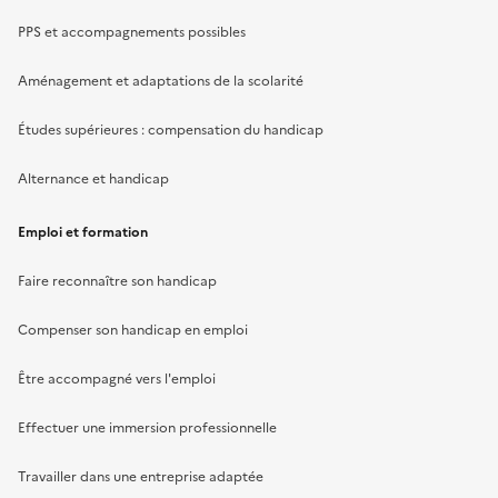
PPS et accompagnements possibles
Aménagement et adaptations de la scolarité
Études supérieures : compensation du handicap
Alternance et handicap
Emploi et formation
Faire reconnaître son handicap
Compenser son handicap en emploi
Être accompagné vers l'emploi
Effectuer une immersion professionnelle
Travailler dans une entreprise adaptée