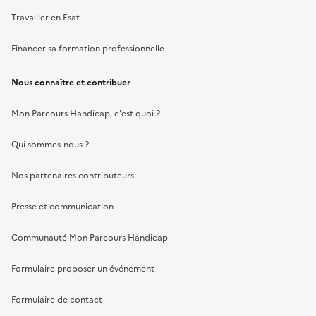
Travailler en Ésat
Financer sa formation professionnelle
Nous connaître et contribuer
Mon Parcours Handicap, c'est quoi ?
Qui sommes-nous ?
Nos partenaires contributeurs
Presse et communication
Communauté Mon Parcours Handicap
Formulaire proposer un événement
Formulaire de contact