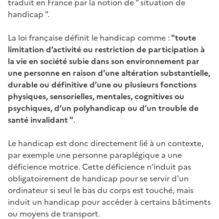
traduit en France par la notion de " situation de
handicap ".
La loi française définit le handicap comme :
"toute
limitation d’activité ou restriction de participation à
la vie en société subie dans son environnement par
une personne en raison d’une altération substantielle,
durable ou définitive d’une ou plusieurs fonctions
physiques, sensorielles, mentales, cognitives ou
psychiques, d’un polyhandicap ou d’un trouble de
santé invalidant "
.
Le handicap est donc directement lié à un contexte,
par exemple une personne paraplégique a une
déficience motrice. Cette déficience n’induit pas
obligatoirement de handicap pour se servir d'un
ordinateur si seul le bas du corps est touché, mais
induit un handicap pour accéder à certains bâtiments
ou moyens de transport.