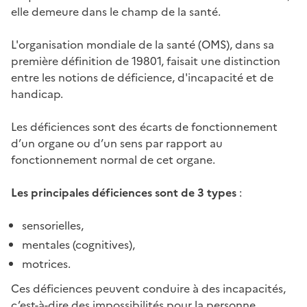
elle demeure dans le champ de la santé.
L'organisation mondiale de la santé (OMS), dans sa
première définition de 19801, faisait une distinction
entre les notions de déficience, d'incapacité et de
handicap.
Les déficiences sont des écarts de fonctionnement
d’un organe ou d’un sens par rapport au
fonctionnement normal de cet organe.
Les principales déficiences sont de 3 types
:
sensorielles,
mentales (cognitives),
motrices.
Ces déficiences peuvent conduire à des incapacités,
c’est-à-dire des impossibilités pour la personne