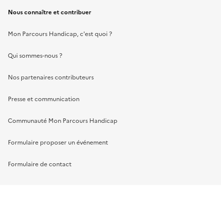
Nous connaître et contribuer
Mon Parcours Handicap, c'est quoi ?
Qui sommes-nous ?
Nos partenaires contributeurs
Presse et communication
Communauté Mon Parcours Handicap
Formulaire proposer un événement
Formulaire de contact