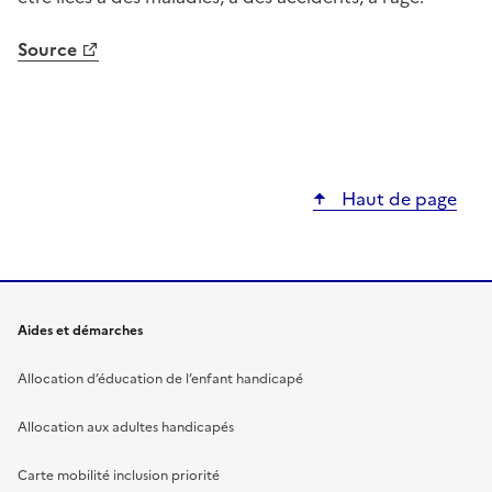
Source
Haut de page
Aides et démarches
Allocation d’éducation de l’enfant handicapé
Allocation aux adultes handicapés
Carte mobilité inclusion priorité