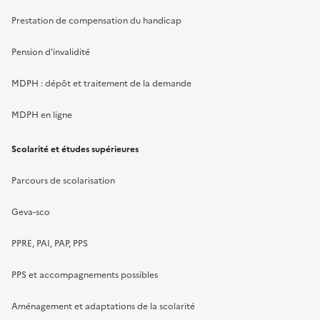
Prestation de compensation du handicap
Pension d'invalidité
MDPH : dépôt et traitement de la demande
MDPH en ligne
Scolarité et études supérieures
Parcours de scolarisation
Geva-sco
PPRE, PAI, PAP, PPS
PPS et accompagnements possibles
Aménagement et adaptations de la scolarité