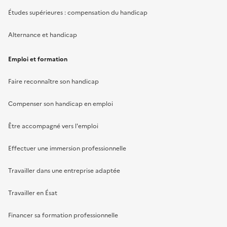
Études supérieures : compensation du handicap
Alternance et handicap
Emploi et formation
Faire reconnaître son handicap
Compenser son handicap en emploi
Être accompagné vers l'emploi
Effectuer une immersion professionnelle
Travailler dans une entreprise adaptée
Travailler en Ésat
Financer sa formation professionnelle