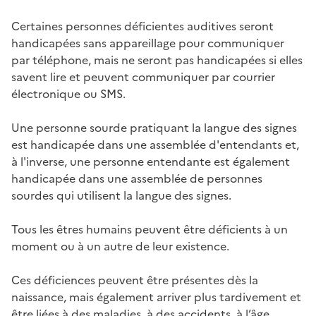
Certaines personnes déficientes auditives seront
handicapées sans appareillage pour communiquer
par téléphone, mais ne seront pas handicapées si elles
savent lire et peuvent communiquer par courrier
électronique ou SMS.
Une personne sourde pratiquant la langue des signes
est handicapée dans une assemblée d'entendants et,
à l'inverse, une personne entendante est également
handicapée dans une assemblée de personnes
sourdes qui utilisent la langue des signes.
Tous les êtres humains peuvent être déficients à un
moment ou à un autre de leur existence.
Ces déficiences peuvent être présentes dès la
naissance, mais également arriver plus tardivement et
être liées à des maladies, à des accidents, à l’âge.