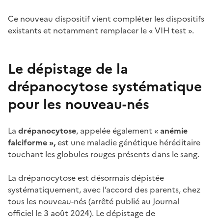
Ce nouveau dispositif vient compléter les dispositifs
existants et notamment remplacer le « VIH test ».
Le dépistage de la
drépanocytose systématique
pour les nouveau-nés
La
drépanocytose
, appelée également «
anémie
falciforme »,
est une maladie génétique héréditaire
touchant les globules rouges présents dans le sang.
La drépanocytose est désormais dépistée
systématiquement, avec l’accord des parents, chez
tous les nouveau-nés (arrêté publié au Journal
officiel le 3 août 2024). Le dépistage de