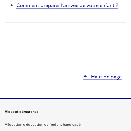
Comment préparer l’arrivée de votre enfant ?
Haut de page
Aides et démarches
Allocation d’éducation de l’enfant handicapé