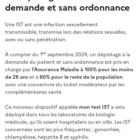
demande et sans ordonnance
Une IST est une infection sexuellement
transmissible, transmise lors des relations sexuelles,
avec ou sans pénétration.
er
À compter du 1
septembre 2024, un dépistage à la
demande du patient et sans ordonnance est pris en
charge par
l’Assurance Maladie à
100% pour les moins
de 26 ans
et à
60% pour le reste de la population
avec une couverture du ticket modérateur par les
complémentaires santé.
Ce nouveau dispositif appelé
« mon test IST »
sera
déployé dans tous les laboratoires de biologie
médicale, qu’ils soient hospitaliers ou en ville. Les IST
concernées sont les plus fréquentes : gonorrhée,
chlamydiose, hépatite B et syphilis.