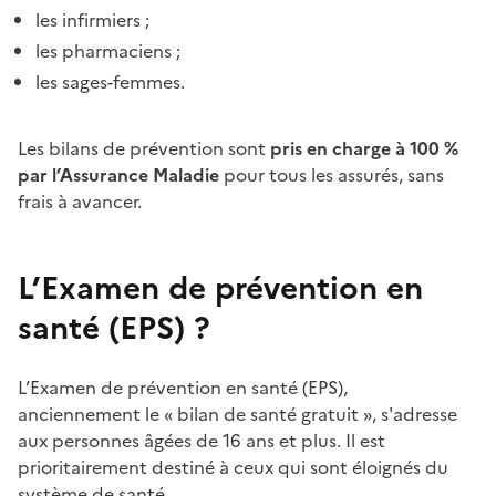
les infirmiers ;
les pharmaciens ;
les sages-femmes.
Les bilans de prévention sont
pris en charge à 100 %
par l’Assurance Maladie
pour tous les assurés, sans
frais à avancer.
L’Examen de prévention en
santé (EPS) ?
L’Examen de prévention en santé (EPS),
anciennement le « bilan de santé gratuit »,
s'adresse
aux personnes âgées de 16 ans et plus. Il est
prioritairement destiné à ceux qui sont éloignés du
système de santé.