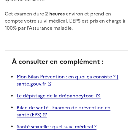
Cet examen dure
2 heures
environ et prend en
compte votre suivi médical. L'EPS est pris en charge
à
100%
par l'Assurance maladie.
À consulter en complément :
Mon Bilan Prévention : en quoi ça consiste ? |
sante.gouv.fr
Le dépistage de la drépanocytose
Bilan de santé - Examen de prévention en
santé (EPS)
Santé sexuelle : quel suivi médical ?