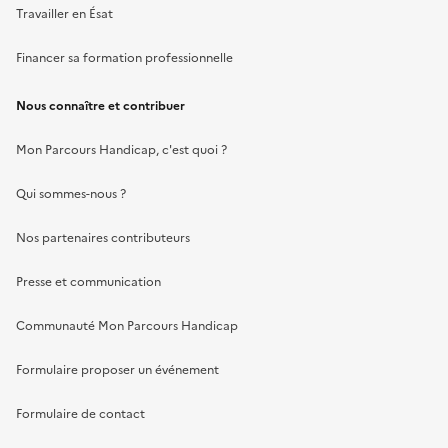
Travailler en Ésat
Financer sa formation professionnelle
Nous connaître et contribuer
Mon Parcours Handicap, c'est quoi ?
Qui sommes-nous ?
Nos partenaires contributeurs
Presse et communication
Communauté Mon Parcours Handicap
Formulaire proposer un événement
Formulaire de contact