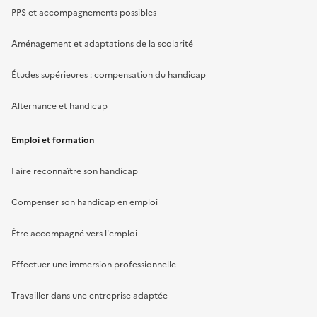
PPS et accompagnements possibles
Aménagement et adaptations de la scolarité
Études supérieures : compensation du handicap
Alternance et handicap
Emploi et formation
Faire reconnaître son handicap
Compenser son handicap en emploi
Être accompagné vers l'emploi
Effectuer une immersion professionnelle
Travailler dans une entreprise adaptée