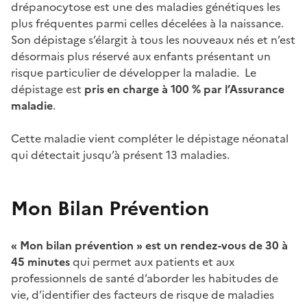
drépanocytose est une des maladies génétiques les
plus fréquentes parmi celles décelées à la naissance.
Son dépistage s’élargit à tous les nouveaux nés et n’est
désormais plus réservé aux enfants présentant un
risque particulier de développer la maladie. Le
dépistage est
pris en charge à 100 %
par l’Assurance
maladie
.
Cette maladie vient compléter le dépistage néonatal
qui détectait jusqu’à présent 13 maladies.
Mon Bilan Prévention
« Mon bilan prévention » est un rendez-vous de 30 à
45 minutes
qui permet aux patients et aux
professionnels de santé d’aborder les habitudes de
vie, d’identifier des facteurs de risque de maladies