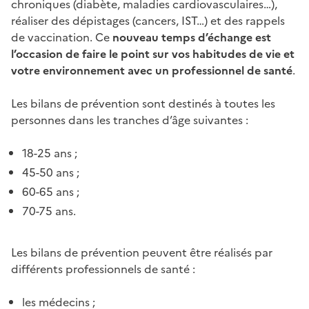
chroniques (diabète, maladies cardiovasculaires…),
réaliser des dépistages (cancers, IST…) et des rappels
de vaccination. Ce
nouveau temps d’échange est
l’occasion de faire le point sur vos habitudes de vie et
votre environnement avec un professionnel de santé
.
Les bilans de prévention sont destinés à toutes les
personnes dans les tranches d’âge suivantes :
18-25 ans ;
45-50 ans ;
60-65 ans ;
70-75 ans.
Les bilans de prévention peuvent être réalisés par
différents professionnels de santé :
les médecins ;