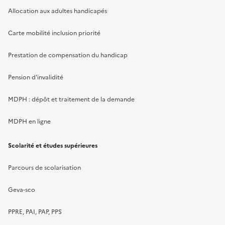
Allocation aux adultes handicapés
Carte mobilité inclusion priorité
Prestation de compensation du handicap
Pension d'invalidité
MDPH : dépôt et traitement de la demande
MDPH en ligne
Scolarité et études supérieures
Parcours de scolarisation
Geva-sco
PPRE, PAI, PAP, PPS