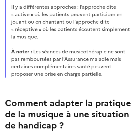
Il y a différentes approches : l’approche dite
« active » où les patients peuvent participer en
jouant ou en chantant ou l’approche dite
« réceptive » où les patients écoutent simplement
la musique.
À noter :
Les séances de musicothérapie ne sont
pas remboursées par l’Assurance maladie mais
certaines complémentaires santé peuvent
proposer une prise en charge partielle.
Comment adapter la pratique
de la musique à une situation
de handicap ?