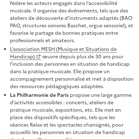
fédère les acteurs engagés dans l’accessibilité
musicale. Il organise des événements, tels que des
ateliers de découverte d’instruments adaptés (BAO
PAO, structures sonores Baschet, orgue sensoriel), et
favorise le partage de bonnes pratiques entre
professionnels et amateurs.
L’association MESH (Musique et Situations de
Handicap)
œuvre depuis plus de 30 ans pour
l’inclusion des personnes en situation de handicap
dans la pratique musicale. Elle propose un
accompagnement personnalisé et met à disposition
des ressources pédagogiques adaptées.
La Philharmonie de Paris
propose une large gamme
d’activités accessibles : concerts, ateliers de
pratique musicale, expositions, etc. Elle met en
place des dispositifs spécifiques, tels que les
séances Relax et les spectacles chansignés, pour
accueillir les personnes en situation de handicap