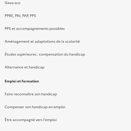
Geva-sco
PPRE, PAI, PAP, PPS
PPS et accompagnements possibles
Aménagement et adaptations de la scolarité
Études supérieures : compensation du handicap
Alternance et handicap
Emploi et formation
Faire reconnaître son handicap
Compenser son handicap en emploi
Être accompagné vers l'emploi