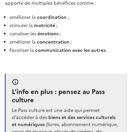
apporte de multiples bénéfices comme :
améliorer la
coordination
;
stimuler la
motricité
;
canaliser les
émotions
;
améliorer la
concentration
;
favoriser la
communication avec les autres.
L’info en plus : pensez au Pass
culture
Le Pass culture est une aide qui permet
d’accéder à des
biens et des services culturels
et numériques
(livres, abonnement numérique,
cours de musique, places de cinéma, de