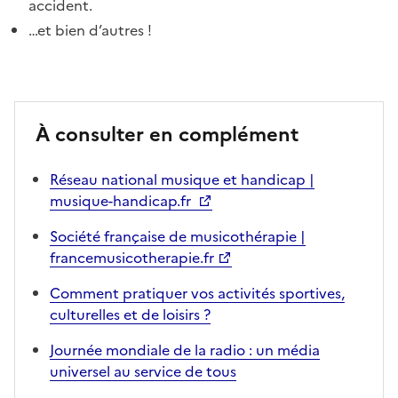
accident.
…et bien d’autres !
À consulter en complément
Réseau national musique et handicap |
musique-handicap.fr
Société française de musicothérapie |
francemusicotherapie.fr
Comment pratiquer vos activités sportives,
culturelles et de loisirs ?
Journée mondiale de la radio : un média
universel au service de tous