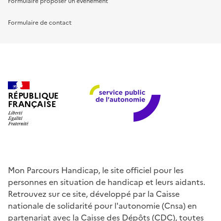
Formulaire proposer un événement
Formulaire de contact
RÉPUBLIQUE
FRANÇAISE
Mon Parcours Handicap, le site officiel pour les
personnes en situation de handicap et leurs aidants.
Retrouvez sur ce site, développé par la Caisse
nationale de solidarité pour l'autonomie (Cnsa) en
partenariat avec la Caisse des Dépôts (CDC), toutes