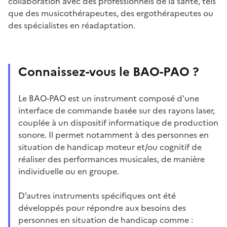
collaboration avec des professionnels de la santé, tels
que des musicothérapeutes, des ergothérapeutes ou
des spécialistes en réadaptation.
Connaissez-vous le BAO-PAO ?
Le BAO-PAO est un instrument composé d'une
interface de commande basée sur des rayons laser,
couplée à un dispositif informatique de production
sonore. Il permet notamment à des personnes en
situation de handicap moteur et/ou cognitif de
réaliser des performances musicales, de manière
individuelle ou en groupe.
D’autres instruments spécifiques ont été
développés pour répondre aux besoins des
personnes en situation de handicap comme :