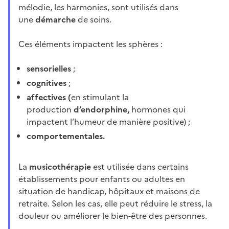
mélodie, les harmonies, sont utilisés dans
une
démarche
de soins.
Ces éléments impactent les sphères :
sensorielles
;
cognitives
;
affectives (
en stimulant la
production
d’endorphine,
hormones qui
impactent l’humeur de manière positive) ;
comportementales.
La
musicothérapie
est utilisée dans certains
établissements pour enfants ou adultes en
situation de handicap, hôpitaux et maisons de
retraite. Selon les cas, elle peut réduire le stress, la
douleur ou améliorer le bien-être des personnes.