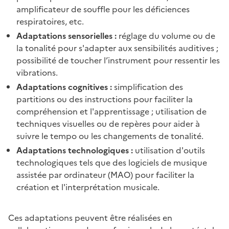
amplificateur de souffle pour les déficiences
respiratoires, etc.
Adaptations sensorielles :
réglage du volume ou de
la tonalité pour s'adapter aux sensibilités auditives ;
possibilité de toucher l’instrument pour ressentir les
vibrations.
Adaptations cognitives :
simplification des
partitions ou des instructions pour faciliter la
compréhension et l'apprentissage ; utilisation de
techniques visuelles ou de repères pour aider à
suivre le tempo ou les changements de tonalité.
Adaptations technologiques :
utilisation d'outils
technologiques tels que des logiciels de musique
assistée par ordinateur (MAO) pour faciliter la
création et l'interprétation musicale.
Ces adaptations peuvent être réalisées en