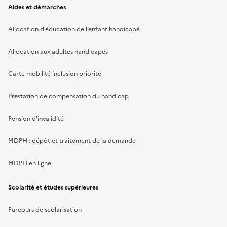
Aides et démarches
Allocation d’éducation de l’enfant handicapé
Allocation aux adultes handicapés
Carte mobilité inclusion priorité
Prestation de compensation du handicap
Pension d'invalidité
MDPH : dépôt et traitement de la demande
MDPH en ligne
Scolarité et études supérieures
Parcours de scolarisation