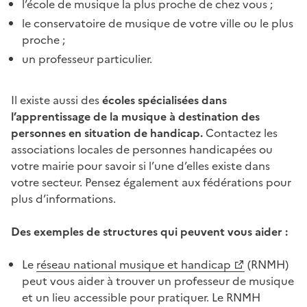
l’école de musique la plus proche de chez vous ;
le conservatoire de musique de votre ville ou le plus
proche ;
un professeur particulier.
Il existe aussi des
écoles spécialisées dans
l’apprentissage de la musique à destination des
personnes en situation de handicap.
Contactez les
associations locales de personnes handicapées ou
votre mairie pour savoir si l’une d’elles existe dans
votre secteur. Pensez également aux fédérations pour
plus d’informations.
Des exemples de structures qui peuvent vous aider :
Le
réseau national musique et handicap
(RNMH)
peut vous aider à trouver un professeur de musique
et un lieu accessible pour pratiquer. Le RNMH