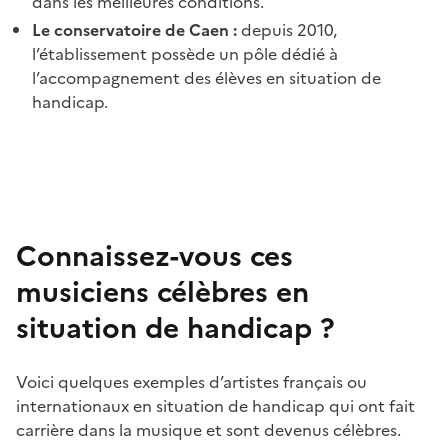
dans les meilleures conditions.
Le conservatoire de Caen :
depuis 2010,
l’établissement possède un pôle dédié à
l’accompagnement des élèves en situation de
handicap.
Connaissez-vous ces
musiciens célèbres en
situation de handicap ?
Voici quelques exemples d’artistes français ou
internationaux en situation de handicap qui ont fait
carrière dans la musique et sont devenus célèbres.