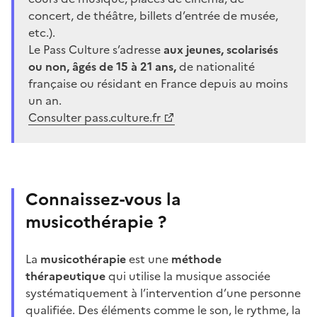
concert, de théâtre, billets d’entrée de musée,
etc.).
Le Pass Culture s’adresse
aux jeunes, scolarisés
ou non, âgés de 15 à 21 ans,
de nationalité
française ou résidant en France depuis au moins
un an.
Consulter pass.culture.fr
Connaissez-vous la
musicothérapie ?
La
musicothérapie
est une
méthode
thérapeutique
qui utilise la musique associée
systématiquement à l’intervention d’une personne
qualifiée. Des éléments comme le son, le rythme, la