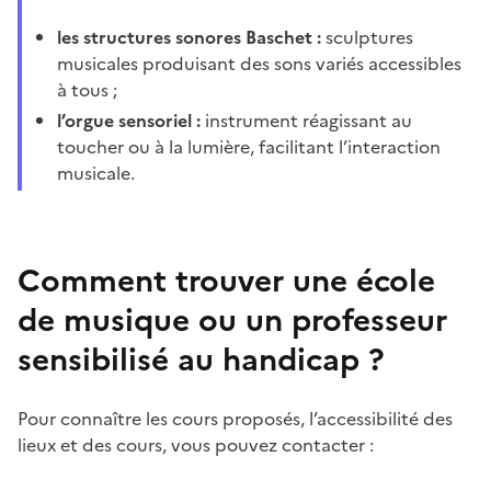
les structures sonores Baschet :
sculptures
musicales produisant des sons variés accessibles
à tous ;
l’orgue sensoriel :
instrument réagissant au
toucher ou à la lumière, facilitant l’interaction
musicale.
Comment trouver une école
de musique ou un professeur
sensibilisé au handicap ?
Pour connaître les cours proposés, l’accessibilité des
lieux et des cours, vous pouvez contacter :