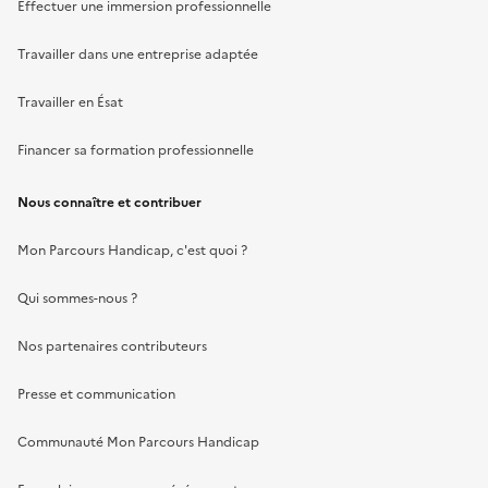
Effectuer une immersion professionnelle
Travailler dans une entreprise adaptée
Travailler en Ésat
Financer sa formation professionnelle
Nous connaître et contribuer
Mon Parcours Handicap, c'est quoi ?
Qui sommes-nous ?
Nos partenaires contributeurs
Presse et communication
Communauté Mon Parcours Handicap