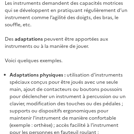
Les instruments demandent des capacités motrices
qui se développent en pratiquant régulièrement d’un
instrument comme l’agilité des doigts, des bras, le
souffle, etc.
Des
adaptations
peuvent être apportées aux
instruments ou à la manière de jouer.
Voici quelques exemples.
Adaptations physiques :
utilisation d'instruments
spéciaux conçus pour être joués avec une seule
main, ajout de contacteurs ou boutons poussoirs
pour déclencher un instrument à percussion ou un
clavier, modification des touches ou des pédales ;
supports ou dispositifs ergonomiques pour
maintenir l'instrument de manière confortable
(exemple : orthèse) ; accès facilité à l’instrument
pour les personnes en fauteuil roulant ;