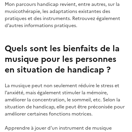
Mon parcours handicap revient, entre autres, sur la
musicothérapie, les adaptations existantes des
pratiques et des instruments. Retrouvez également
d’autres informations pratiques.
Quels sont les bienfaits de la
musique pour les personnes
en situation de handicap ?
La musique peut non seulement réduire le stress et
l’anxiété, mais également stimuler la mémoire,
améliorer la concentration, le sommeil, etc. Selon la
situation de handicap, elle peut être préconisée pour
améliorer certaines fonctions motrices.
Apprendre à jouer d’un instrument de musique