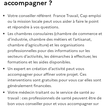
accompagner ?
Votre conseiller référent France Travail, Cap emploi
ou la mission locale peut vous aider à faire le point
et répondre à vos questions.
Les chambres consulaires (chambre de commerce et
d’industrie, chambre des métiers et l’artisanat,
chambre d’agriculture) et les organisations
professionnelles pour des informations sur les
secteurs d’activités, les démarches à effectuer, les
formations et les aides disponibles.
Un expert en création d’activité peut vous
accompagner pour affiner votre projet. Ces
interventions sont gratuites pour vous car elles sont
généralement financées.
Votre médecin traitant ou le service de santé au
travail : ces professionnels de santé peuvent être de
bon vous conseiller pour et vous accompagner sur