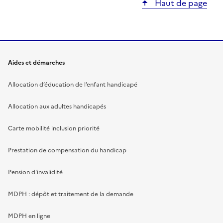
Haut de page
Aides et démarches
Allocation d’éducation de l’enfant handicapé
Allocation aux adultes handicapés
Carte mobilité inclusion priorité
Prestation de compensation du handicap
Pension d'invalidité
MDPH : dépôt et traitement de la demande
MDPH en ligne