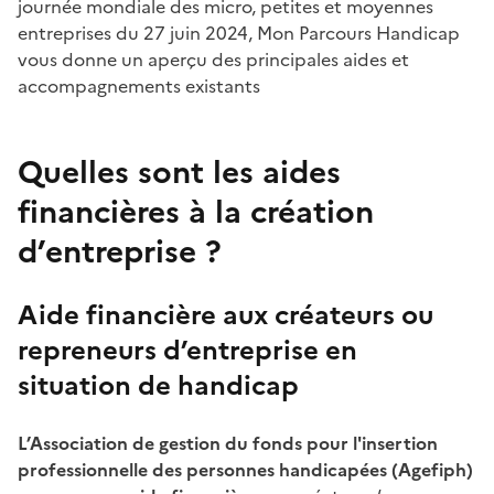
journée mondiale des micro, petites et moyennes
entreprises du 27 juin 2024, Mon Parcours Handicap
vous donne un aperçu des principales aides et
accompagnements existants
Quelles sont les aides
financières à la création
d’entreprise ?
Aide financière aux créateurs ou
repreneurs d’entreprise en
situation de handicap
L’Association de gestion du fonds pour l'insertion
professionnelle des personnes handicapées (Agefiph)