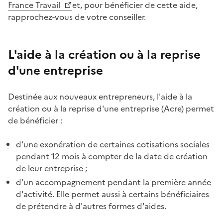
France Travail
et, pour bénéficier de cette aide,
rapprochez-vous de votre conseiller.
L'aide à la création ou à la reprise
d'une entreprise
Destinée aux nouveaux entrepreneurs, l'aide à la
création ou à la reprise d'une entreprise (Acre) permet
de bénéficier :
d’une exonération de certaines cotisations sociales
pendant 12 mois à compter de la date de création
de leur entreprise ;
d’un accompagnement pendant la première année
d'activité. Elle permet aussi à certains bénéficiaires
de prétendre à d'autres formes d'aides.