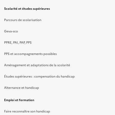
Scolarité et études supérieures
Parcours de scolarisation
Geva-sco
PPRE, PAI, PAP, PPS
PPS et accompagnements possibles
Aménagement et adaptations de la scolarité
Études supérieures : compensation du handicap
Alternance et handicap
Emploi et formation
Faire reconnaître son handicap