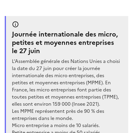
Journée internationale des micro,
petites et moyennes entreprises
le 27 juin
L’Assemblée générale des Nations Unies a choisi
la date du 27 juin pour créer la journée
internationale des micro entreprises, des
petites et moyennes entreprises (MPME). En
France, les micro entreprises font partie des
toutes petites et moyennes entreprises (TPME),
elles sont environ 159 000 (Insee 2021).
Les MPME représentent près de 90 % des
entreprises dans le monde.
Micro entreprise a moins de 10 salariés.
Petite entreprise a moins de 50 salariés.