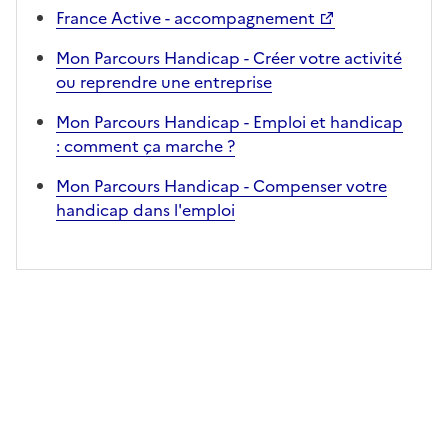
France Active - accompagnement
Mon Parcours Handicap - Créer votre activité
ou reprendre une entreprise
Mon Parcours Handicap - Emploi et handicap
: comment ça marche ?
Mon Parcours Handicap - Compenser votre
handicap dans l'emploi