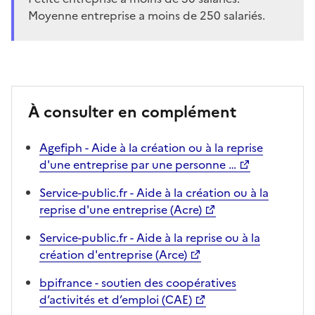
Moyenne entreprise a moins de 250 salariés.
À consulter en complément
Agefiph - Aide à la création ou à la reprise
d'une entreprise par une personne …
Service-public.fr - Aide à la création ou à la
reprise d'une entreprise (Acre)
Service-public.fr - Aide à la reprise ou à la
création d'entreprise (Arce)
bpifrance - soutien des coopératives
d’activités et d’emploi (CAE)