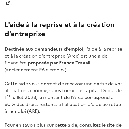
.
L'aide à la reprise et à la création
d'entreprise
Destinée aux demandeurs d’emploi
, l'aide à la reprise
et à la création d'entreprise (Arce) est une aide
financière
proposée par France Travail
(anciennement Pôle emploi).
Cette aide vous permet de recevoir une partie de vos
allocations chômage sous forme de capital. Depuis le
er
1
juillet 2023, le montant de l'Arce correspond à
60 % des droits restants à l'allocation d'aide au retour
à l'emploi (ARE).
Pour en savoir plus sur cette aide,
consultez le site de