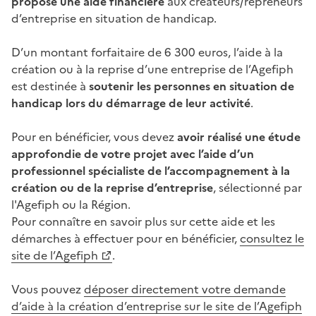
propose une aide financière
aux créateurs/repreneurs
d’entreprise en situation de handicap.
D’un montant forfaitaire de 6 300 euros, l’aide à la
création ou à la reprise d’une entreprise de l’Agefiph
est destinée à
soutenir les personnes en situation de
handicap lors du démarrage de leur activité
.
Pour en bénéficier, vous devez
avoir réalisé une étude
approfondie de votre projet avec l’aide d’un
professionnel spécialiste de l’accompagnement à la
création ou de la reprise d’entreprise
, sélectionné par
l'Agefiph ou la Région.
Pour connaître en savoir plus sur cette aide et les
démarches à effectuer pour en bénéficier,
consultez le
site de l’Agefiph
.
Vous pouvez
déposer directement votre demande
d’aide à la création d’entreprise sur le site de l’Agefiph