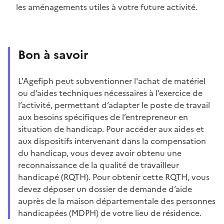
les aménagements utiles à votre future activité.
Bon à savoir
L'Agefiph peut subventionner l'achat de matériel
ou d’aides techniques nécessaires à l’exercice de
l’activité, permettant d’adapter le poste de travail
aux besoins spécifiques de l’entrepreneur en
situation de handicap. Pour accéder aux aides et
aux dispositifs intervenant dans la compensation
du handicap, vous devez avoir obtenu une
reconnaissance de la qualité de travailleur
handicapé (RQTH). Pour obtenir cette RQTH, vous
devez déposer un dossier de demande d’aide
auprès de la maison départementale des personnes
handicapées (MDPH) de votre lieu de résidence.