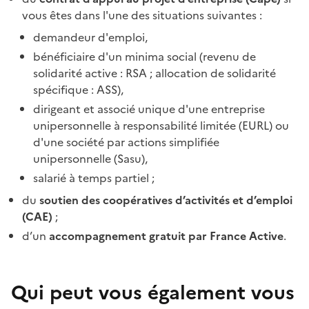
vous êtes dans l'une des situations suivantes :
demandeur d'emploi,
bénéficiaire d'un minima social (revenu de
solidarité active : RSA ; allocation de solidarité
spécifique : ASS),
dirigeant et associé unique d'une entreprise
unipersonnelle à responsabilité limitée (EURL) ou
d'une société par actions simplifiée
unipersonnelle (Sasu),
salarié à temps partiel ;
du
soutien des coopératives d’activités et d’emploi
(CAE)
;
d’un
accompagnement gratuit par France Active
.
Qui peut vous également vous