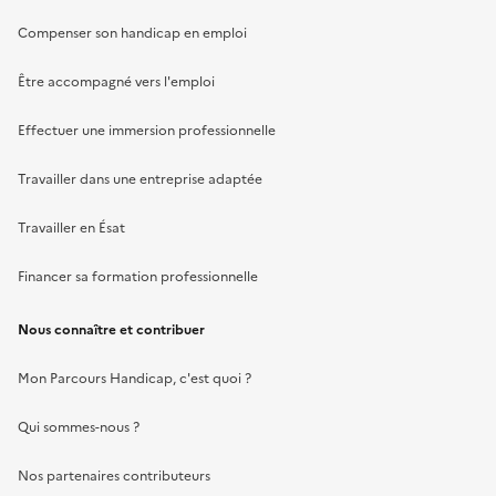
Compenser son handicap en emploi
Être accompagné vers l'emploi
Effectuer une immersion professionnelle
Travailler dans une entreprise adaptée
Travailler en Ésat
Financer sa formation professionnelle
Nous connaître et contribuer
Mon Parcours Handicap, c'est quoi ?
Qui sommes-nous ?
Nos partenaires contributeurs