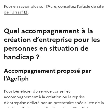
Pour en savoir plus sur l’Acre,
consultez l’article du site
de l’Urssaf
.
Quel accompagnement à la
création d’entreprise pour les
personnes en situation de
handicap ?
Accompagnement proposé par
l’Agefiph
Pour bénéficier du service conseil et
accompagnement à la création ou la reprise
d’entreprise délivré par un prestataire spécialiste de la