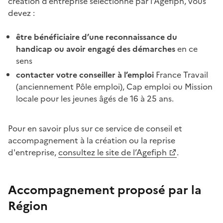
création d’entreprise sélectionné par l’Agefiph, vous
devez :
être bénéficiaire d’une reconnaissance du
handicap ou avoir engagé des démarches
en ce
sens
contacter votre conseiller à l’emploi
France Travail
(anciennement Pôle emploi), Cap emploi ou Mission
locale pour les jeunes âgés de 16 à 25 ans.
Pour en savoir plus sur ce service de conseil et
accompagnement à la création ou la reprise
d'entreprise,
consultez le site de l’Agefiph
.
Accompagnement proposé par la
Région