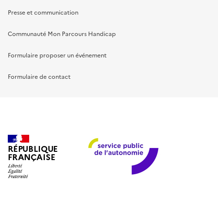
Presse et communication
Communauté Mon Parcours Handicap
Formulaire proposer un événement
Formulaire de contact
RÉPUBLIQUE
FRANÇAISE