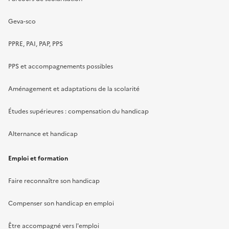
Geva-sco
PPRE, PAI, PAP, PPS
PPS et accompagnements possibles
Aménagement et adaptations de la scolarité
Études supérieures : compensation du handicap
Alternance et handicap
Emploi et formation
Faire reconnaître son handicap
Compenser son handicap en emploi
Être accompagné vers l'emploi