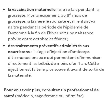
la vaccination maternelle
: elle se fait pendant la
e
grossesse. Plus précisément, au 8
mois de
grossesse, si la mère le souhaite et si l’enfant va
naître pendant la période de l’épidémie de
l’automne à la fin de l’hiver soit une naissance
prévue entre octobre et février ;
des traitements préventifs administrés aux
nourrissons
: il s’agit d’injection d’anticorps
dit « monoclonaux » qui permettent d’immuniser
directement les bébés de moins d’un 1 an. Cette
injection est faite le plus souvent avant de sortir de
la maternité.
Pour en savoir plus, consultez un professionnel de
santé
(médecin, sage-femme ou infirmière).