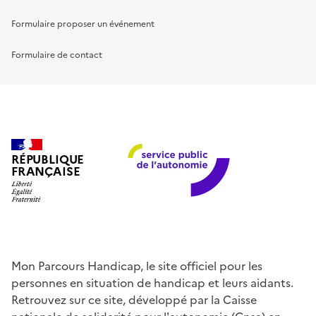
Formulaire proposer un événement
Formulaire de contact
RÉPUBLIQUE
FRANÇAISE
Mon Parcours Handicap, le site officiel pour les
personnes en situation de handicap et leurs aidants.
Retrouvez sur ce site, développé par la Caisse