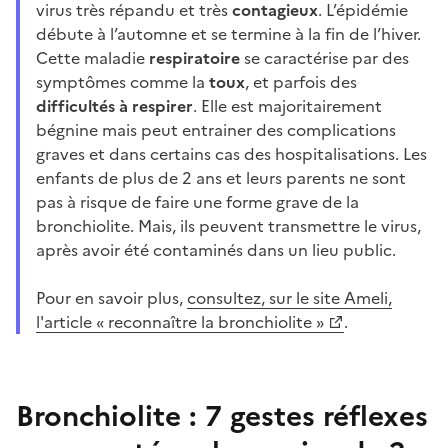
virus très répandu et très
contagieux
. L’épidémie
débute à l’automne et se termine à la fin de l’hiver.
Cette maladie
respiratoire
se caractérise par des
symptômes comme la
toux
, et parfois des
difficultés à respirer
. Elle est majoritairement
bégnine mais peut entrainer des complications
graves et dans certains cas des hospitalisations. Les
enfants de plus de 2 ans et leurs parents ne sont
pas à risque de faire une forme grave de la
bronchiolite. Mais, ils peuvent transmettre le virus,
après avoir été contaminés dans un lieu public.
Pour en savoir plus,
consultez, sur le site Ameli,
l'article
«
reconnaître la bronchiolite
»
.
Bronchiolite : 7 gestes réflexes