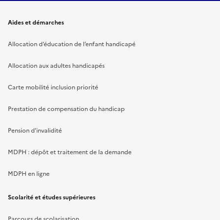
Aides et démarches
Allocation d’éducation de l’enfant handicapé
Allocation aux adultes handicapés
Carte mobilité inclusion priorité
Prestation de compensation du handicap
Pension d'invalidité
MDPH : dépôt et traitement de la demande
MDPH en ligne
Scolarité et études supérieures
Parcours de scolarisation