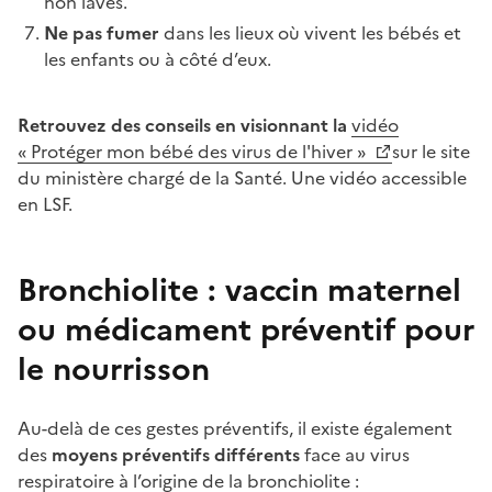
non lavés.
Ne pas fumer
dans les lieux où vivent les bébés et
les enfants ou à côté d’eux.
Retrouvez des conseils en visionnant la
vidéo
«
Protéger mon bébé des virus de l'hiver
»
sur le site
du ministère chargé de la Santé. Une vidéo accessible
en LSF.
Bronchiolite : vaccin maternel
ou médicament préventif pour
le nourrisson
Au-delà de ces gestes préventifs, il existe également
des
moyens préventifs différents
face au virus
respiratoire à l’origine de la bronchiolite :