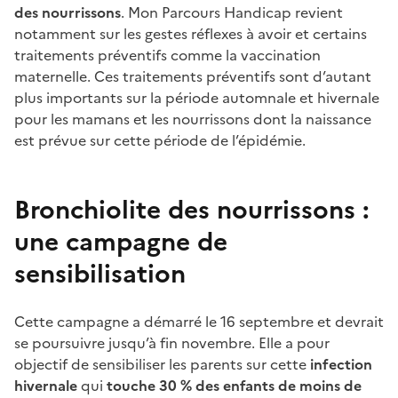
des nourrissons
. Mon Parcours Handicap revient
notamment sur les gestes réflexes à avoir et certains
traitements préventifs comme la vaccination
maternelle. Ces traitements préventifs sont d’autant
plus importants sur la période automnale et hivernale
pour les mamans et les nourrissons dont la naissance
est prévue sur cette période de l’épidémie.
Bronchiolite des nourrissons :
une campagne de
sensibilisation
Cette campagne a démarré le 16 septembre et devrait
se poursuivre jusqu’à fin novembre. Elle a pour
objectif de sensibiliser les parents sur cette
infection
hivernale
qui
touche 30 % des enfants de moins de