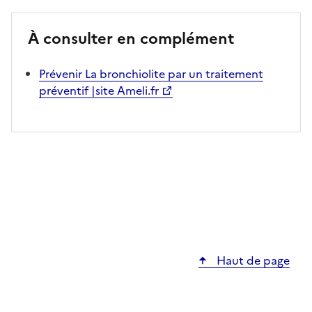
À consulter en complément
Prévenir La bronchiolite par un traitement
préventif |site Ameli.fr
Haut de page