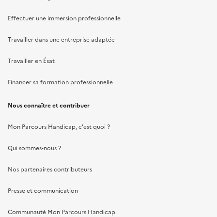
Effectuer une immersion professionnelle
Travailler dans une entreprise adaptée
Travailler en Ésat
Financer sa formation professionnelle
Nous connaître et contribuer
Mon Parcours Handicap, c'est quoi ?
Qui sommes-nous ?
Nos partenaires contributeurs
Presse et communication
Communauté Mon Parcours Handicap