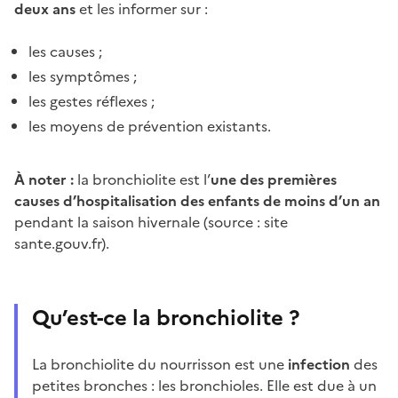
deux ans
et les informer sur :
les causes ;
les symptômes ;
les gestes réflexes ;
les moyens de prévention existants.
À noter :
la bronchiolite est l’
une des premières
causes d’hospitalisation des enfants de moins d’un an
pendant la saison hivernale (source : site
sante.gouv.fr).
Qu’est-ce la bronchiolite ?
La bronchiolite du nourrisson est une
infection
des
petites bronches : les bronchioles. Elle est due à un