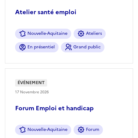
Atelier santé emploi
Nouvelle-Aquitaine
Ateliers
En présentiel
Grand public
ÉVÉNEMENT
17 Novembre 2026
Forum Emploi et handicap
Nouvelle-Aquitaine
Forum