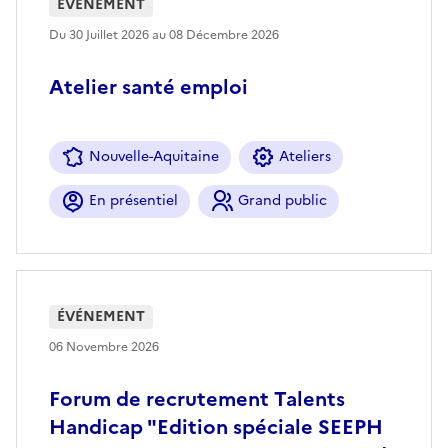
ÉVÉNEMENT
Du 30 Juillet 2026 au 08 Décembre 2026
Atelier santé emploi
Nouvelle-Aquitaine
Ateliers
En présentiel
Grand public
ÉVÉNEMENT
06 Novembre 2026
Forum de recrutement Talents
Handicap "Edition spéciale SEEPH