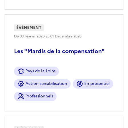
ÉVÉNEMENT
Du 03 Février 2026 au 01 Décembre 2026
Les "Mardis de la compensation"
Pays de la Loire
Action sensibilisation
En présentiel
Professionnels