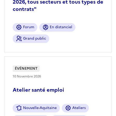
2026, tous secteurs et tous types de
contrats"
Forum
En distanciel
Grand public
ÉVÉNEMENT
10 Novembre 2026
Atelier santé emploi
Nouvelle-Aquitaine
Ateliers