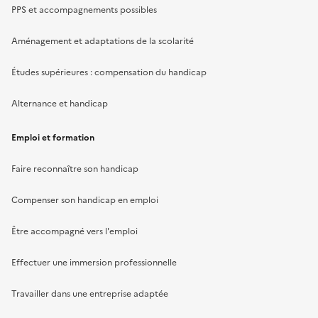
PPS et accompagnements possibles
Aménagement et adaptations de la scolarité
Études supérieures : compensation du handicap
Alternance et handicap
Emploi et formation
Faire reconnaître son handicap
Compenser son handicap en emploi
Être accompagné vers l'emploi
Effectuer une immersion professionnelle
Travailler dans une entreprise adaptée