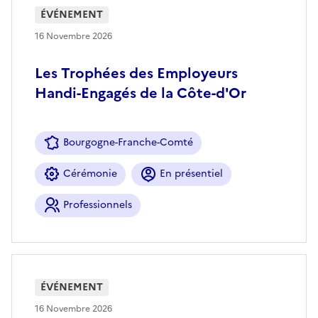
ÉVÉNEMENT
16 Novembre 2026
Les Trophées des Employeurs
Handi-Engagés de la Côte-d'Or
Bourgogne-Franche-Comté
Cérémonie
En présentiel
Professionnels
ÉVÉNEMENT
16 Novembre 2026