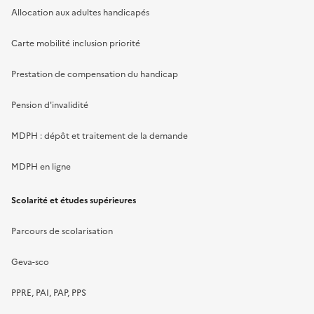
Allocation aux adultes handicapés
Carte mobilité inclusion priorité
Prestation de compensation du handicap
Pension d'invalidité
MDPH : dépôt et traitement de la demande
MDPH en ligne
Scolarité et études supérieures
Parcours de scolarisation
Geva-sco
PPRE, PAI, PAP, PPS