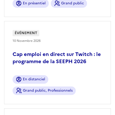
En présentiel
Grand public
ÉVÉNEMENT
10 Novembre 2026
Cap emploi en direct sur Twitch : le
programme de la SEEPH 2026
En distanciel
Grand public, Professionnels