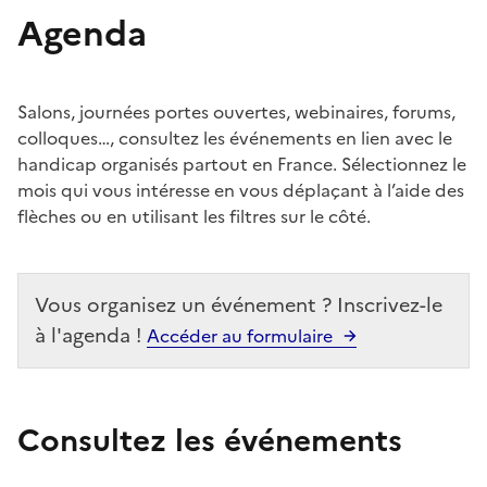
Agenda
Salons, journées portes ouvertes, webinaires, forums,
colloques…, consultez les événements en lien avec le
handicap organisés partout en France. Sélectionnez le
mois qui vous intéresse en vous déplaçant à l’aide des
flèches ou en utilisant les filtres sur le côté.
Vous organisez un événement ? Inscrivez-le
à l'agenda !
Accéder au formulaire
Consultez les événements