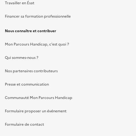
Travailler en Ésat
Financer sa formation professionnelle
Nous connaître et contribuer
Mon Parcours Handicap, c'est quoi ?
Qui sommes-nous ?
Nos partenaires contributeurs
Presse et communication
Communauté Mon Parcours Handicap
Formulaire proposer un événement
Formulaire de contact