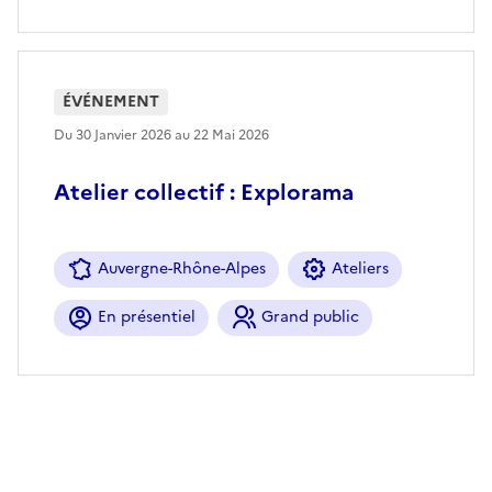
ÉVÉNEMENT
Du 30 Janvier 2026 au 22 Mai 2026
Atelier collectif : Explorama
Auvergne-Rhône-Alpes
Ateliers
En présentiel
Grand public