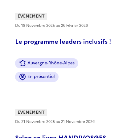
ÉVÉNEMENT
Du 18 Novembre 2025 au 26 Février 2026
Le programme leaders inclusifs !
Auvergne-Rhône-Alpes
En présentiel
ÉVÉNEMENT
Du 21 Novembre 2025 au 21 Novembre 2026
Salon en ligne HANDIVOSGES