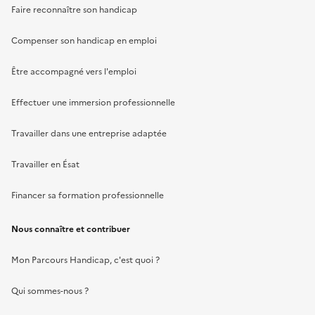
Faire reconnaître son handicap
Compenser son handicap en emploi
Être accompagné vers l'emploi
Effectuer une immersion professionnelle
Travailler dans une entreprise adaptée
Travailler en Ésat
Financer sa formation professionnelle
Nous connaître et contribuer
Mon Parcours Handicap, c'est quoi ?
Qui sommes-nous ?