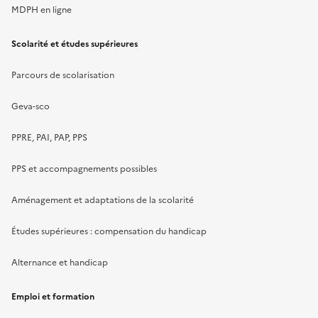
MDPH en ligne
Scolarité et études supérieures
Parcours de scolarisation
Geva-sco
PPRE, PAI, PAP, PPS
PPS et accompagnements possibles
Aménagement et adaptations de la scolarité
Études supérieures : compensation du handicap
Alternance et handicap
Emploi et formation