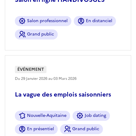
Salon professionnel
En distanciel
Grand public
ÉVÉNEMENT
Du 29 Janvier 2026 au 03 Mars 2026
La vague des emplois saisonniers
Nouvelle-Aquitaine
Job dating
En présentiel
Grand public