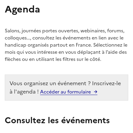
Agenda
Salons, journées portes ouvertes, webinaires, forums,
colloques…, consultez les événements en lien avec le
handicap organisés partout en France. Sélectionnez le
mois qui vous intéresse en vous déplaçant à l’aide des
flèches ou en utilisant les filtres sur le côté.
Vous organisez un événement ? Inscrivez-le
à l'agenda !
Accéder au formulaire
Consultez les événements