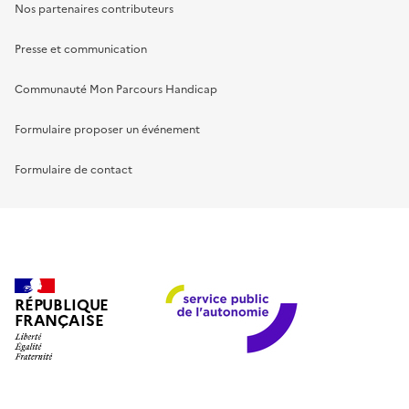
Nos partenaires contributeurs
Presse et communication
Communauté Mon Parcours Handicap
Formulaire proposer un événement
Formulaire de contact
RÉPUBLIQUE
FRANÇAISE