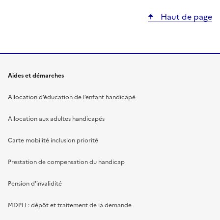
Haut de page
Aides et démarches
Allocation d’éducation de l’enfant handicapé
Allocation aux adultes handicapés
Carte mobilité inclusion priorité
Prestation de compensation du handicap
Pension d'invalidité
MDPH : dépôt et traitement de la demande