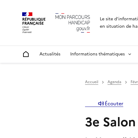
Le site d'informat
RÉPUBLIQUE
FRANÇAISE
en situation de ha
Actualités
Informations thématiques
Accueil
Accueil
Agenda
Févr
Écouter
3e Salon