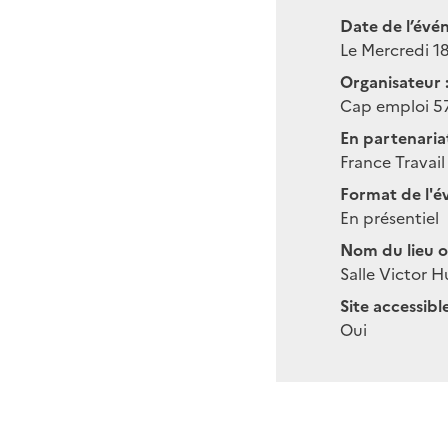
Date de l’évé
Le Mercredi 18
Organisateur 
Cap emploi 5
En partenariat
France Travail
Format de l'é
En présentiel
Nom du lieu o
Salle Victor 
Site accessibl
Oui