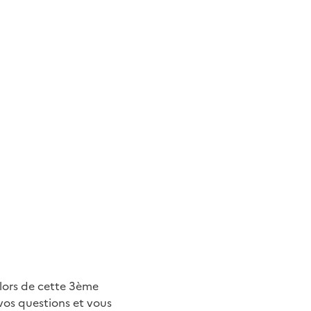
 lors de cette 3ème
vos questions et vous