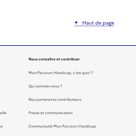
Haut de page
Nous connaître et contribuer
Mon Parcours Handicap, c'est quoi ?
Qui sommes-nous ?
Nos partenaires contributeurs
elle
Presse et communication
ée
Communauté Mon Parcours Handicap