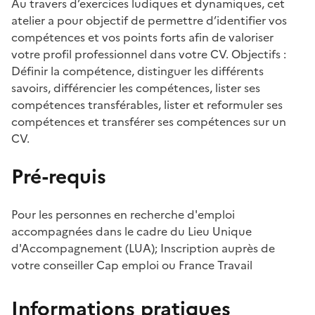
Au travers d’exercices ludiques et dynamiques, cet
atelier a pour objectif de permettre d’identifier vos
compétences et vos points forts afin de valoriser
votre profil professionnel dans votre CV. Objectifs :
Définir la compétence, distinguer les différents
savoirs, différencier les compétences, lister ses
compétences transférables, lister et reformuler ses
compétences et transférer ses compétences sur un
CV.
Pré-requis
Pour les personnes en recherche d'emploi
accompagnées dans le cadre du Lieu Unique
d'Accompagnement (LUA); Inscription auprès de
votre conseiller Cap emploi ou France Travail
Informations pratiques