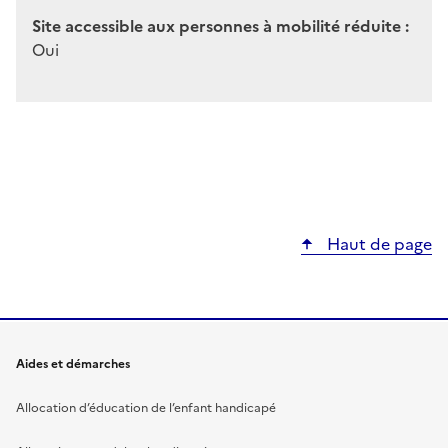
Site accessible aux personnes à mobilité réduite :
Oui
Haut de page
Aides et démarches
Allocation d’éducation de l’enfant handicapé