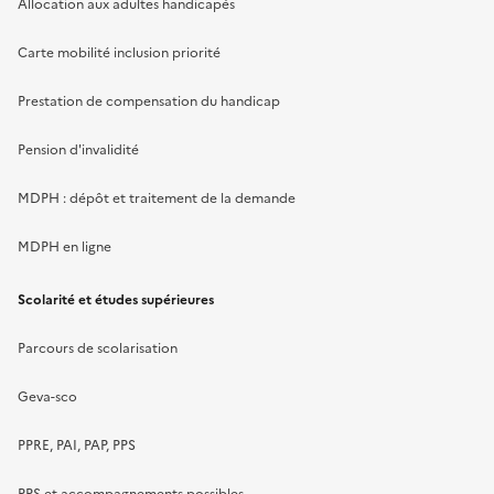
Allocation aux adultes handicapés
Carte mobilité inclusion priorité
Prestation de compensation du handicap
Pension d'invalidité
MDPH : dépôt et traitement de la demande
MDPH en ligne
Scolarité et études supérieures
Parcours de scolarisation
Geva-sco
PPRE, PAI, PAP, PPS