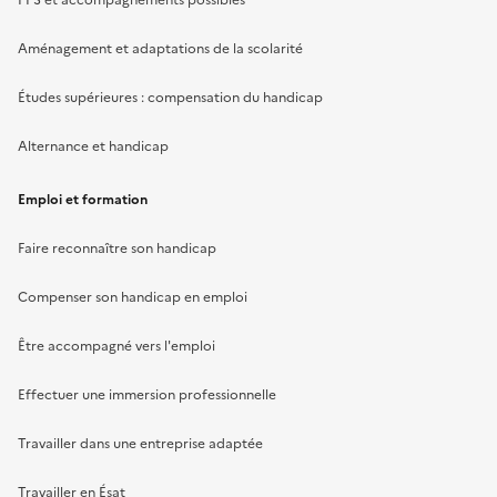
PPS et accompagnements possibles
Aménagement et adaptations de la scolarité
Études supérieures : compensation du handicap
Alternance et handicap
Emploi et formation
Faire reconnaître son handicap
Compenser son handicap en emploi
Être accompagné vers l'emploi
Effectuer une immersion professionnelle
Travailler dans une entreprise adaptée
Travailler en Ésat