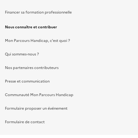
Financer sa formation professionnelle
Nous connaître et contribuer
Mon Parcours Handicap, c'est quoi ?
Qui sommes-nous ?
Nos partenaires contributeurs
Presse et communication
Communauté Mon Parcours Handicap
Formulaire proposer un événement
Formulaire de contact