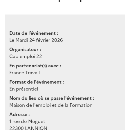
Date de l’événement :
Le Mardi 24 février 2026
Organisateur :
Cap emploi 22
En partenariat(s) avec :
France Travail
Format de l'événement :
En présentiel
Nom du lieu où se passe l'événement :
Maison de l'emploi et de la Formation
Adresse :
1 rue du Muguet
22300
LANNION