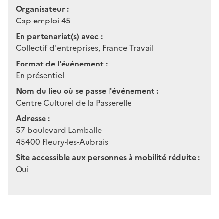
Organisateur :
Cap emploi 45
En partenariat(s) avec :
Collectif d'entreprises, France Travail
Format de l'événement :
En présentiel
Nom du lieu où se passe l'événement :
Centre Culturel de la Passerelle
Adresse :
57 boulevard Lamballe
45400
Fleury-les-Aubrais
Site accessible aux personnes à mobilité réduite :
Oui