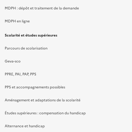
MDPH : dépôt et traitement de la demande
MDPH en ligne
Scolarité et études supérieures
Parcours de scolarisation
Geva-sco
PPRE, PAI, PAP, PPS
PPS et accompagnements possibles
Aménagement et adaptations de la scolarité
Études supérieures : compensation du handicap
Alternance et handicap