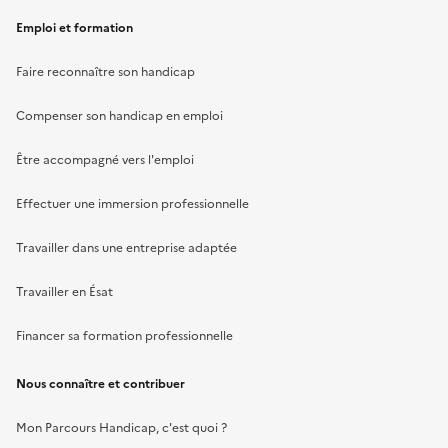
Emploi et formation
Faire reconnaître son handicap
Compenser son handicap en emploi
Être accompagné vers l'emploi
Effectuer une immersion professionnelle
Travailler dans une entreprise adaptée
Travailler en Ésat
Financer sa formation professionnelle
Nous connaître et contribuer
Mon Parcours Handicap, c'est quoi ?