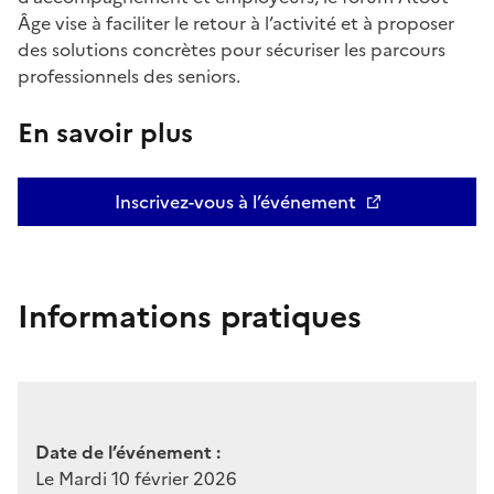
Âge vise à faciliter le retour à l’activité et à proposer
des solutions concrètes pour sécuriser les parcours
professionnels des seniors.
En savoir plus
Inscrivez-vous à l’événement
Informations pratiques
Date de l’événement :
Le Mardi 10 février 2026