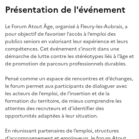
Présentation de l'événement
Le Forum Atout Âge, organisé à Fleury‑les‑Aubrais, a
pour objectif de favoriser l’accès à l’emploi des
publics seniors en valorisant leur expérience et leurs
compétences. Cet événement s’inscrit dans une
démarche de lutte contre les stéréotypes liés à l’âge et
de promotion de parcours professionnels durables.
Pensé comme un espace de rencontres et d’échanges,
le forum permet aux participants de dialoguer avec
les acteurs de l’emploi, de l’insertion et de la
formation du territoire, de mieux comprendre les
attentes des recruteurs et d’identifier des
opportunités adaptées à leur situation.
En réunissant partenaires de l’emploi, structures
d’accompagnement et employeurs, le forum Atout