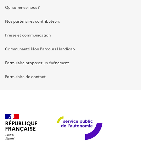
Qui sommes-nous ?
Nos partenaires contributeurs
Presse et communication
Communauté Mon Parcours Handicap
Formulaire proposer un événement
Formulaire de contact
RÉPUBLIQUE
FRANÇAISE