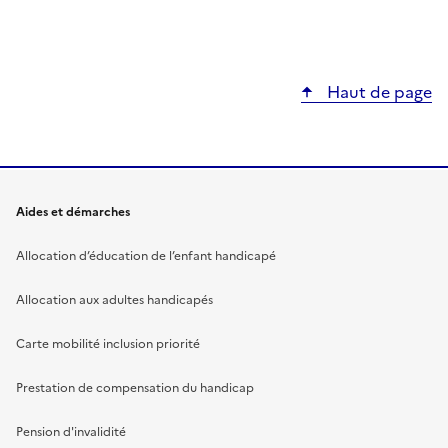
Haut de page
Aides et démarches
Allocation d’éducation de l’enfant handicapé
Allocation aux adultes handicapés
Carte mobilité inclusion priorité
Prestation de compensation du handicap
Pension d'invalidité