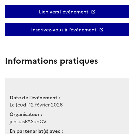
Lien vers l'événement
Inscrivez-vous à l’événement
Informations pratiques
Date de l’événement :
Le Jeudi 12 février 2026
Organisateur :
jensuisPASunCV
En partenariat(s) avec :