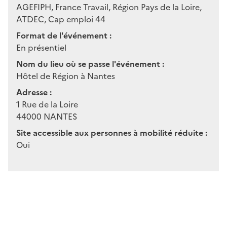
AGEFIPH, France Travail, Région Pays de la Loire,
ATDEC, Cap emploi 44
Format de l'événement :
En présentiel
Nom du lieu où se passe l'événement :
Hôtel de Région à Nantes
Adresse :
1 Rue de la Loire
44000
NANTES
Site accessible aux personnes à mobilité réduite :
Oui