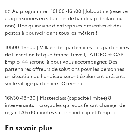
👉 Au programme : 10h00 -16h00 | Jobdating (réservé
aux personnes en situation de handicap déclaré ou
non). Une quinzaine d'entreprises présentes et des
postes à pourvoir dans tous les métiers !
10h00 -16h00 | Village des partenaires : les partenaires
de l'insertion tel que France Travail, l'ATDEC et CAP
Emploi 44 seront là pour vous accompagner. Des
partenaires offreurs de solutions pour les personnes
en situation de handicap seront également présents
sur le village partenaire : Okeenea.
16h30 -18h30 | Masterclass (capacité limitée) 8
intervenants incroyables qui vous feront changer de
regard #En10minutes sur le handicap et l’emploi.
En savoir plus