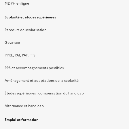
MDPH en ligne
Scolarité et études supérieures
Parcours de scolarisation
Geva-sco
PPRE, PAI, PAP, PPS
PPS et accompagnements possibles
Aménagement et adaptations de la scolarité
Études supérieures : compensation du handicap
Alternance et handicap
Emploi et formation