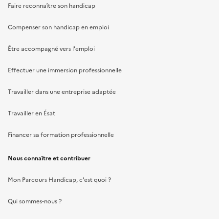
Faire reconnaître son handicap
Compenser son handicap en emploi
Être accompagné vers l'emploi
Effectuer une immersion professionnelle
Travailler dans une entreprise adaptée
Travailler en Ésat
Financer sa formation professionnelle
Nous connaître et contribuer
Mon Parcours Handicap, c'est quoi ?
Qui sommes-nous ?