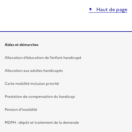
Haut de page
Aides et démarches
Allocation d’éducation de l’enfant handicapé
Allocation aux adultes handicapés
Carte mobilité inclusion priorité
Prestation de compensation du handicap
Pension d'invalidité
MDPH : dépôt et traitement de la demande