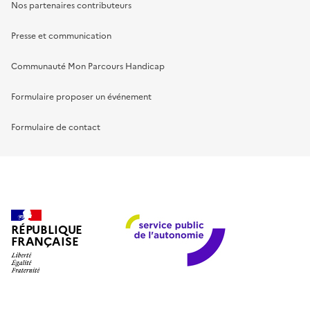
Nos partenaires contributeurs
Presse et communication
Communauté Mon Parcours Handicap
Formulaire proposer un événement
Formulaire de contact
RÉPUBLIQUE
FRANÇAISE