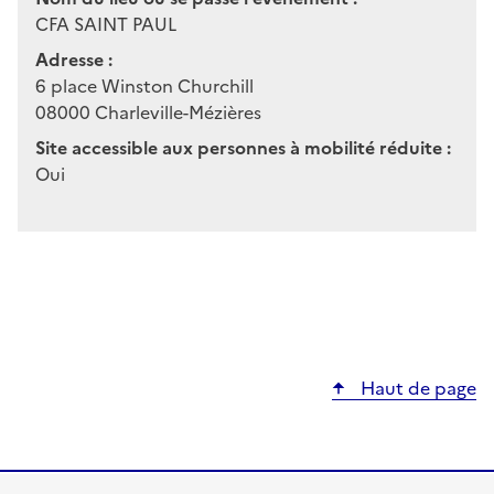
CFA SAINT PAUL
Adresse :
6 place Winston Churchill
08000
Charleville-Mézières
Site accessible aux personnes à mobilité réduite :
Oui
Haut de page