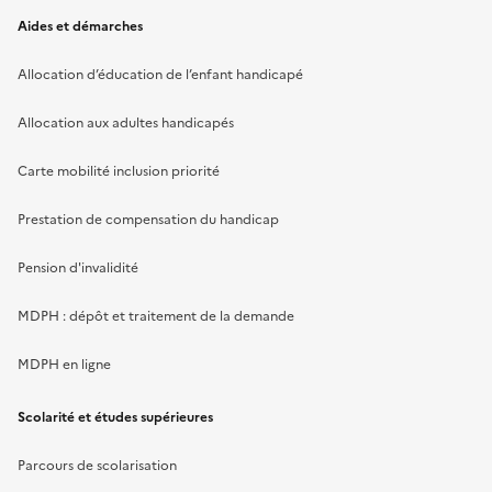
Aides et démarches
Allocation d’éducation de l’enfant handicapé
Allocation aux adultes handicapés
Carte mobilité inclusion priorité
Prestation de compensation du handicap
Pension d'invalidité
MDPH : dépôt et traitement de la demande
MDPH en ligne
Scolarité et études supérieures
Parcours de scolarisation