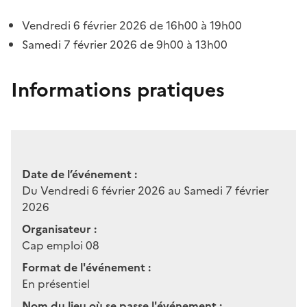
Vendredi 6 février 2026 de 16h00 à 19h00
Samedi 7 février 2026 de 9h00 à 13h00
Informations pratiques
Date de l’événement :
Du Vendredi 6 février 2026 au Samedi 7 février
2026
Organisateur :
Cap emploi 08
Format de l'événement :
En présentiel
Nom du lieu où se passe l'événement :