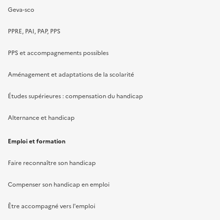
Geva-sco
PPRE, PAI, PAP, PPS
PPS et accompagnements possibles
Aménagement et adaptations de la scolarité
Études supérieures : compensation du handicap
Alternance et handicap
Emploi et formation
Faire reconnaître son handicap
Compenser son handicap en emploi
Être accompagné vers l'emploi