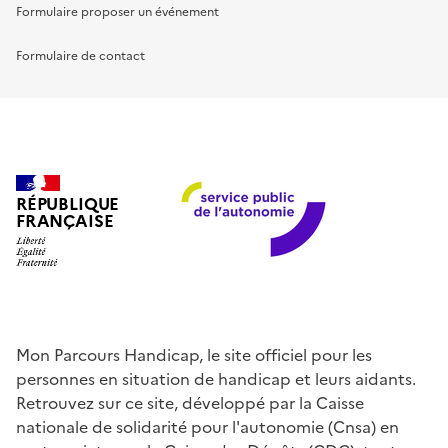
Formulaire proposer un événement
Formulaire de contact
RÉPUBLIQUE
FRANÇAISE
Mon Parcours Handicap, le site officiel pour les
personnes en situation de handicap et leurs aidants.
Retrouvez sur ce site, développé par la Caisse
nationale de solidarité pour l'autonomie (Cnsa) en