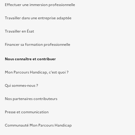
Effectuer une immersion professionnelle
Travailler dans une entreprise adaptée
Travailler en Ésat
Financer sa formation professionnelle
Nous connaître et contribuer
Mon Parcours Handicap, c'est quoi ?
Qui sommes-nous ?
Nos partenaires contributeurs
Presse et communication
Communauté Mon Parcours Handicap