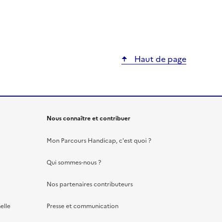
Haut de page
Nous connaître et contribuer
Mon Parcours Handicap, c'est quoi ?
Qui sommes-nous ?
Nos partenaires contributeurs
elle
Presse et communication