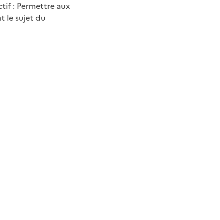
tif : Permettre aux
t le sujet du