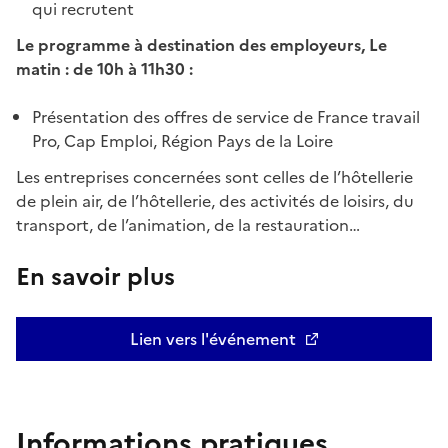
qui recrutent
Le programme à destination des employeurs,
Le
matin : de 10h à 11h30 :
Présentation des offres de service de France travail
Pro, Cap Emploi, Région Pays de la Loire
Les entreprises concernées sont celles de l’hôtellerie
de plein air, de l’hôtellerie, des activités de loisirs, du
transport, de l’animation, de la restauration…
En savoir plus
Lien vers l'événement
Informations pratiques