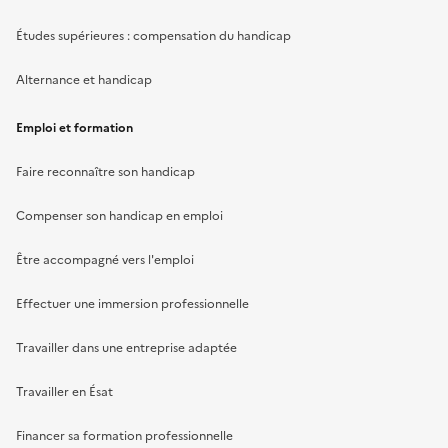
Études supérieures : compensation du handicap
Alternance et handicap
Emploi et formation
Faire reconnaître son handicap
Compenser son handicap en emploi
Être accompagné vers l'emploi
Effectuer une immersion professionnelle
Travailler dans une entreprise adaptée
Travailler en Ésat
Financer sa formation professionnelle