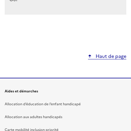
Haut de page
Aides et démarches
Allocation d’éducation de l’enfant handicapé
Allocation aux adultes handicapés
Carte mobilité inclusion priorité