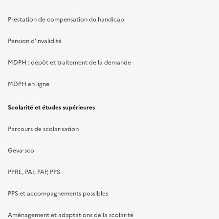
Prestation de compensation du handicap
Pension d'invalidité
MDPH : dépôt et traitement de la demande
MDPH en ligne
Scolarité et études supérieures
Parcours de scolarisation
Geva-sco
PPRE, PAI, PAP, PPS
PPS et accompagnements possibles
Aménagement et adaptations de la scolarité