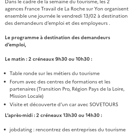
Dans le cadre de la semaine du tourisme, les 2
agences France Travail de La Roche sur Yon organisent
ensemble une journée le vendredi 13/02 à destination
des demandeurs d’emploi et des employeurs .
Le programme à destination des demandeurs
d’emploi,
Le matin : 2 créneaux 9h30 ou 10h30 :
Table ronde sur les métiers du tourisme
Forum avec des centres de formations et les
partenaires (Transition Pro, Région Pays de la Loire,
Mission Locale)
Visite et découverte d’un car avec SOVETOURS
L’après-midi : 2 créneaux 13h30 ou 14h30 :
jobdating : rencontrez des entreprises du tourisme