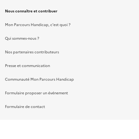
Nous connaître et contribuer
Mon Parcours Handicap, c'est quoi ?
Qui sommes-nous ?
Nos partenaires contributeurs
Presse et communication
Communauté Mon Parcours Handicap
Formulaire proposer un événement
Formulaire de contact