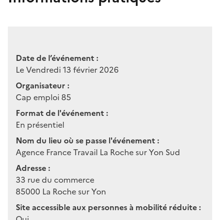
Date de l’événement :
Le Vendredi 13 février 2026
Organisateur :
Cap emploi 85
Format de l'événement :
En présentiel
Nom du lieu où se passe l'événement :
Agence France Travail La Roche sur Yon Sud
Adresse :
33 rue du commerce
85000
La Roche sur Yon
Site accessible aux personnes à mobilité réduite :
Oui