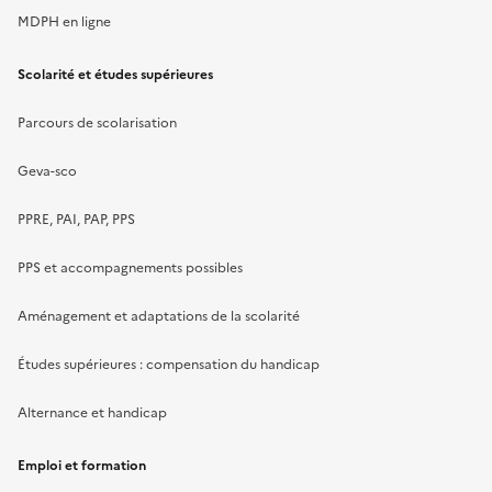
MDPH en ligne
Scolarité et études supérieures
Parcours de scolarisation
Geva-sco
PPRE, PAI, PAP, PPS
PPS et accompagnements possibles
Aménagement et adaptations de la scolarité
Études supérieures : compensation du handicap
Alternance et handicap
Emploi et formation