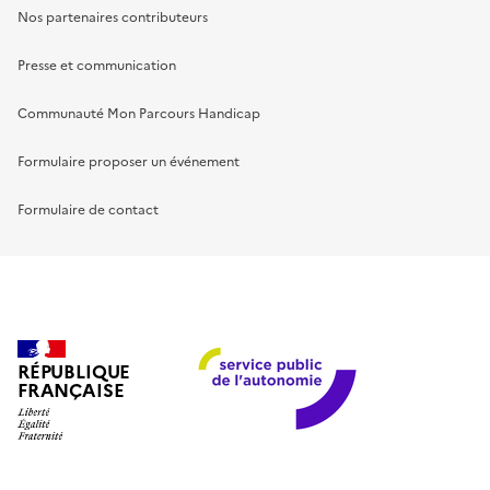
Nos partenaires contributeurs
Presse et communication
Communauté Mon Parcours Handicap
Formulaire proposer un événement
Formulaire de contact
RÉPUBLIQUE
FRANÇAISE