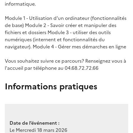
informatique.
Module 1 - Utilisation d'un ordinateur (fonctionnalités
de base) Module 2 - Savoir créer et manipuler des
fichiers et dossiers Module 3 - utiliser des outils
numériques (internent et fonctionnalités du
navigateur). Module 4 - Gérer mes démarches en ligne
Vous souhaitez suivre ce parcours? Renseignez vous à
l'accueil par téléphone au 04.68.72.72.66
Informations pratiques
Date de l’événement :
Le Mercredi 18 mars 2026