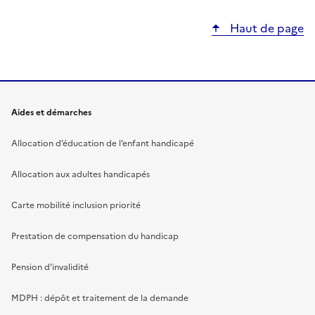
Haut de page
Aides et démarches
Allocation d’éducation de l’enfant handicapé
Allocation aux adultes handicapés
Carte mobilité inclusion priorité
Prestation de compensation du handicap
Pension d'invalidité
MDPH : dépôt et traitement de la demande