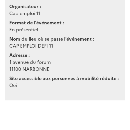
Organisateur :
Cap emploi 11
Format de l'événement :
En présentiel
Nom du lieu où se passe l'événement :
CAP EMPLOI DEFI 11
Adresse :
1 avenue du forum
11100
NARBONNE
Site accessible aux personnes à mobilité réduite :
Oui