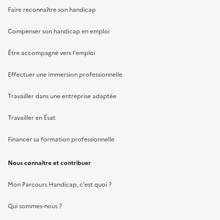
Faire reconnaître son handicap
Compenser son handicap en emploi
Être accompagné vers l'emploi
Effectuer une immersion professionnelle
Travailler dans une entreprise adaptée
Travailler en Ésat
Financer sa formation professionnelle
Nous connaître et contribuer
Mon Parcours Handicap, c'est quoi ?
Qui sommes-nous ?