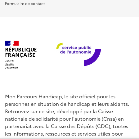
Formulaire de contact
RÉPUBLIQUE
FRANÇAISE
Mon Parcours Handicap, le site officiel pour les
personnes en situation de handicap et leurs aidants.
Retrouvez sur ce site, développé par la Caisse
nationale de solidarité pour l'autonomie (Cnsa) en
partenariat avec la Caisse des Dépôts (CDC), toutes
les informations, ressources et services utiles pour