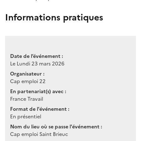
Informations pratiques
Date de l’événement :
Le Lundi 23 mars 2026
Organisateur :
Cap emploi 22
En partenariat(s) avec :
France Travail
Format de l'événement :
En présentiel
Nom du lieu où se passe l'événement :
Cap emploi Saint Brieuc