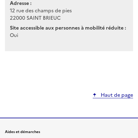
Adresse :
12 rue des champs de pies
22000
SAINT BRIEUC
Site accessible aux personnes à mobilité réduite :
Oui
Haut de page
Aides et démarches