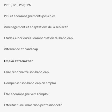
PPRE, PAI, PAP, PPS
PPS et accompagnements possibles
Aménagement et adaptations de la scolarité
Études supérieures : compensation du handicap
Alternance et handicap
Emploi et formation
Faire reconnaître son handicap
Compenser son handicap en emploi
Être accompagné vers l'emploi
Effectuer une immersion professionnelle