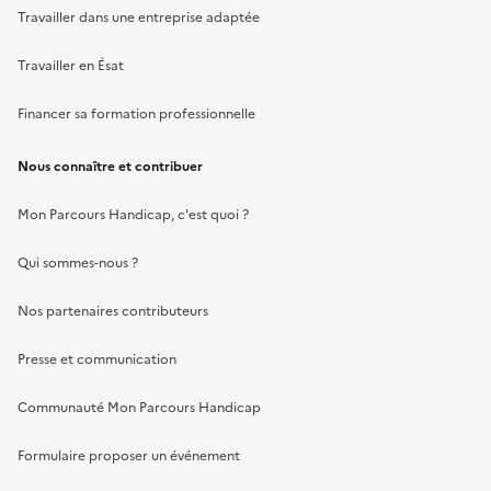
Travailler dans une entreprise adaptée
Travailler en Ésat
Financer sa formation professionnelle
Nous connaître et contribuer
Mon Parcours Handicap, c'est quoi ?
Qui sommes-nous ?
Nos partenaires contributeurs
Presse et communication
Communauté Mon Parcours Handicap
Formulaire proposer un événement