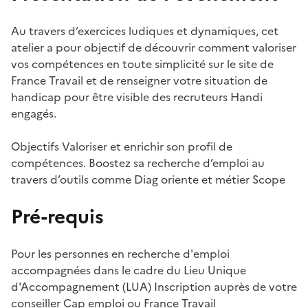
Au travers d’exercices ludiques et dynamiques, cet
atelier a pour objectif de découvrir comment valoriser
vos compétences en toute simplicité sur le site de
France Travail et de renseigner votre situation de
handicap pour être visible des recruteurs Handi
engagés.
Objectifs Valoriser et enrichir son profil de
compétences. Boostez sa recherche d’emploi au
travers d’outils comme Diag oriente et métier Scope
Pré-requis
Pour les personnes en recherche d'emploi
accompagnées dans le cadre du Lieu Unique
d'Accompagnement (LUA) Inscription auprès de votre
conseiller Cap emploi ou France Travail