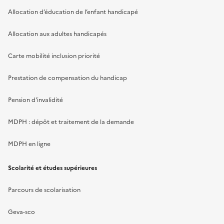
Allocation d’éducation de l’enfant handicapé
Allocation aux adultes handicapés
Carte mobilité inclusion priorité
Prestation de compensation du handicap
Pension d'invalidité
MDPH : dépôt et traitement de la demande
MDPH en ligne
Scolarité et études supérieures
Parcours de scolarisation
Geva-sco