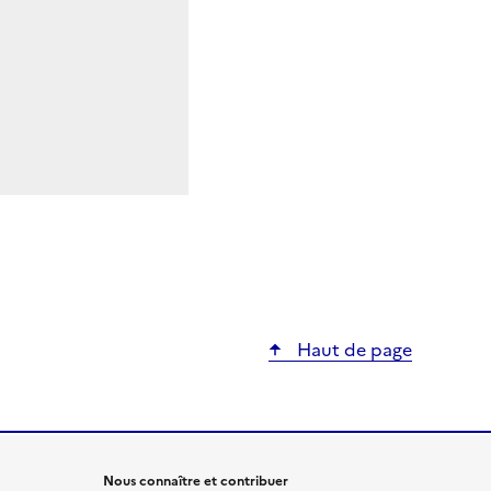
Haut de page
Nous connaître et contribuer