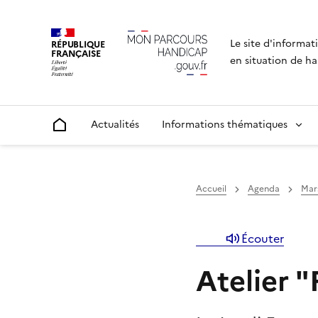
Le site d'informat
RÉPUBLIQUE
FRANÇAISE
en situation de ha
Actualités
Informations thématiques
Accueil
Accueil
Agenda
Mar
Écouter
Atelier 