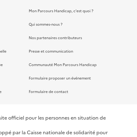
Mon Parcours Handicap, c'est quoi ?
Qui sommes-nous ?
Nos partenaires contributeurs
elle
Presse et communication
ée
Communauté Mon Parcours Handicap
Formulaire proposer un événement
e
Formulaire de contact
te officiel pour les personnes en situation de
oppé par la Caisse nationale de solidarité pour