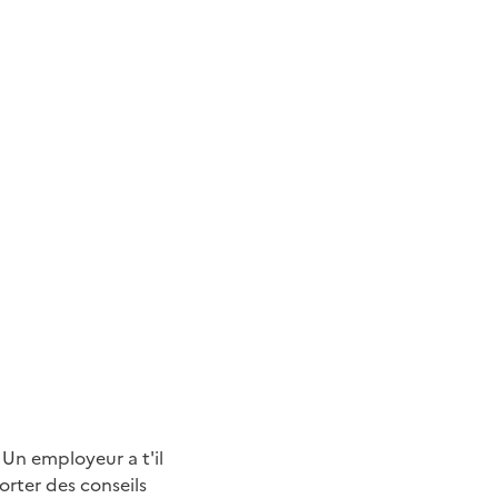
 Un employeur a t'il
porter des conseils