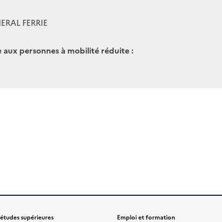
ERAL FERRIE
e aux personnes à mobilité réduite :
 études supérieures
Emploi et formation