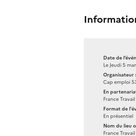
Informatio
Date de l’évé
Le Jeudi 5 ma
Organisateur 
Cap emploi 5
En partenariat
France Travail
Format de l'é
En présentiel
Nom du lieu o
France Travail