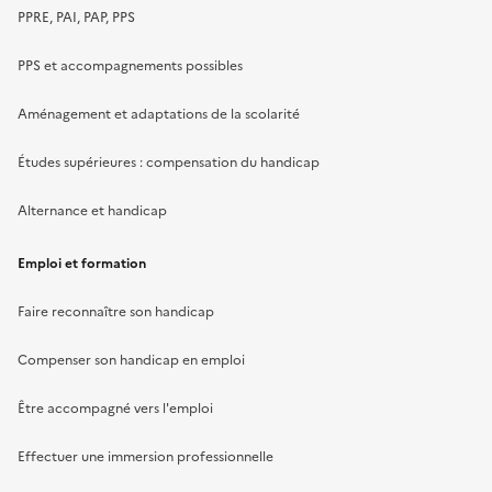
PPRE, PAI, PAP, PPS
PPS et accompagnements possibles
Aménagement et adaptations de la scolarité
Études supérieures : compensation du handicap
Alternance et handicap
Emploi et formation
Faire reconnaître son handicap
Compenser son handicap en emploi
Être accompagné vers l'emploi
Effectuer une immersion professionnelle