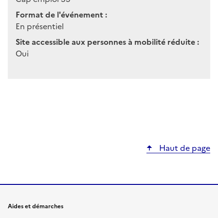
Format de l'événement :
En présentiel
Site accessible aux personnes à mobilité réduite :
Oui
Haut de page
Aides et démarches