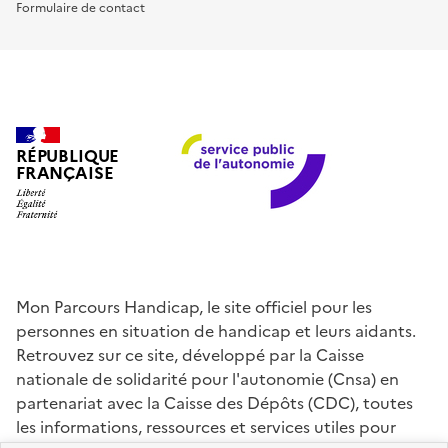
Formulaire de contact
RÉPUBLIQUE
FRANÇAISE
Mon Parcours Handicap, le site officiel pour les
personnes en situation de handicap et leurs aidants.
Retrouvez sur ce site, développé par la Caisse
nationale de solidarité pour l'autonomie (Cnsa) en
partenariat avec la Caisse des Dépôts (CDC), toutes
les informations, ressources et services utiles pour