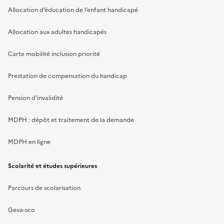
Allocation d’éducation de l’enfant handicapé
Allocation aux adultes handicapés
Carte mobilité inclusion priorité
Prestation de compensation du handicap
Pension d'invalidité
MDPH : dépôt et traitement de la demande
MDPH en ligne
Scolarité et études supérieures
Parcours de scolarisation
Geva-sco