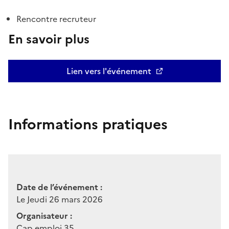
Rencontre recruteur
En savoir plus
Lien vers l'événement
Informations pratiques
Date de l’événement :
Le Jeudi 26 mars 2026
Organisateur :
Cap emploi 35