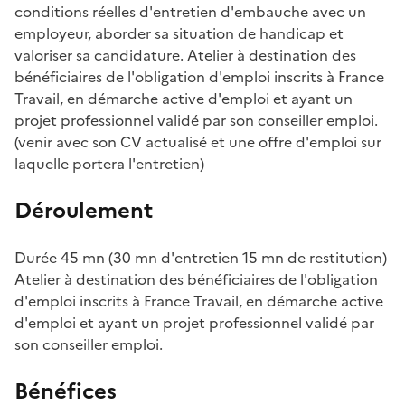
conditions réelles d'entretien d'embauche avec un
employeur, aborder sa situation de handicap et
valoriser sa candidature. Atelier à destination des
bénéficiaires de l'obligation d'emploi inscrits à France
Travail, en démarche active d'emploi et ayant un
projet professionnel validé par son conseiller emploi.
(venir avec son CV actualisé et une offre d'emploi sur
laquelle portera l'entretien)
Déroulement
Durée 45 mn (30 mn d'entretien 15 mn de restitution)
Atelier à destination des bénéficiaires de l'obligation
d'emploi inscrits à France Travail, en démarche active
d'emploi et ayant un projet professionnel validé par
son conseiller emploi.
Bénéfices