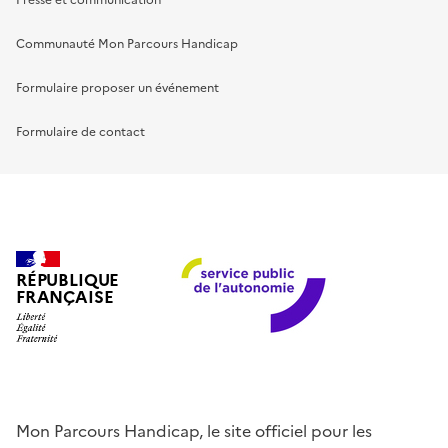
Presse et communication
Communauté Mon Parcours Handicap
Formulaire proposer un événement
Formulaire de contact
RÉPUBLIQUE
FRANÇAISE
Mon Parcours Handicap, le site officiel pour les