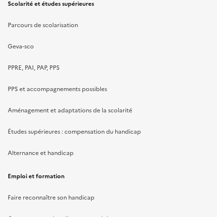
Scolarité et études supérieures
Parcours de scolarisation
Geva-sco
PPRE, PAI, PAP, PPS
PPS et accompagnements possibles
Aménagement et adaptations de la scolarité
Études supérieures : compensation du handicap
Alternance et handicap
Emploi et formation
Faire reconnaître son handicap