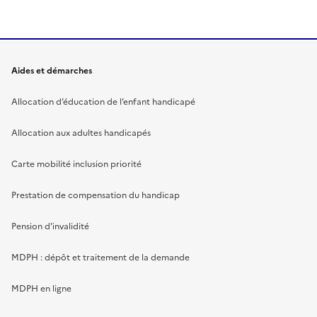
Aides et démarches
Allocation d’éducation de l’enfant handicapé
Allocation aux adultes handicapés
Carte mobilité inclusion priorité
Prestation de compensation du handicap
Pension d'invalidité
MDPH : dépôt et traitement de la demande
MDPH en ligne