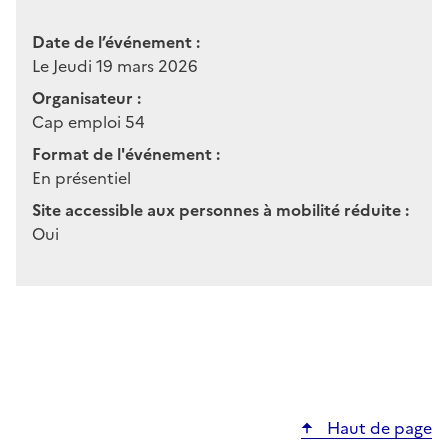
Date de l’événement :
Le Jeudi 19 mars 2026
Organisateur :
Cap emploi 54
Format de l'événement :
En présentiel
Site accessible aux personnes à mobilité réduite :
Oui
Haut de page