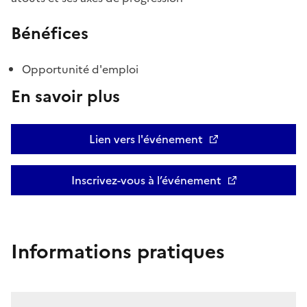
Bénéfices
Opportunité d'emploi
En savoir plus
Lien vers l'événement
Inscrivez-vous à l’événement
Informations pratiques