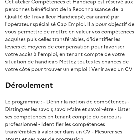
Cet atelier Compétences et Handicap est réservé aux
personnes bénéficiant de la Reconnaissance de la
Qualité de Travailleur Handicapé, car animé par
l'opérateur spécialisé Cap Emploi. Il a pour objectif de
vous permettre de mettre en valeur vos compétences
acquises puis celles transférables, d'identifier les
leviers et moyens de compensation pour favoriser
votre accès à l'emploi, en tenant compte de votre
situation de handicap Mettez toutes les chances de
votre côté pour trouver un emploi ! Venir avec un CV
Déroulement
Le programme : - Définir la notion de compétences -
Distinguer les savoir, savoir-faire et savoir-être - Lister
ses compétences en tenant compte du parcours
professionnel - Identifier les compétences
transférables à valoriser dans un CV - Mesurer ses
atouts et ses axes de progression