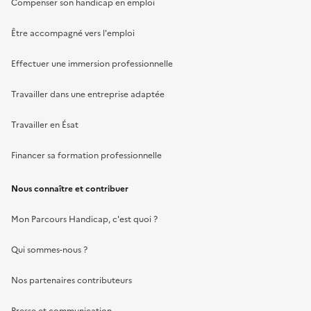
Compenser son handicap en emploi
Être accompagné vers l'emploi
Effectuer une immersion professionnelle
Travailler dans une entreprise adaptée
Travailler en Ésat
Financer sa formation professionnelle
Nous connaître et contribuer
Mon Parcours Handicap, c'est quoi ?
Qui sommes-nous ?
Nos partenaires contributeurs