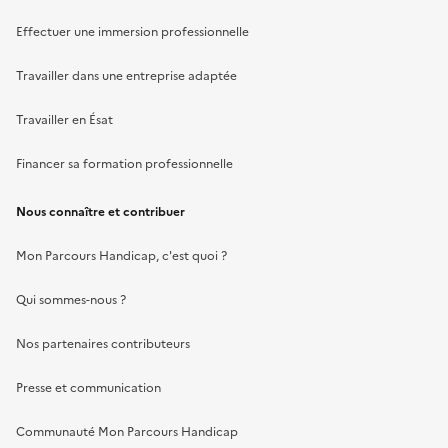
Effectuer une immersion professionnelle
Travailler dans une entreprise adaptée
Travailler en Ésat
Financer sa formation professionnelle
Nous connaître et contribuer
Mon Parcours Handicap, c'est quoi ?
Qui sommes-nous ?
Nos partenaires contributeurs
Presse et communication
Communauté Mon Parcours Handicap