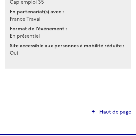
Cap emploi 35
En partenariat(s) avec :
France Travail
Format de l'événement :
En présentiel
Site accessible aux personnes à mobilité réduite :
Oui
Haut de page