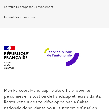
Formulaire proposer un événement
Formulaire de contact
RÉPUBLIQUE
FRANÇAISE
Mon Parcours Handicap, le site officiel pour les
personnes en situation de handicap et leurs aidants.
Retrouvez sur ce site, développé par la Caisse
nationale de solidarité pour l'autonomie (Cnsa) en