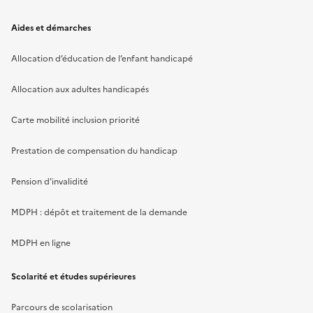
Aides et démarches
Allocation d’éducation de l’enfant handicapé
Allocation aux adultes handicapés
Carte mobilité inclusion priorité
Prestation de compensation du handicap
Pension d'invalidité
MDPH : dépôt et traitement de la demande
MDPH en ligne
Scolarité et études supérieures
Parcours de scolarisation