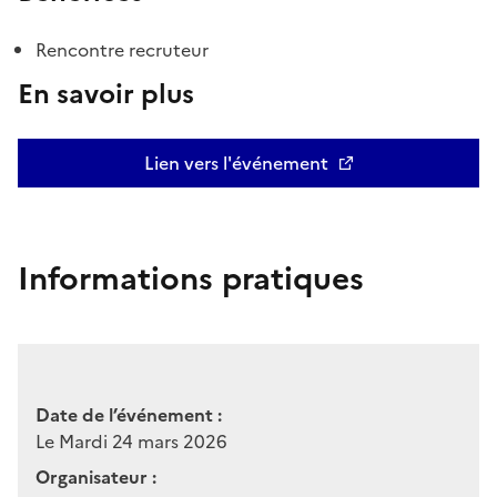
Rencontre recruteur
En savoir plus
Lien vers l'événement
Informations pratiques
Date de l’événement :
Le Mardi 24 mars 2026
Organisateur :