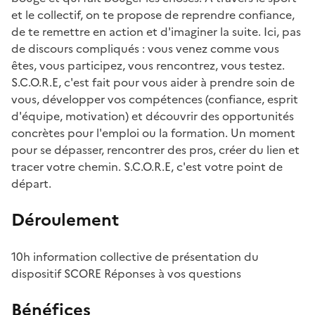
et le collectif, on te propose de reprendre confiance,
de te remettre en action et d'imaginer la suite. Ici, pas
de discours compliqués : vous venez comme vous
êtes, vous participez, vous rencontrez, vous testez.
S.C.O.R.E, c'est fait pour vous aider à prendre soin de
vous, développer vos compétences (confiance, esprit
d'équipe, motivation) et découvrir des opportunités
concrètes pour l'emploi ou la formation. Un moment
pour se dépasser, rencontrer des pros, créer du lien et
tracer votre chemin. S.C.O.R.E, c'est votre point de
départ.
Déroulement
10h information collective de présentation du
dispositif SCORE Réponses à vos questions
Bénéfices