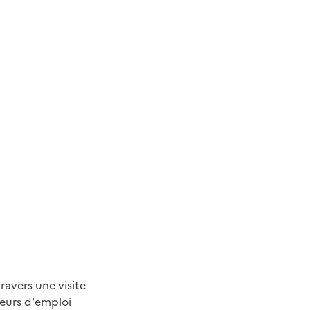
ravers une visite
eurs d'emploi