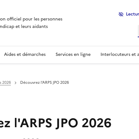
Lectur
ion officiel pour les personnes
ndicap et leurs aidants
Aides et démarches
Services en ligne
Interlocuteurs et 
s 2026
Découvrez l'ARPS JPO 2026
z l'ARPS JPO 2026