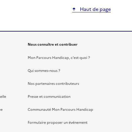
Haut de page
Nous connaître et contribuer
Mon Parcours Handicap, c'est quoi ?
Qui sommes-nous ?
Nos partenaires contributeurs
elle
Presse et communication
ée
Communauté Mon Parcours Handicap
Formulaire proposer un événement