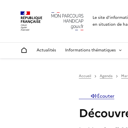
Le site d'informat
RÉPUBLIQUE
FRANÇAISE
en situation de ha
Actualités
Informations thématiques
Accueil
Accueil
Agenda
Mar
Écouter
Découvre