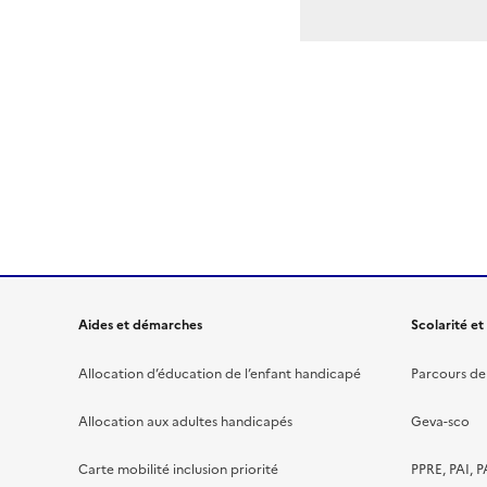
Aides et démarches
Scolarité et
Allocation d’éducation de l’enfant handicapé
Parcours de 
Allocation aux adultes handicapés
Geva-sco
Carte mobilité inclusion priorité
PPRE, PAI, P