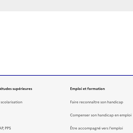
 études supérieures
Emploi et formation
scolarisation
Faire reconnaître son handicap
Compenser son handicap en emploi
AP, PPS
Être accompagné vers l'emploi