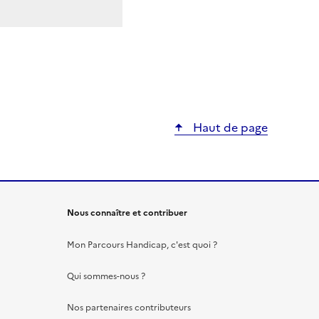
Haut de page
Nous connaître et contribuer
Mon Parcours Handicap, c'est quoi ?
Qui sommes-nous ?
Nos partenaires contributeurs