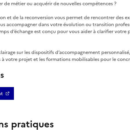
r de métier ou acquérir de nouvelles compétences ?
on et de la reconversion vous permet de rencontrer des ex
vous accompagner dans votre évolution ou transition profes
emps d’échange est conçu pour vous aider à clarifier votre p
lairage sur les dispositifs d’accompagnement personnalisé, 
 votre projet et les formations mobilisables pour le concré
us
nt
ns pratiques