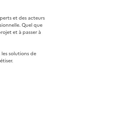
perts et des acteurs
sionnelle. Quel que
rojet et à passer à
les solutions de
tiser.