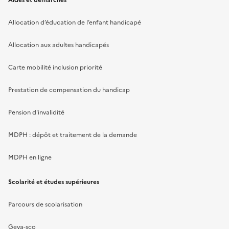
Allocation d’éducation de l’enfant handicapé
Allocation aux adultes handicapés
Carte mobilité inclusion priorité
Prestation de compensation du handicap
Pension d'invalidité
MDPH : dépôt et traitement de la demande
MDPH en ligne
Scolarité et études supérieures
Parcours de scolarisation
Geva-sco