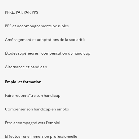
PPRE, PAI, PAP, PPS
PPS et accompagnements possibles
Aménagement et adaptations de la scolarité
Études supérieures : compensation du handicap
Alternance et handicap
Emploi et formation
Faire reconnaître son handicap
Compenser son handicap en emploi
Être accompagné vers l'emploi
Effectuer une immersion professionnelle