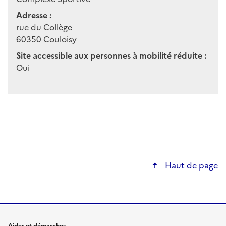
Adresse :
rue du Collège
60350
Couloisy
Site accessible aux personnes à mobilité réduite :
Oui
Haut de page
Aides et démarches