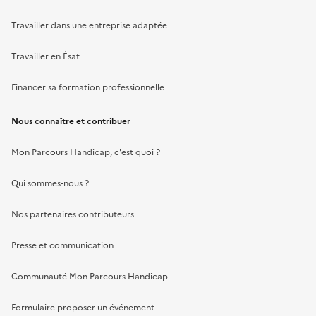
Travailler dans une entreprise adaptée
Travailler en Ésat
Financer sa formation professionnelle
Nous connaître et contribuer
Mon Parcours Handicap, c'est quoi ?
Qui sommes-nous ?
Nos partenaires contributeurs
Presse et communication
Communauté Mon Parcours Handicap
Formulaire proposer un événement