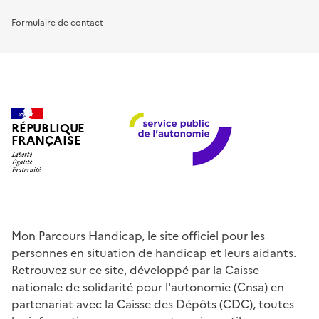
Formulaire de contact
RÉPUBLIQUE
FRANÇAISE
Mon Parcours Handicap, le site officiel pour les
personnes en situation de handicap et leurs aidants.
Retrouvez sur ce site, développé par la Caisse
nationale de solidarité pour l'autonomie (Cnsa) en
partenariat avec la Caisse des Dépôts (CDC), toutes