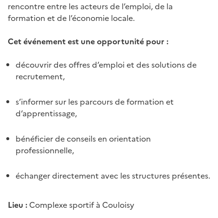
rencontre entre les acteurs de l’emploi, de la
formation et de l’économie locale.
Cet événement est une opportunité pour :
découvrir des offres d’emploi et des solutions de
recrutement,
s’informer sur les parcours de formation et
d’apprentissage,
bénéficier de conseils en orientation
professionnelle,
échanger directement avec les structures présentes.
Lieu :
Complexe sportif à Couloisy