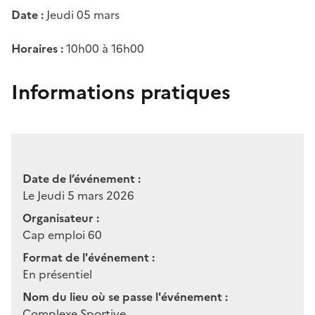
Date :
Jeudi 05 mars
Horaires :
10h00 à 16h00
Informations pratiques
Date de l’événement :
Le Jeudi 5 mars 2026
Organisateur :
Cap emploi 60
Format de l'événement :
En présentiel
Nom du lieu où se passe l'événement :
Complexe Sportive