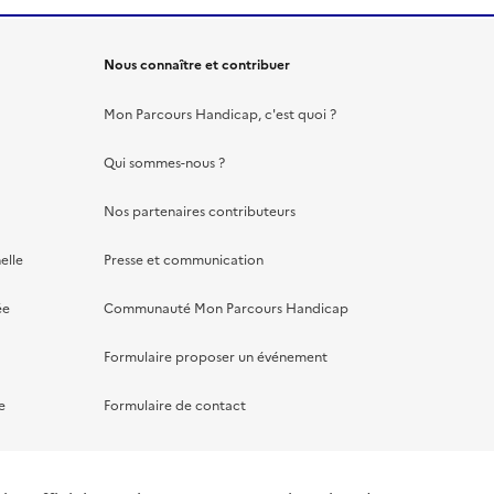
Nous connaître et contribuer
Mon Parcours Handicap, c'est quoi ?
Qui sommes-nous ?
Nos partenaires contributeurs
elle
Presse et communication
ée
Communauté Mon Parcours Handicap
Formulaire proposer un événement
e
Formulaire de contact