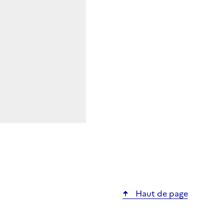
Haut de page