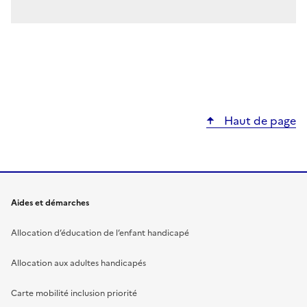
Haut de page
Aides et démarches
Allocation d’éducation de l’enfant handicapé
Allocation aux adultes handicapés
Carte mobilité inclusion priorité