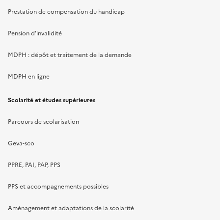
Prestation de compensation du handicap
Pension d'invalidité
MDPH : dépôt et traitement de la demande
MDPH en ligne
Scolarité et études supérieures
Parcours de scolarisation
Geva-sco
PPRE, PAI, PAP, PPS
PPS et accompagnements possibles
Aménagement et adaptations de la scolarité