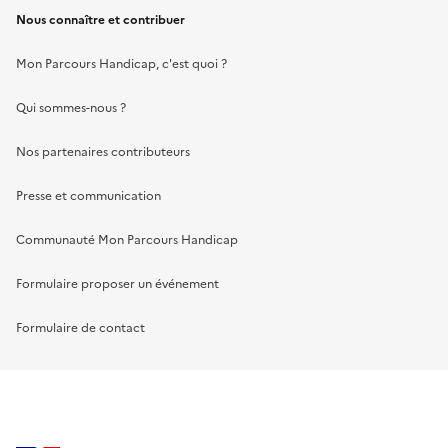
Nous connaître et contribuer
Mon Parcours Handicap, c'est quoi ?
Qui sommes-nous ?
Nos partenaires contributeurs
Presse et communication
Communauté Mon Parcours Handicap
Formulaire proposer un événement
Formulaire de contact