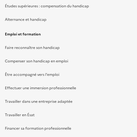
Études supérieures : compensation du handicap
Alternance et handicap
Emploi et formation
Faire reconnaître son handicap
Compenser son handicap en emploi
Être accompagné vers l'emploi
Effectuer une immersion professionnelle
Travailler dans une entreprise adaptée
Travailler en Ésat
Financer sa formation professionnelle