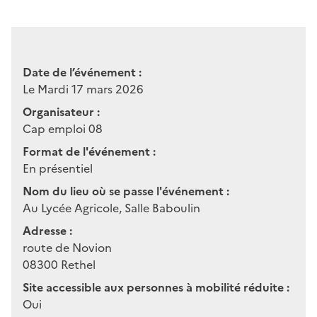
Date de l’événement :
Le Mardi 17 mars 2026
Organisateur :
Cap emploi 08
Format de l'événement :
En présentiel
Nom du lieu où se passe l'événement :
Au Lycée Agricole, Salle Baboulin
Adresse :
route de Novion
08300
Rethel
Site accessible aux personnes à mobilité réduite :
Oui