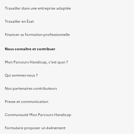
Travailler dans une entreprise adaptée
Travailler en Ésat
Financer sa formation professionnelle
Nous connaître et contribuer
Mon Parcours Handicap, c'est quoi ?
Qui sommes-nous ?
Nos partenaires contributeurs
Presse et communication
Communauté Mon Parcours Handicap
Formulaire proposer un événement