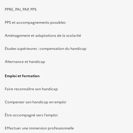
PPRE, PAI, PAP, PPS
PPS et accompagnements possibles
Aménagement et adaptations de la scolarité
Études supérieures : compensation du handicap
Alternance et handicap
Emploi et formation
Faire reconnaître son handicap
Compenser son handicap en emploi
Être accompagné vers l'emploi
Effectuer une immersion professionnelle