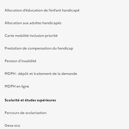
Allocation d’éducation de l’enfant handicapé
Allocation aux adultes handicapés
Carte mobilité inclusion priorité
Prestation de compensation du handicap
Pension d'invalidité
MDPH : dépôt et traitement de la demande
MDPH en ligne
Scolarité et études supérieures
Parcours de scolarisation
Geva-sco