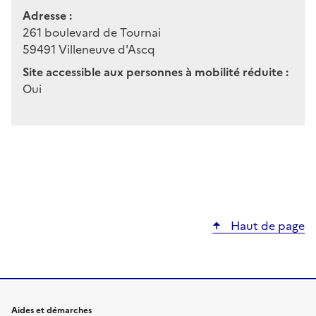
Adresse :
261 boulevard de Tournai
59491
Villeneuve d'Ascq
Site accessible aux personnes à mobilité réduite :
Oui
Haut de page
Aides et démarches