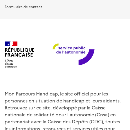
Formulaire de contact
RÉPUBLIQUE
FRANÇAISE
Mon Parcours Handicap, le site officiel pour les
personnes en situation de handicap et leurs aidants.
Retrouvez sur ce site, développé par la Caisse
nationale de solidarité pour l'autonomie (Cnsa) en
partenariat avec la Caisse des Dépôts (CDC), toutes
les informations, ressources et services utiles pour