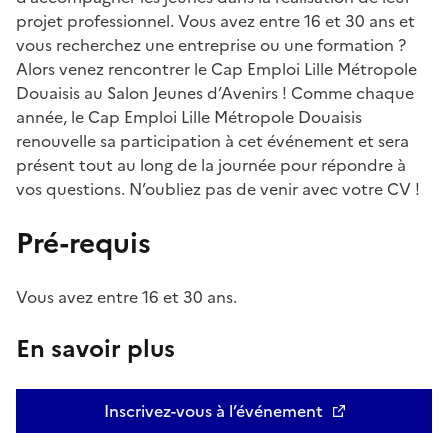
projet professionnel. Vous avez entre 16 et 30 ans et
vous recherchez une entreprise ou une formation ?
Alors venez rencontrer le Cap Emploi Lille Métropole
Douaisis au Salon Jeunes d’Avenirs ! Comme chaque
année, le Cap Emploi Lille Métropole Douaisis
renouvelle sa participation à cet événement et sera
présent tout au long de la journée pour répondre à
vos questions. N’oubliez pas de venir avec votre CV !
Pré-requis
Vous avez entre 16 et 30 ans.
En savoir plus
Inscrivez-vous à l’événement