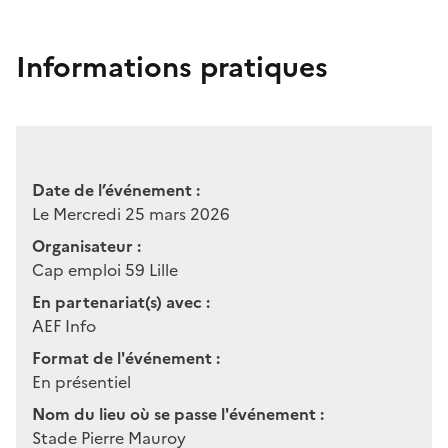
Informations pratiques
Date de l’événement :
Le Mercredi 25 mars 2026
Organisateur :
Cap emploi 59 Lille
En partenariat(s) avec :
AEF Info
Format de l'événement :
En présentiel
Nom du lieu où se passe l'événement :
Stade Pierre Mauroy