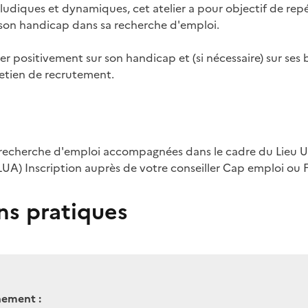
s ludiques et dynamiques, cet atelier a pour objectif de r
 son handicap dans sa recherche d'emploi.
 positivement sur son handicap et (si nécessaire) sur ses 
etien de recrutement.
 recherche d'emploi accompagnées dans le cadre du Lieu 
) Inscription auprès de votre conseiller Cap emploi ou F
ns pratiques
nement :