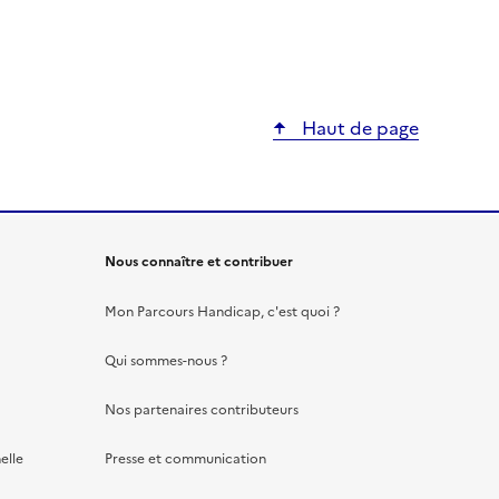
Haut de page
Nous connaître et contribuer
Mon Parcours Handicap, c'est quoi ?
Qui sommes-nous ?
Nos partenaires contributeurs
elle
Presse et communication