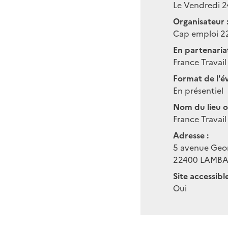
Le Vendredi 2
Organisateur 
Cap emploi 2
En partenariat
France Travail
Format de l'é
En présentiel
Nom du lieu o
France Travail
Adresse :
5 avenue Geo
22400
LAMBA
Site accessibl
Oui