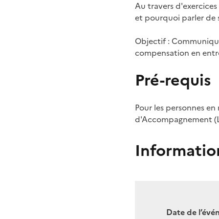
Au travers d'exercice
et pourquoi parler de
Objectif : Communiquer
compensation en entr
Pré-requis
Pour les personnes en
d'Accompagnement (LUA
Informatio
Date de l’évé