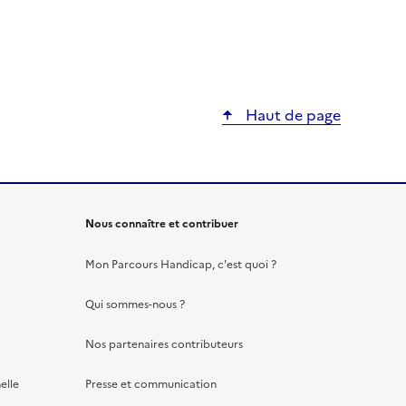
Haut de page
Nous connaître et contribuer
Mon Parcours Handicap, c'est quoi ?
Qui sommes-nous ?
Nos partenaires contributeurs
elle
Presse et communication