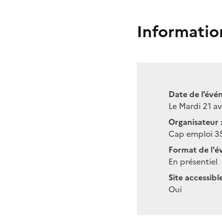
Informatio
Date de l’évé
Le Mardi 21 av
Organisateur 
Cap emploi 3
Format de l'é
En présentiel
Site accessibl
Oui