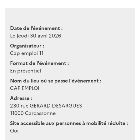
Date de l’événement :
Le Jeudi 30 avril 2026
Organisateur :
Cap emploi 11
Format de l'événement :
En présentiel
Nom du lieu où se passe l'événement :
CAP EMPLOI
Adresse :
230 rue GERARD DESARGUES
11000
Carcassonne
Site accessible aux personnes à mobilité réduite :
Oui