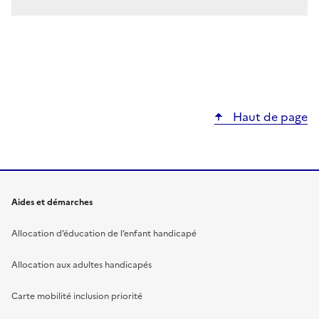
Haut de page
Aides et démarches
Allocation d’éducation de l’enfant handicapé
Allocation aux adultes handicapés
Carte mobilité inclusion priorité