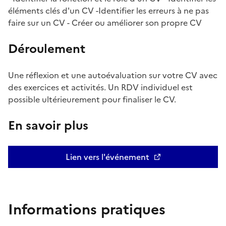
éléments clés d'un CV -Identifier les erreurs à ne pas
faire sur un CV - Créer ou améliorer son propre CV
Déroulement
Une réflexion et une autoévaluation sur votre CV avec
des exercices et activités. Un RDV individuel est
possible ultérieurement pour finaliser le CV.
En savoir plus
Lien vers l'événement
Informations pratiques