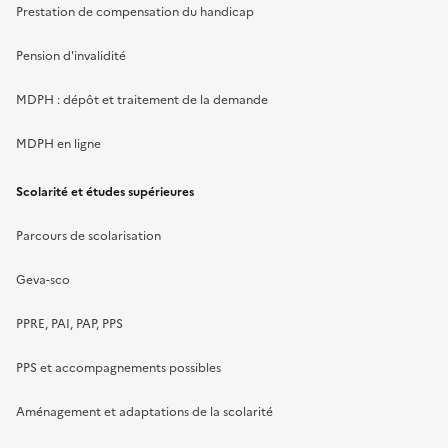
Prestation de compensation du handicap
Pension d'invalidité
MDPH : dépôt et traitement de la demande
MDPH en ligne
Scolarité et études supérieures
Parcours de scolarisation
Geva-sco
PPRE, PAI, PAP, PPS
PPS et accompagnements possibles
Aménagement et adaptations de la scolarité