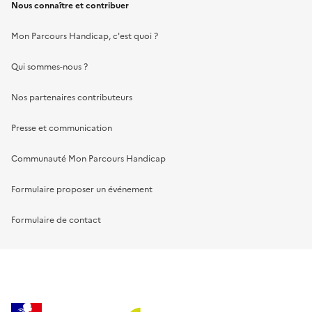
Nous connaître et contribuer
Mon Parcours Handicap, c'est quoi ?
Qui sommes-nous ?
Nos partenaires contributeurs
Presse et communication
Communauté Mon Parcours Handicap
Formulaire proposer un événement
Formulaire de contact