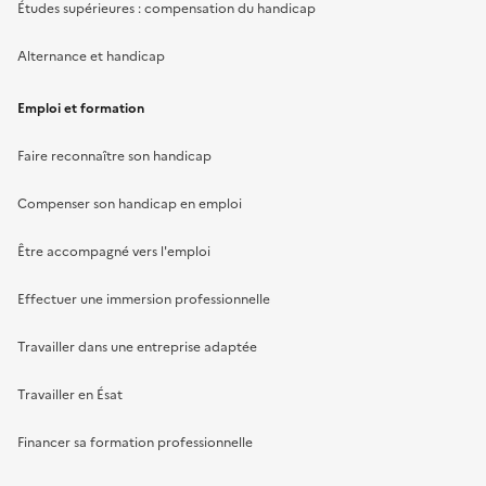
Études supérieures : compensation du handicap
Alternance et handicap
Emploi et formation
Faire reconnaître son handicap
Compenser son handicap en emploi
Être accompagné vers l'emploi
Effectuer une immersion professionnelle
Travailler dans une entreprise adaptée
Travailler en Ésat
Financer sa formation professionnelle