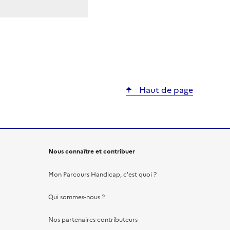
Haut de page
Nous connaître et contribuer
Mon Parcours Handicap, c'est quoi ?
Qui sommes-nous ?
Nos partenaires contributeurs