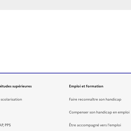
 études supérieures
Emploi et formation
scolarisation
Faire reconnaître son handicap
Compenser son handicap en emploi
AP, PPS
Être accompagné vers l'emploi