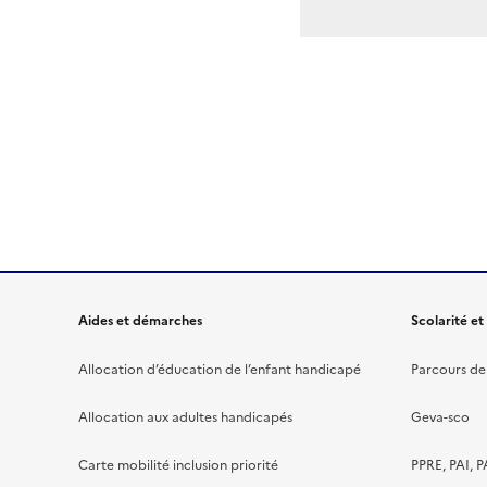
Aides et démarches
Scolarité et
Allocation d’éducation de l’enfant handicapé
Parcours de 
Allocation aux adultes handicapés
Geva-sco
Carte mobilité inclusion priorité
PPRE, PAI, P