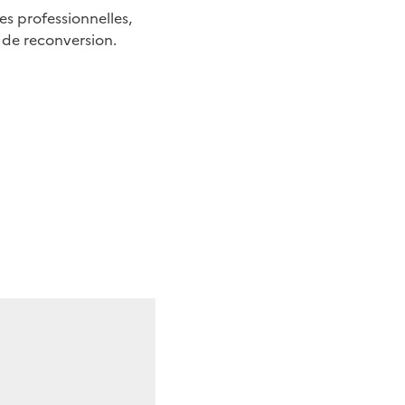
s professionnelles,
 de reconversion.