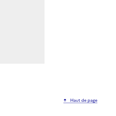
Haut de page