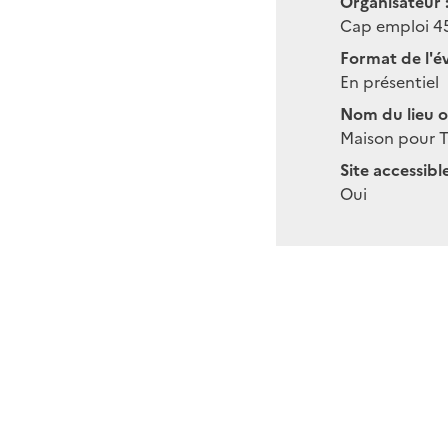
Organisateur 
Cap emploi 4
Format de l'é
En présentiel
Nom du lieu o
Maison pour T
Site accessibl
Oui