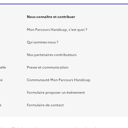
Nous connaître et contribuer
Mon Parcours Handicap, c'est quoi ?
Qui sommes-nous ?
Nos partenaires contributeurs
elle
Presse et communication
ée
Communauté Mon Parcours Handicap
Formulaire proposer un événement
e
Formulaire de contact