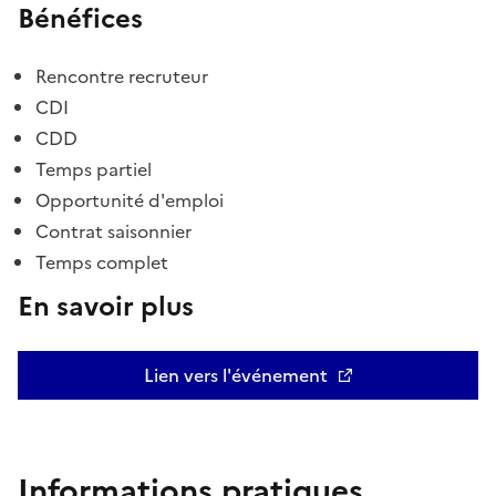
Bénéfices
Rencontre recruteur
CDI
CDD
Temps partiel
Opportunité d'emploi
Contrat saisonnier
Temps complet
En savoir plus
Lien vers l'événement
Informations pratiques