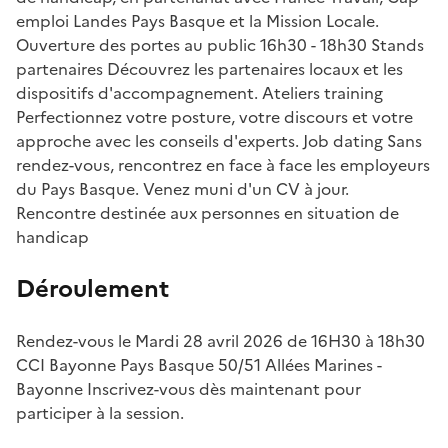
emploi Landes Pays Basque et la Mission Locale.
Ouverture des portes au public 16h30 - 18h30 Stands
partenaires Découvrez les partenaires locaux et les
dispositifs d'accompagnement. Ateliers training
Perfectionnez votre posture, votre discours et votre
approche avec les conseils d'experts. Job dating Sans
rendez-vous, rencontrez en face à face les employeurs
du Pays Basque. Venez muni d'un CV à jour.
Rencontre destinée aux personnes en situation de
handicap
Déroulement
Rendez-vous le Mardi 28 avril 2026 de 16H30 à 18h30
CCI Bayonne Pays Basque 50/51 Allées Marines -
Bayonne Inscrivez-vous dès maintenant pour
participer à la session.