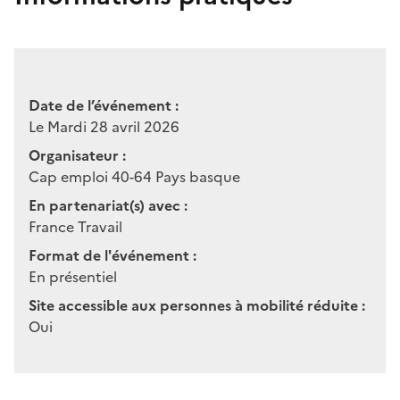
Date de l’événement :
Le Mardi 28 avril 2026
Organisateur :
Cap emploi 40-64 Pays basque
En partenariat(s) avec :
France Travail
Format de l'événement :
En présentiel
Site accessible aux personnes à mobilité réduite :
Oui