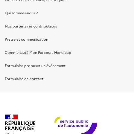
Mon Parcours Handicap, c'est quoi ?
Qui sommes-nous ?
Nos partenaires contributeurs
Presse et communication
Communauté Mon Parcours Handicap
Formulaire proposer un événement
Formulaire de contact
RÉPUBLIQUE
FRANÇAISE