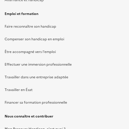
Alternance et handicap
Emploi et formation
Faire reconnaître son handicap
Compenser son handicap en emploi
Être accompagné vers l'emploi
Effectuer une immersion professionnelle
Travailler dans une entreprise adaptée
Travailler en Ésat
Financer sa formation professionnelle
Nous connaître et contribuer