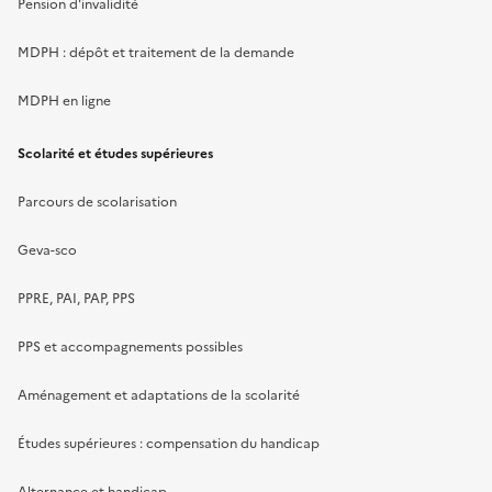
Pension d'invalidité
MDPH : dépôt et traitement de la demande
MDPH en ligne
Scolarité et études supérieures
Parcours de scolarisation
Geva-sco
PPRE, PAI, PAP, PPS
PPS et accompagnements possibles
Aménagement et adaptations de la scolarité
Études supérieures : compensation du handicap