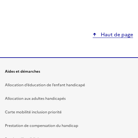
Haut de page
Aides et démarches
Allocation d’éducation de l’enfant handicapé
Allocation aux adultes handicapés
Carte mobilité inclusion priorité
Prestation de compensation du handicap