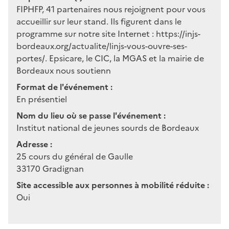
FIPHFP, 41 partenaires nous rejoignent pour vous
accueillir sur leur stand. Ils figurent dans le
programme sur notre site Internet : https://injs-
bordeaux.org/actualite/linjs-vous-ouvre-ses-
portes/. Epsicare, le CIC, la MGAS et la mairie de
Bordeaux nous soutienn
Format de l'événement :
En présentiel
Nom du lieu où se passe l'événement :
Institut national de jeunes sourds de Bordeaux
Adresse :
25 cours du général de Gaulle
33170
Gradignan
Site accessible aux personnes à mobilité réduite :
Oui