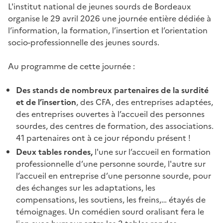
L'institut national de jeunes sourds de Bordeaux
organise le 29 avril 2026 une journée entière dédiée à
l’information, la formation, l’insertion et l’orientation
socio-professionnelle des jeunes sourds.
Au programme de cette journée :
Des stands de nombreux partenaires de la surdité
et de l’insertion
, des CFA, des entreprises adaptées,
des entreprises ouvertes à l’accueil des personnes
sourdes, des centres de formation, des associations.
41 partenaires ont à ce jour répondu présent !
Deux tables rondes,
l'une sur l’accueil en formation
professionnelle d’une personne sourde, l'autre sur
l’accueil en entreprise d’une personne sourde, pour
des échanges sur les adaptations, les
compensations, les soutiens, les freins,… étayés de
témoignages. Un comédien sourd oralisant fera le