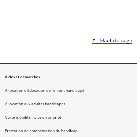
Haut de page
Aides et démarches
Allocation d’éducation de l’enfant handicapé
Allocation aux adultes handicapés
Carte mobilité inclusion priorité
Prestation de compensation du handicap