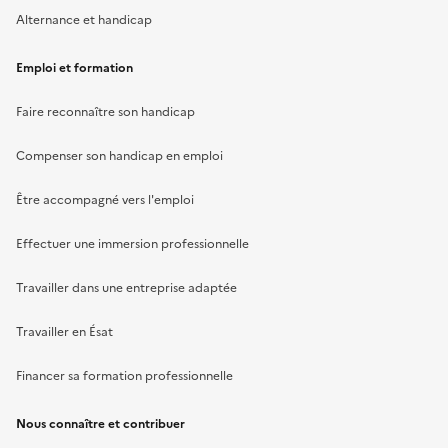
Alternance et handicap
Emploi et formation
Faire reconnaître son handicap
Compenser son handicap en emploi
Être accompagné vers l'emploi
Effectuer une immersion professionnelle
Travailler dans une entreprise adaptée
Travailler en Ésat
Financer sa formation professionnelle
Nous connaître et contribuer