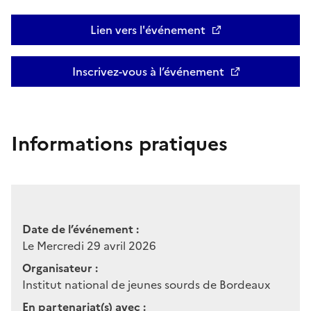
Lien vers l'événement
Inscrivez-vous à l’événement
Informations pratiques
Date de l’événement :
Le Mercredi 29 avril 2026
Organisateur :
Institut national de jeunes sourds de Bordeaux
En partenariat(s) avec :