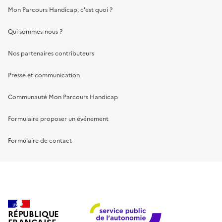
Mon Parcours Handicap, c'est quoi ?
Qui sommes-nous ?
Nos partenaires contributeurs
Presse et communication
Communauté Mon Parcours Handicap
Formulaire proposer un événement
Formulaire de contact
RÉPUBLIQUE