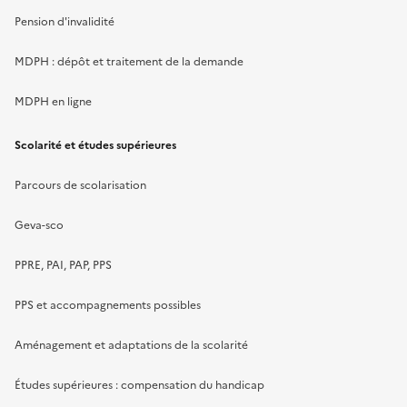
Pension d'invalidité
MDPH : dépôt et traitement de la demande
MDPH en ligne
Scolarité et études supérieures
Parcours de scolarisation
Geva-sco
PPRE, PAI, PAP, PPS
PPS et accompagnements possibles
Aménagement et adaptations de la scolarité
Études supérieures : compensation du handicap