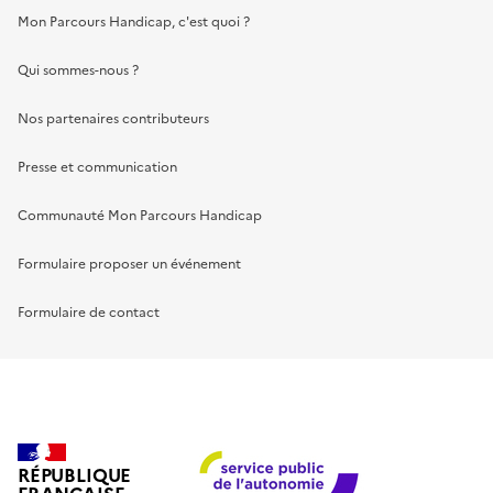
Mon Parcours Handicap, c'est quoi ?
Qui sommes-nous ?
Nos partenaires contributeurs
Presse et communication
Communauté Mon Parcours Handicap
Formulaire proposer un événement
Formulaire de contact
RÉPUBLIQUE