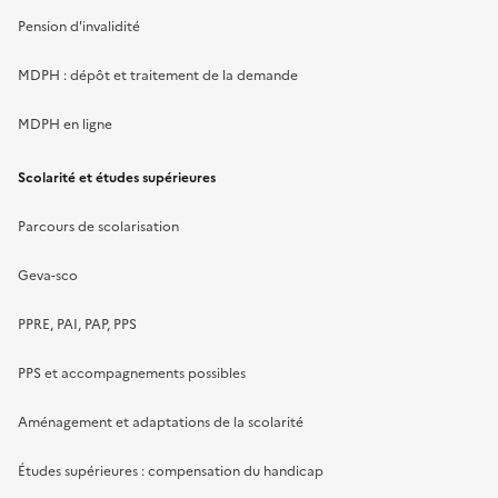
Pension d'invalidité
MDPH : dépôt et traitement de la demande
MDPH en ligne
Scolarité et études supérieures
Parcours de scolarisation
Geva-sco
PPRE, PAI, PAP, PPS
PPS et accompagnements possibles
Aménagement et adaptations de la scolarité
Études supérieures : compensation du handicap