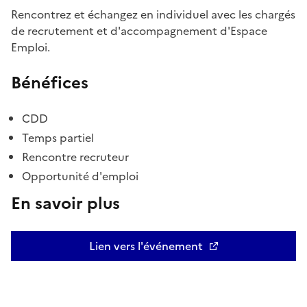
Rencontrez et échangez en individuel avec les chargés
de recrutement et d'accompagnement d'Espace
Emploi.
Bénéfices
CDD
Temps partiel
Rencontre recruteur
Opportunité d'emploi
En savoir plus
Lien vers l'événement