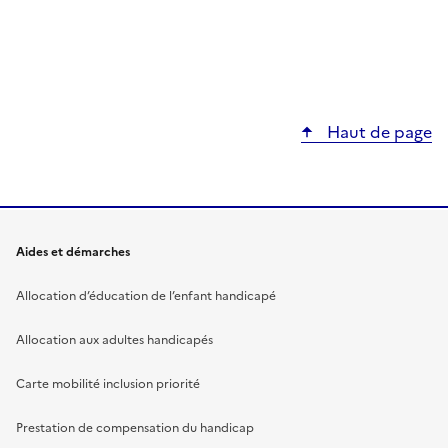
Haut de page
Aides et démarches
Allocation d’éducation de l’enfant handicapé
Allocation aux adultes handicapés
Carte mobilité inclusion priorité
Prestation de compensation du handicap