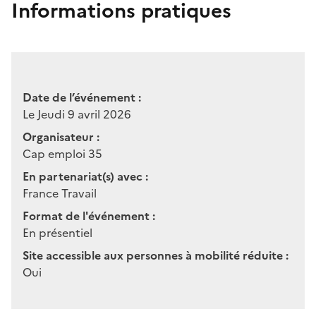
Informations pratiques
Date de l’événement :
Le Jeudi 9 avril 2026
Organisateur :
Cap emploi 35
En partenariat(s) avec :
France Travail
Format de l'événement :
En présentiel
Site accessible aux personnes à mobilité réduite :
Oui