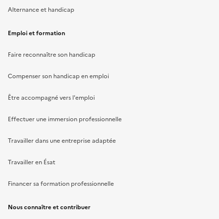
Alternance et handicap
Emploi et formation
Faire reconnaître son handicap
Compenser son handicap en emploi
Être accompagné vers l'emploi
Effectuer une immersion professionnelle
Travailler dans une entreprise adaptée
Travailler en Ésat
Financer sa formation professionnelle
Nous connaître et contribuer