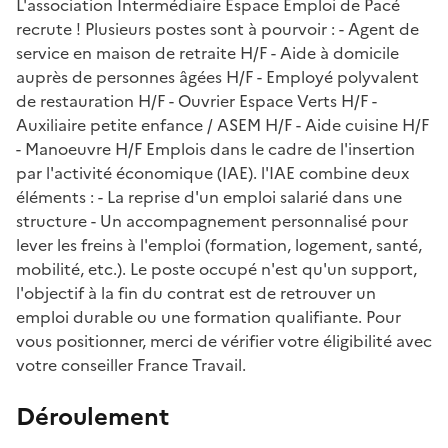
L'association Intermédiaire Espace Emploi de Pacé
recrute ! Plusieurs postes sont à pourvoir : - Agent de
service en maison de retraite H/F - Aide à domicile
auprès de personnes âgées H/F - Employé polyvalent
de restauration H/F - Ouvrier Espace Verts H/F -
Auxiliaire petite enfance / ASEM H/F - Aide cuisine H/F
- Manoeuvre H/F Emplois dans le cadre de l'insertion
par l'activité économique (IAE). l'IAE combine deux
éléments : - La reprise d'un emploi salarié dans une
structure - Un accompagnement personnalisé pour
lever les freins à l'emploi (formation, logement, santé,
mobilité, etc.). Le poste occupé n'est qu'un support,
l'objectif à la fin du contrat est de retrouver un
emploi durable ou une formation qualifiante. Pour
vous positionner, merci de vérifier votre éligibilité avec
votre conseiller France Travail.
Déroulement