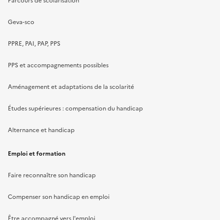
Parcours de scolarisation
Geva-sco
PPRE, PAI, PAP, PPS
PPS et accompagnements possibles
Aménagement et adaptations de la scolarité
Études supérieures : compensation du handicap
Alternance et handicap
Emploi et formation
Faire reconnaître son handicap
Compenser son handicap en emploi
Être accompagné vers l'emploi