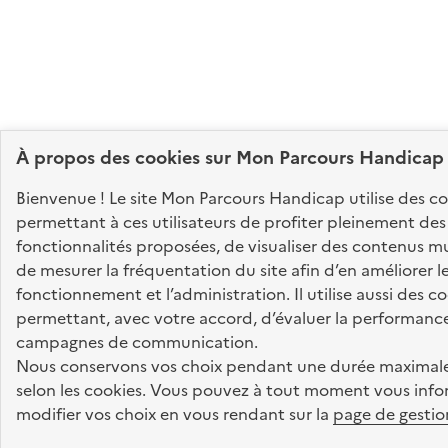
À propos des
cookies
sur Mon Parcours Handicap
Bienvenue ! Le site Mon Parcours Handicap utilise des c
permettant à ces utilisateurs de profiter pleinement des
fonctionnalités proposées, de visualiser des contenus mu
de mesurer la fréquentation du site afin d’en améliorer l
fonctionnement et l’administration. Il utilise aussi des c
permettant, avec votre accord, d’évaluer la performanc
campagnes de communication.
Nous conservons vos choix pendant une durée maximale
selon les cookies. Vous pouvez à tout moment vous info
modifier vos choix en vous rendant sur la
page de gestio