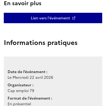
En savoir plus
Lien vers l'événement
Informations pratiques
Date de l’événement :
Le Mercredi 22 avril 2026
Organisateur :
Cap emploi 79
Format de l'événement :
En présentiel