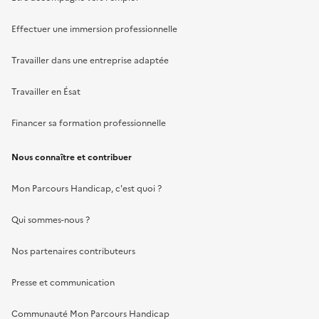
Effectuer une immersion professionnelle
Travailler dans une entreprise adaptée
Travailler en Ésat
Financer sa formation professionnelle
Nous connaître et contribuer
Mon Parcours Handicap, c'est quoi ?
Qui sommes-nous ?
Nos partenaires contributeurs
Presse et communication
Communauté Mon Parcours Handicap