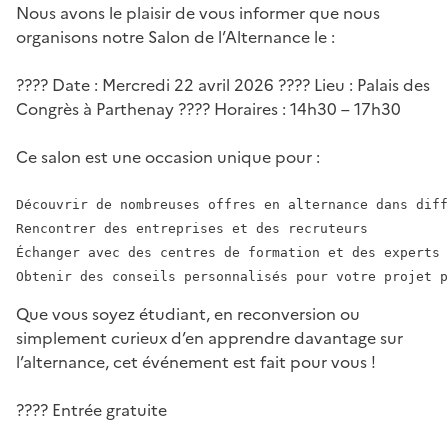
Nous avons le plaisir de vous informer que nous
organisons notre Salon de l’Alternance le :
???? Date : Mercredi 22 avril 2026 ???? Lieu : Palais des
Congrès à Parthenay ???? Horaires : 14h30 – 17h30
Ce salon est une occasion unique pour :
Découvrir de nombreuses offres en alternance dans diff
Rencontrer des entreprises et des recruteurs

Échanger avec des centres de formation et des experts 
Que vous soyez étudiant, en reconversion ou
simplement curieux d’en apprendre davantage sur
l’alternance, cet événement est fait pour vous !
???? Entrée gratuite