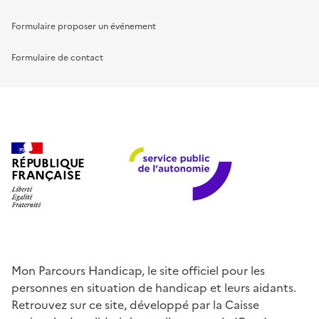
Formulaire proposer un événement
Formulaire de contact
RÉPUBLIQUE
FRANÇAISE
Mon Parcours Handicap, le site officiel pour les
personnes en situation de handicap et leurs aidants.
Retrouvez sur ce site, développé par la Caisse