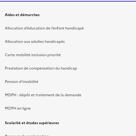
Aides et démarches
Allocation d’éducation de l’enfant handicapé
Allocation aux adultes handicapés
Carte mobilité inclusion priorité
Prestation de compensation du handicap
Pension d'invalidité
MDPH : dépôt et traitement de la demande
MDPH en ligne
Scolarité et études supérieures