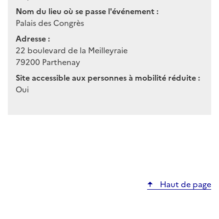
Nom du lieu où se passe l'événement :
Palais des Congrès
Adresse :
22 boulevard de la Meilleyraie
79200
Parthenay
Site accessible aux personnes à mobilité réduite :
Oui
Haut de page