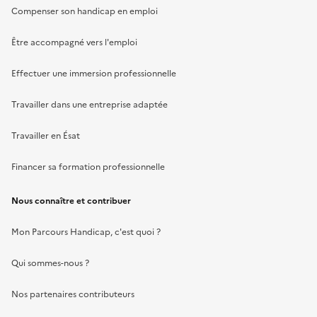
Compenser son handicap en emploi
Être accompagné vers l'emploi
Effectuer une immersion professionnelle
Travailler dans une entreprise adaptée
Travailler en Ésat
Financer sa formation professionnelle
Nous connaître et contribuer
Mon Parcours Handicap, c'est quoi ?
Qui sommes-nous ?
Nos partenaires contributeurs