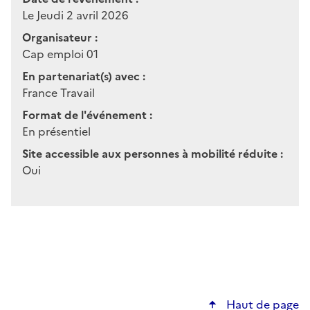
Le Jeudi 2 avril 2026
Organisateur :
Cap emploi 01
En partenariat(s) avec :
France Travail
Format de l'événement :
En présentiel
Site accessible aux personnes à mobilité réduite :
Oui
Haut de page