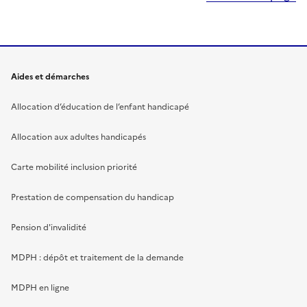
Aides et démarches
Allocation d’éducation de l’enfant handicapé
Allocation aux adultes handicapés
Carte mobilité inclusion priorité
Prestation de compensation du handicap
Pension d'invalidité
MDPH : dépôt et traitement de la demande
MDPH en ligne