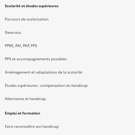
Scolarité et études supérieures
Parcours de scolarisation
Geva-sco
PPRE, PAI, PAP, PPS
PPS et accompagnements possibles
Aménagement et adaptations de la scolarité
Études supérieures : compensation du handicap
Alternance et handicap
Emploi et formation
Faire reconnaître son handicap