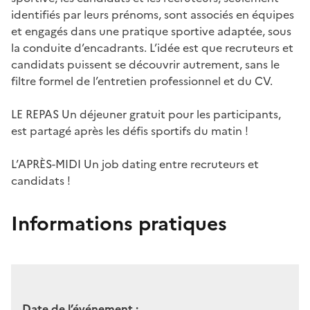
identifiés par leurs prénoms, sont associés en équipes
et engagés dans une pratique sportive adaptée, sous
la conduite d’encadrants. L’idée est que recruteurs et
candidats puissent se découvrir autrement, sans le
filtre formel de l’entretien professionnel et du CV.
LE REPAS Un déjeuner gratuit pour les participants,
est partagé après les défis sportifs du matin !
L’APRÈS-MIDI Un job dating entre recruteurs et
candidats !
Informations pratiques
Date de l’événement :