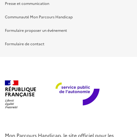
Presse et communication
Communauté Mon Parcours Handicap
Formulaire proposer un événement
Formulaire de contact
RÉPUBLIQUE
FRANÇAISE
Mon Parcours Handicap, le site officiel pour les