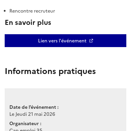
Rencontre recruteur
En savoir plus
Lien vers l'événement
Informations pratiques
Date de l’événement :
Le Jeudi 21 mai 2026
Organisateur :
Cap emploi 35