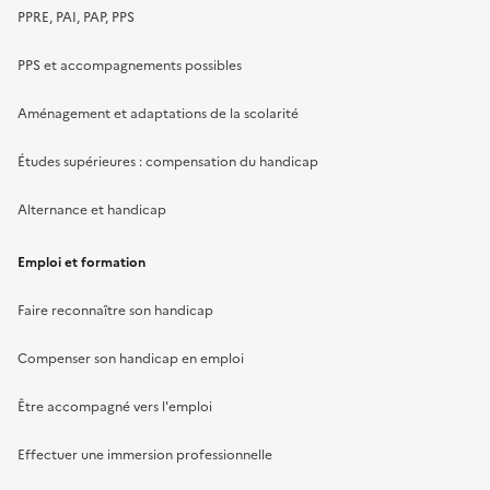
PPRE, PAI, PAP, PPS
PPS et accompagnements possibles
Aménagement et adaptations de la scolarité
Études supérieures : compensation du handicap
Alternance et handicap
Emploi et formation
Faire reconnaître son handicap
Compenser son handicap en emploi
Être accompagné vers l'emploi
Effectuer une immersion professionnelle