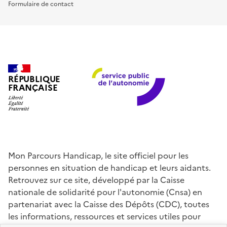
Formulaire de contact
RÉPUBLIQUE
FRANÇAISE
Mon Parcours Handicap, le site officiel pour les
personnes en situation de handicap et leurs aidants.
Retrouvez sur ce site, développé par la Caisse
nationale de solidarité pour l'autonomie (Cnsa) en
partenariat avec la Caisse des Dépôts (CDC), toutes
les informations, ressources et services utiles pour