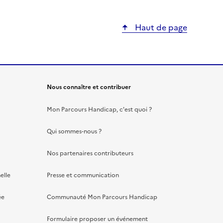
Haut de page
Nous connaître et contribuer
Mon Parcours Handicap, c'est quoi ?
Qui sommes-nous ?
Nos partenaires contributeurs
elle
Presse et communication
ée
Communauté Mon Parcours Handicap
Formulaire proposer un événement