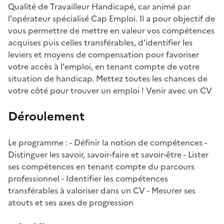
Qualité de Travailleur Handicapé, car animé par
l'opérateur spécialisé Cap Emploi. Il a pour objectif de
vous permettre de mettre en valeur vos compétences
acquises puis celles transférables, d'identifier les
leviers et moyens de compensation pour favoriser
votre accès à l'emploi, en tenant compte de votre
situation de handicap. Mettez toutes les chances de
votre côté pour trouver un emploi ! Venir avec un CV
Déroulement
Le programme : - Définir la notion de compétences -
Distinguer les savoir, savoir-faire et savoir-être - Lister
ses compétences en tenant compte du parcours
professionnel - Identifier les compétences
transférables à valoriser dans un CV - Mesurer ses
atouts et ses axes de progression