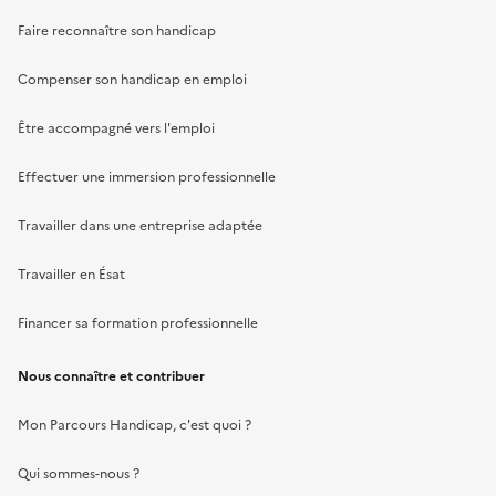
Faire reconnaître son handicap
Compenser son handicap en emploi
Être accompagné vers l'emploi
Effectuer une immersion professionnelle
Travailler dans une entreprise adaptée
Travailler en Ésat
Financer sa formation professionnelle
Nous connaître et contribuer
Mon Parcours Handicap, c'est quoi ?
Qui sommes-nous ?