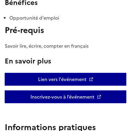
Bénéfices
Opportunité d'emploi
Pré-requis
Savoir lire, écrire, compter en français
En savoir plus
Lien vers l'événement
Inscrivez-vous à l’événement
Informations pratiques