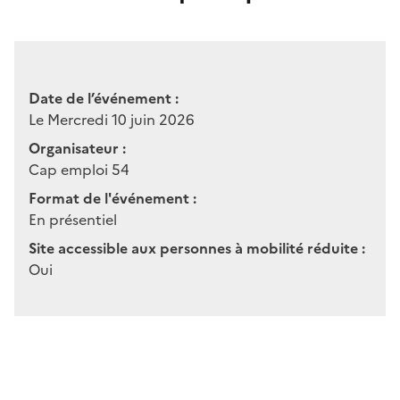
Date de l’événement :
Le Mercredi 10 juin 2026
Organisateur :
Cap emploi 54
Format de l'événement :
En présentiel
Site accessible aux personnes à mobilité réduite :
Oui