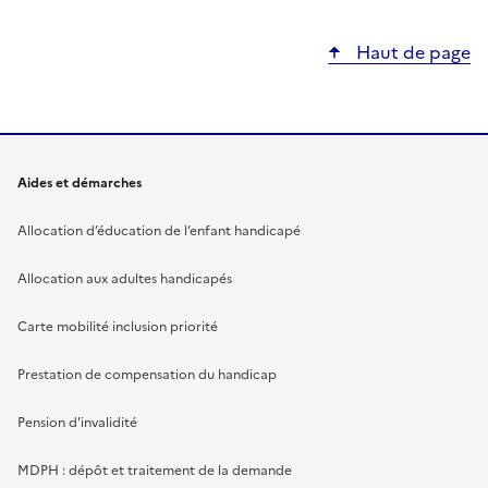
Haut de page
Aides et démarches
Allocation d’éducation de l’enfant handicapé
Allocation aux adultes handicapés
Carte mobilité inclusion priorité
Prestation de compensation du handicap
Pension d'invalidité
MDPH : dépôt et traitement de la demande