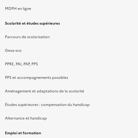
MDPH en ligne
Scolarité et études supérieures
Parcours de scolarisation
Geva-sco
PPRE, PAI, PAP, PPS
PPS et accompagnements possibles
Aménagement et adaptations de la scolarité
Études supérieures : compensation du handicap
Alternance et handicap
Emploi et formation