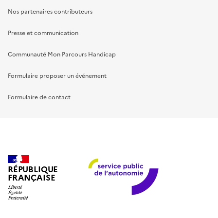
Nos partenaires contributeurs
Presse et communication
Communauté Mon Parcours Handicap
Formulaire proposer un événement
Formulaire de contact
RÉPUBLIQUE
FRANÇAISE